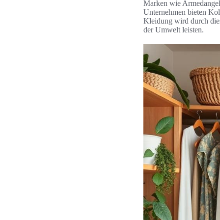
Marken wie Armedangels 
Unternehmen bieten Kolle
Kleidung wird durch dies
der Umwelt leisten.