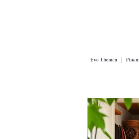
Evo Themen
Finanz