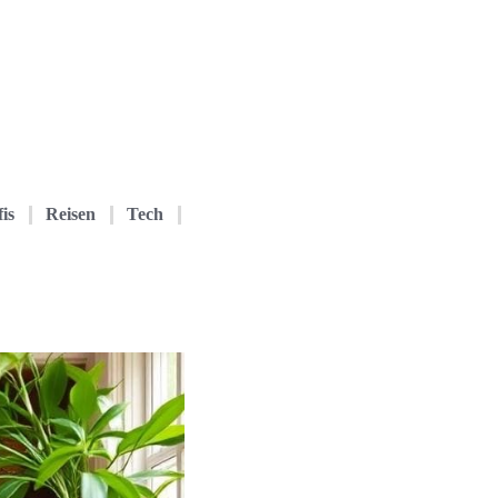
is
Reisen
Tech