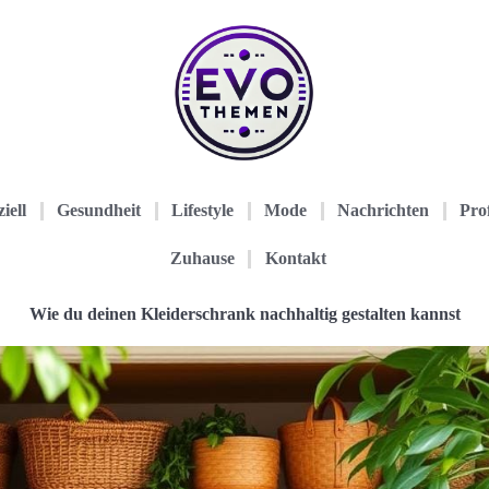
iell
Gesundheit
Lifestyle
Mode
Nachrichten
Prof
Zuhause
Kontakt
Wie du deinen Kleiderschrank nachhaltig gestalten kannst