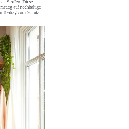
en Stoffen. Diese
mstieg auf nachhaltige
en Beitrag zum Schutz