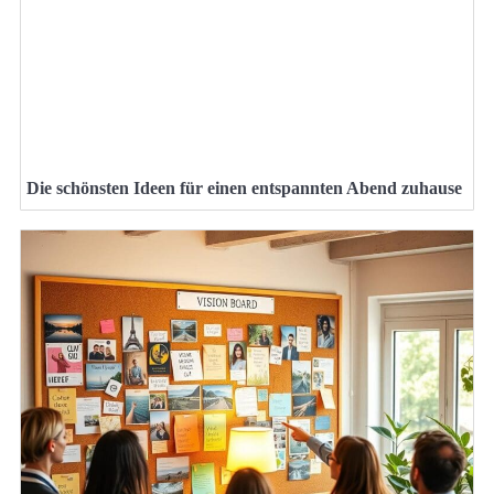
Die schönsten Ideen für einen entspannten Abend zuhause