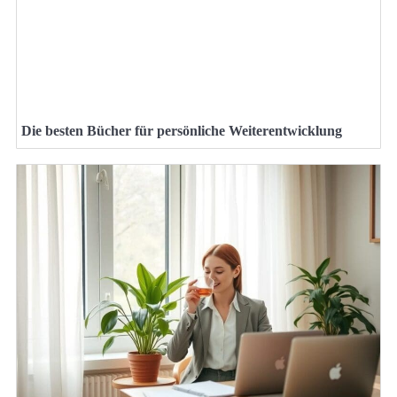
Die besten Bücher für persönliche Weiterentwicklung