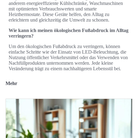
anderem energieeffiziente Kühlschränke, Waschmaschinen
mit optimierten Verbrauchswerten und smarte
Heizthermostate. Diese Geräte helfen, den Alltag zu
erleichtern und gleichzeitig die Umwelt zu schonen.
Wie kann ich meinen ökologischen Fußabdruck im Alltag
verringern?
Um den ökologischen Fußabdruck zu verringern, können
einfache Schritte wie der Einsatz von LED-Beleuchtung, die
Nutzung öffentlicher Verkehrsmittel oder das Verwenden von
Nachfüllprodukten unternommen werden. Jede kleine
Veränderung trägt zu einem nachhaltigeren Lebensstil bei.
Mehr