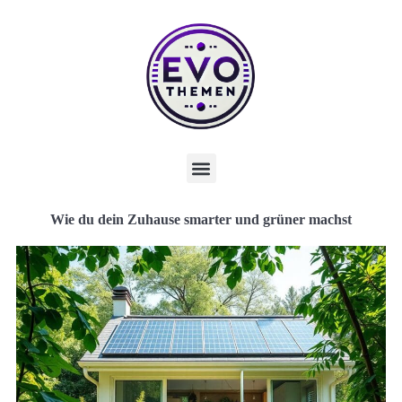
Wie du dein Zuhause smarter und grüner machst