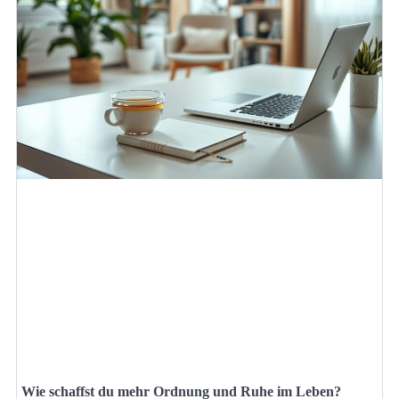
Wie schaffst du mehr Ordnung und Ruhe im Leben?