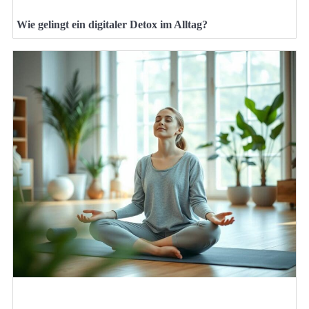
Wie gelingt ein digitaler Detox im Alltag?