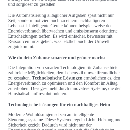
und sorgloser zu gestalten.
Die Automatisierung alltäglicher Aufgaben spart nicht nur
Zeit, sondern motiviert auch zu einem nachhaltigeren
Lebensstil. Intelligente Geräte können beispielsweise den
Energieverbrauch überwachen und emissionsarm orientierte
Entscheidungen treffen. Es wird einfacher, bewusster mit
Ressourcen umzugehen, was letztlich auch der Umwelt
zugutekommt.
Wie du dein Zuhause smarter und grüner machst
Die Integration von smarten Technologien für Zuhause bietet
zahlreiche Möglichkeiten, den Lebensstil umweltfreundlicher
zu gestalten.
Technologische Lösungen
ermöglichen es, den
Energieverbrauch zu optimieren und den Komfort im Alltag
zu erhöhen. Dies geschieht durch innovative Systeme, die den
Haushaltsablauf revolutionieren.
Technologische Lösungen für ein nachhaltiges Heim
Moderne Wohnlösungen setzen auf intelligente
Steuerungssysteme. Diese Systeme regeln Licht, Heizung und
Sicherheit gezielt. Dadurch wird nicht nur der