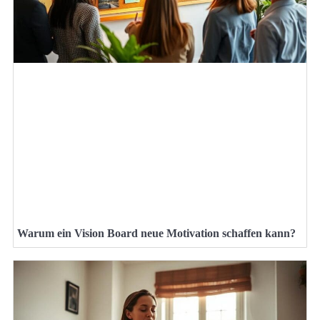
Warum ein Vision Board neue Motivation schaffen kann?