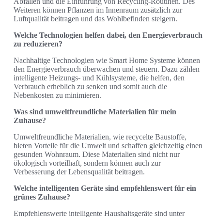
Abfällen und die Einführung von Recycling-Routinen. Des
Weiteren können Pflanzen im Innenraum zusätzlich zur
Luftqualität beitragen und das Wohlbefinden steigern.
Welche Technologien helfen dabei, den Energieverbrauch
zu reduzieren?
Nachhaltige Technologien wie Smart Home Systeme können
den Energieverbrauch überwachen und steuern. Dazu zählen
intelligente Heizungs- und Kühlsysteme, die helfen, den
Verbrauch erheblich zu senken und somit auch die
Nebenkosten zu minimieren.
Was sind umweltfreundliche Materialien für mein
Zuhause?
Umweltfreundliche Materialien, wie recycelte Baustoffe,
bieten Vorteile für die Umwelt und schaffen gleichzeitig einen
gesunden Wohnraum. Diese Materialien sind nicht nur
ökologisch vorteilhaft, sondern können auch zur
Verbesserung der Lebensqualität beitragen.
Welche intelligenten Geräte sind empfehlenswert für ein
grünes Zuhause?
Empfehlenswerte intelligente Haushaltsgeräte sind unter