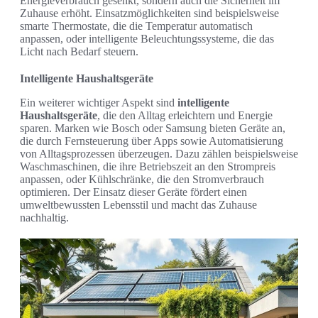
Energieverbrauch gesenkt, sondern auch die Sicherheit im
Zuhause erhöht. Einsatzmöglichkeiten sind beispielsweise
smarte Thermostate, die die Temperatur automatisch
anpassen, oder intelligente Beleuchtungssysteme, die das
Licht nach Bedarf steuern.
Intelligente Haushaltsgeräte
Ein weiterer wichtiger Aspekt sind
intelligente
Haushaltsgeräte
, die den Alltag erleichtern und Energie
sparen. Marken wie Bosch oder Samsung bieten Geräte an,
die durch Fernsteuerung über Apps sowie Automatisierung
von Alltagsprozessen überzeugen. Dazu zählen beispielsweise
Waschmaschinen, die ihre Betriebszeit an den Strompreis
anpassen, oder Kühlschränke, die den Stromverbrauch
optimieren. Der Einsatz dieser Geräte fördert einen
umweltbewussten Lebensstil und macht das Zuhause
nachhaltig.