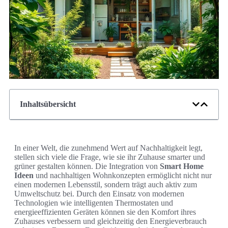
Inhaltsübersicht
In einer Welt, die zunehmend Wert auf Nachhaltigkeit legt,
stellen sich viele die Frage, wie sie ihr Zuhause smarter und
grüner gestalten können. Die Integration von
Smart Home
Ideen
und nachhaltigen Wohnkonzepten ermöglicht nicht nur
einen modernen Lebensstil, sondern trägt auch aktiv zum
Umweltschutz bei. Durch den Einsatz von modernen
Technologien wie intelligenten Thermostaten und
energieeffizienten Geräten können sie den Komfort ihres
Zuhauses verbessern und gleichzeitig den Energieverbrauch