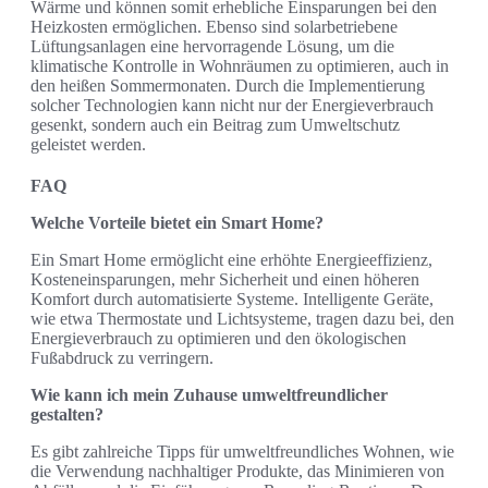
Wärme und können somit erhebliche Einsparungen bei den
Heizkosten ermöglichen. Ebenso sind solarbetriebene
Lüftungsanlagen eine hervorragende Lösung, um die
klimatische Kontrolle in Wohnräumen zu optimieren, auch in
den heißen Sommermonaten. Durch die Implementierung
solcher Technologien kann nicht nur der Energieverbrauch
gesenkt, sondern auch ein Beitrag zum Umweltschutz
geleistet werden.
FAQ
Welche Vorteile bietet ein Smart Home?
Ein Smart Home ermöglicht eine erhöhte Energieeffizienz,
Kosteneinsparungen, mehr Sicherheit und einen höheren
Komfort durch automatisierte Systeme. Intelligente Geräte,
wie etwa Thermostate und Lichtsysteme, tragen dazu bei, den
Energieverbrauch zu optimieren und den ökologischen
Fußabdruck zu verringern.
Wie kann ich mein Zuhause umweltfreundlicher
gestalten?
Es gibt zahlreiche Tipps für umweltfreundliches Wohnen, wie
die Verwendung nachhaltiger Produkte, das Minimieren von