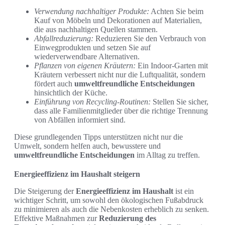
Verwendung nachhaltiger Produkte:
Achten Sie beim
Kauf von Möbeln und Dekorationen auf Materialien,
die aus nachhaltigen Quellen stammen.
Abfallreduzierung:
Reduzieren Sie den Verbrauch von
Einwegprodukten und setzen Sie auf
wiederverwendbare Alternativen.
Pflanzen von eigenen Kräutern:
Ein Indoor-Garten mit
Kräutern verbessert nicht nur die Luftqualität, sondern
fördert auch
umweltfreundliche Entscheidungen
hinsichtlich der Küche.
Einführung von Recycling-Routinen:
Stellen Sie sicher,
dass alle Familienmitglieder über die richtige Trennung
von Abfällen informiert sind.
Diese grundlegenden Tipps unterstützen nicht nur die
Umwelt, sondern helfen auch, bewusstere und
umweltfreundliche Entscheidungen
im Alltag zu treffen.
Energieeffizienz im Haushalt steigern
Die Steigerung der
Energieeffizienz im Haushalt
ist ein
wichtiger Schritt, um sowohl den ökologischen Fußabdruck
zu minimieren als auch die Nebenkosten erheblich zu senken.
Effektive Maßnahmen zur
Reduzierung des