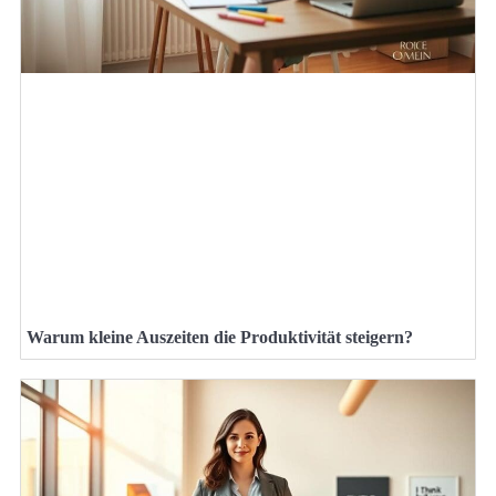
Warum kleine Auszeiten die Produktivität steigern?