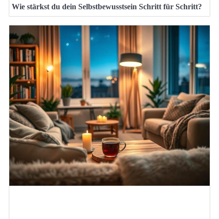
Wie stärkst du dein Selbstbewusstsein Schritt für Schritt?