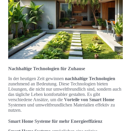
Nachhaltige Technologien für Zuhause
In der heutigen Zeit gewinnen
nachhaltige Technologien
zunehmend an Bedeutung. Diese Technologien bieten
Lösungen, die nicht nur umweltfreundlich sind, sondern auch
das tägliche Leben komfortabler gestalten. Es gibt
verschiedene Ansätze, um die
Vorteile von Smart Home
Systemen und umweltfreundlichen Materialien effektiv zu
nutzen.
Smart Home Systeme für mehr Energieeffizienz