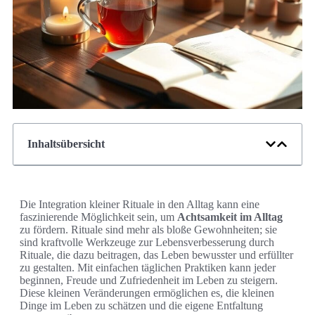
Inhaltsübersicht
Die Integration kleiner Rituale in den Alltag kann eine
faszinierende Möglichkeit sein, um
Achtsamkeit im Alltag
zu fördern. Rituale sind mehr als bloße Gewohnheiten; sie
sind kraftvolle Werkzeuge zur Lebensverbesserung durch
Rituale, die dazu beitragen, das Leben bewusster und erfüllter
zu gestalten. Mit einfachen täglichen Praktiken kann jeder
beginnen, Freude und Zufriedenheit im Leben zu steigern.
Diese kleinen Veränderungen ermöglichen es, die kleinen
Dinge im Leben zu schätzen und die eigene Entfaltung