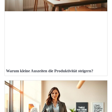
Warum kleine Auszeiten die Produktivität steigern?