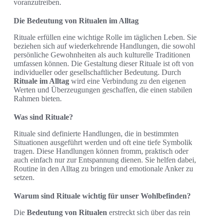
voranzutreiben.
Die Bedeutung von Ritualen im Alltag
Rituale erfüllen eine wichtige Rolle im täglichen Leben. Sie
beziehen sich auf wiederkehrende Handlungen, die sowohl
persönliche Gewohnheiten als auch kulturelle Traditionen
umfassen können. Die Gestaltung dieser Rituale ist oft von
individueller oder gesellschaftlicher Bedeutung. Durch
Rituale im Alltag
wird eine Verbindung zu den eigenen
Werten und Überzeugungen geschaffen, die einen stabilen
Rahmen bieten.
Was sind Rituale?
Rituale sind definierte Handlungen, die in bestimmten
Situationen ausgeführt werden und oft eine tiefe Symbolik
tragen. Diese Handlungen können fromm, praktisch oder
auch einfach nur zur Entspannung dienen. Sie helfen dabei,
Routine in den Alltag zu bringen und emotionale Anker zu
setzen.
Warum sind Rituale wichtig für unser Wohlbefinden?
Die
Bedeutung von Ritualen
erstreckt sich über das rein