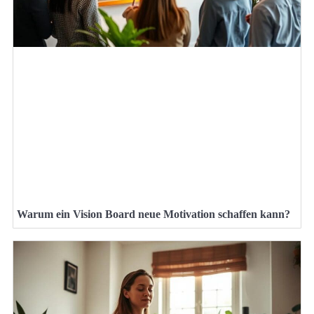
Warum ein Vision Board neue Motivation schaffen kann?