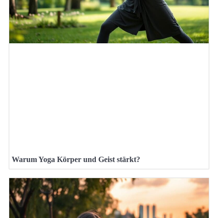
Warum Yoga Körper und Geist stärkt?