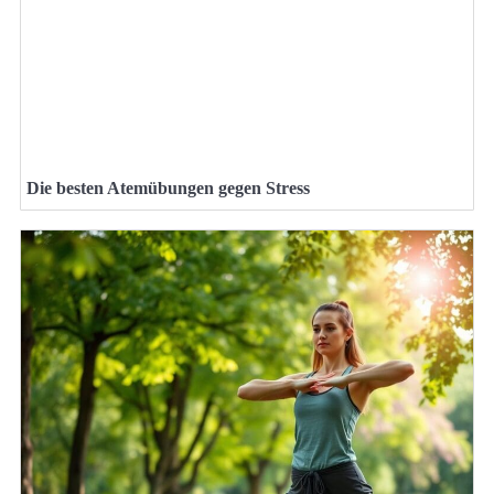
Die besten Atemübungen gegen Stress