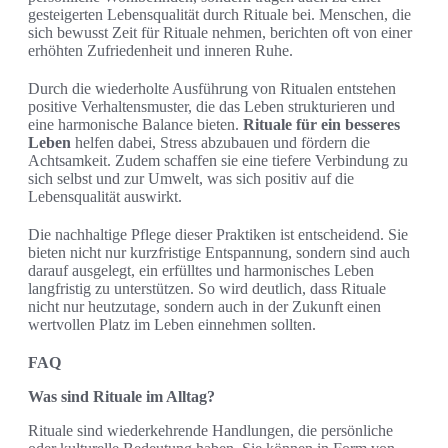
gesteigerten Lebensqualität durch Rituale bei. Menschen, die
sich bewusst Zeit für Rituale nehmen, berichten oft von einer
erhöhten Zufriedenheit und inneren Ruhe.
Durch die wiederholte Ausführung von Ritualen entstehen
positive Verhaltensmuster, die das Leben strukturieren und
eine harmonische Balance bieten.
Rituale für ein besseres
Leben
helfen dabei, Stress abzubauen und fördern die
Achtsamkeit. Zudem schaffen sie eine tiefere Verbindung zu
sich selbst und zur Umwelt, was sich positiv auf die
Lebensqualität auswirkt.
Die nachhaltige Pflege dieser Praktiken ist entscheidend. Sie
bieten nicht nur kurzfristige Entspannung, sondern sind auch
darauf ausgelegt, ein erfülltes und harmonisches Leben
langfristig zu unterstützen. So wird deutlich, dass Rituale
nicht nur heutzutage, sondern auch in der Zukunft einen
wertvollen Platz im Leben einnehmen sollten.
FAQ
Was sind Rituale im Alltag?
Rituale sind wiederkehrende Handlungen, die persönliche