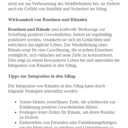
nicht nur zur Verbesserung des Wohlbefindens bei, sie fördern
auch ein Gefühl von Stabilität und Sicherheit im Alltag.
Wirksamkeit von Routinen und Ritualen
Routinen und Rituale
sind kraftvolle Werkzeuge zur
Schaffung positiver Gewohnheiten. Indem sie regelmäßig
praktiziert werden, verankern sie sich im Gedächtnis und
erleichtern das tägliche Leben. Die Wiederholung eines
Rituals sorgt für eine Gewöhnung, die es jedem Einzelnen
ermöglicht, sich einfacher auf neue Ziele zu konzentrieren.
Dies trägt zu einem bewussteren Leben bei und unterstützt die
Integration von Ritualen in den Alltag.
Tipps zur Integration in den Alltag
Die Integration von Ritualen in den Alltag kann durch
folgende Strategien unterstützt werden:
Setzen kleiner, erreichbarer Ziele, die schrittweise zur
Etablierung positiver Gewohnheiten führen.
Festlegen fester Zeiten für Rituale, um deren Routine
zu fördern.
Einbeziehen von Freunden oder Familienangehörigen,
um die Motivation zu erhöhen und Unterstützung zu