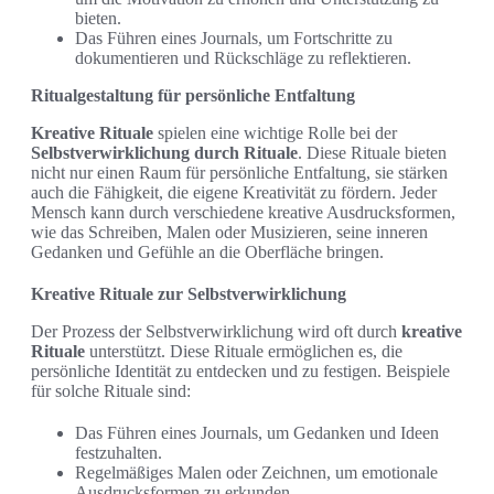
bieten.
Das Führen eines Journals, um Fortschritte zu
dokumentieren und Rückschläge zu reflektieren.
Ritualgestaltung für persönliche Entfaltung
Kreative Rituale
spielen eine wichtige Rolle bei der
Selbstverwirklichung durch Rituale
. Diese Rituale bieten
nicht nur einen Raum für persönliche Entfaltung, sie stärken
auch die Fähigkeit, die eigene Kreativität zu fördern. Jeder
Mensch kann durch verschiedene kreative Ausdrucksformen,
wie das Schreiben, Malen oder Musizieren, seine inneren
Gedanken und Gefühle an die Oberfläche bringen.
Kreative Rituale zur Selbstverwirklichung
Der Prozess der Selbstverwirklichung wird oft durch
kreative
Rituale
unterstützt. Diese Rituale ermöglichen es, die
persönliche Identität zu entdecken und zu festigen. Beispiele
für solche Rituale sind:
Das Führen eines Journals, um Gedanken und Ideen
festzuhalten.
Regelmäßiges Malen oder Zeichnen, um emotionale
Ausdrucksformen zu erkunden.