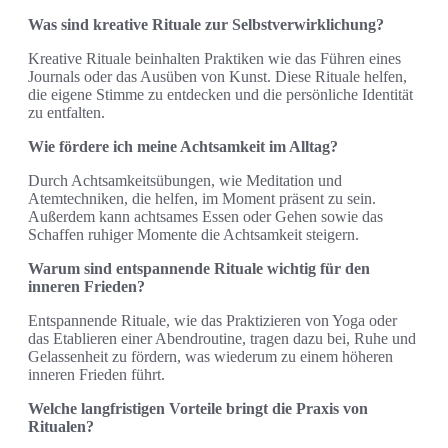
Was sind kreative Rituale zur Selbstverwirklichung?
Kreative Rituale beinhalten Praktiken wie das Führen eines
Journals oder das Ausüben von Kunst. Diese Rituale helfen,
die eigene Stimme zu entdecken und die persönliche Identität
zu entfalten.
Wie fördere ich meine Achtsamkeit im Alltag?
Durch Achtsamkeitsübungen, wie Meditation und
Atemtechniken, die helfen, im Moment präsent zu sein.
Außerdem kann achtsames Essen oder Gehen sowie das
Schaffen ruhiger Momente die Achtsamkeit steigern.
Warum sind entspannende Rituale wichtig für den
inneren Frieden?
Entspannende Rituale, wie das Praktizieren von Yoga oder
das Etablieren einer Abendroutine, tragen dazu bei, Ruhe und
Gelassenheit zu fördern, was wiederum zu einem höheren
inneren Frieden führt.
Welche langfristigen Vorteile bringt die Praxis von
Ritualen?