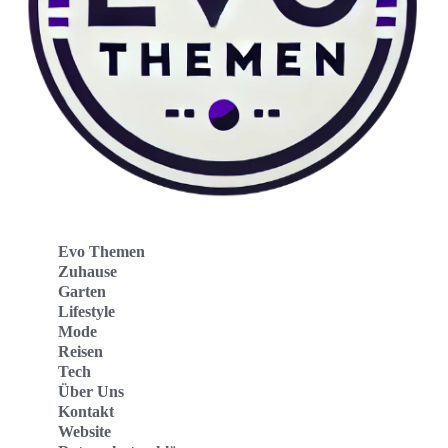
Evo Themen
Zuhause
Garten
Lifestyle
Mode
Reisen
Tech
Über Uns
Kontakt
Website