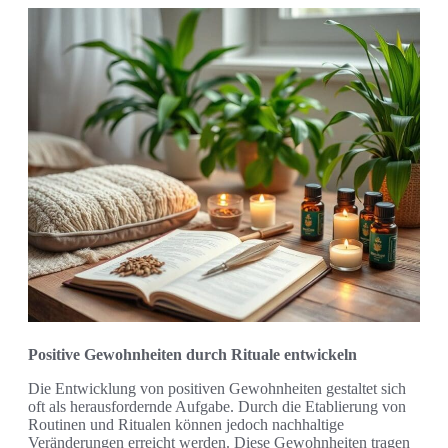
Positive Gewohnheiten durch Rituale entwickeln
Die Entwicklung von positiven Gewohnheiten gestaltet sich
oft als herausfordernde Aufgabe. Durch die Etablierung von
Routinen und Ritualen können jedoch nachhaltige
Veränderungen erreicht werden. Diese Gewohnheiten tragen