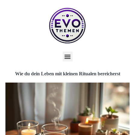
Wie du dein Leben mit kleinen Ritualen bereicherst