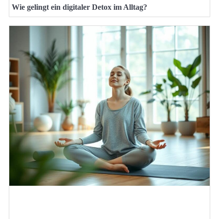
Wie gelingt ein digitaler Detox im Alltag?