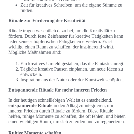
Zeit für kreatives Schreiben, um die eigene Stimme zu
finden.
Rituale zur Förderung der Kreativität
Rituale tragen wesentlich dazu bei, um die Kreativität zu
fördern. Durch feste Zeitfenster für kreative Tätigkeiten kann
jeder seine schöpferischen Fähigkeiten erweitern. Es ist
wichtig, einen Raum zu schaffen, der inspirierend wirkt.
Mögliche Maßnahmen sind:
Ein kreatives Umfeld gestalten, das die Fantasie anregt.
Tägliche kreative Pausen einplanen, um neue Ideen zu
entwickeln.
Inspiration aus der Natur oder der Kunstwelt schöpfen.
Entspannende Rituale für mehr inneren Frieden
In der heutigen schnelllebigen Welt ist es entscheidend,
entspannende Rituale
in den Alltag zu integrieren, um
inneren Frieden durch Rituale zu fördern. Diese Rituale
helfen, ruhige Momente zu schaffen, die oft fehlen, und bieten
einen wichtigen Raum, um sich zu erden und zu regenerieren.
Ruhige Momente schaffen