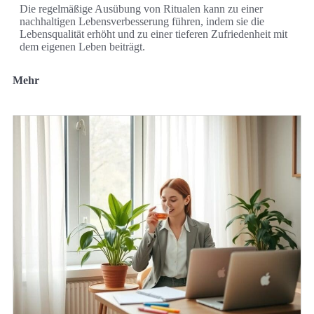
Die regelmäßige Ausübung von Ritualen kann zu einer
nachhaltigen Lebensverbesserung führen, indem sie die
Lebensqualität erhöht und zu einer tieferen Zufriedenheit mit
dem eigenen Leben beiträgt.
Mehr