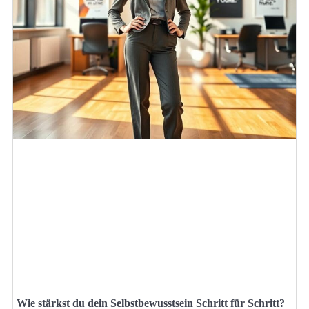
Wie stärkst du dein Selbstbewusstsein Schritt für Schritt?