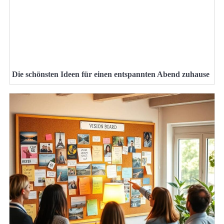
Die schönsten Ideen für einen entspannten Abend zuhause