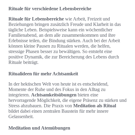
Rituale für verschiedene Lebensbereiche
Rituale für Lebensbereiche
wie Arbeit, Freizeit und
Beziehungen bringen zusätzlich Freude und Klarheit in das
tägliche Leben. Beispielsweise kann ein wöchentlicher
Familienabend, an dem alle zusammenkommen und ihre
Erlebnisse teilen, die Bindung stärken. Auch bei der Arbeit
können kleine Pausen zu Ritualen werden, die helfen,
stressige Phasen besser zu bewältigen. So entsteht eine
positive Dynamik, die zur Bereicherung des Lebens durch
Rituale beiträgt.
Ritualideen für mehr Achtsamkeit
In der hektischen Welt von heute ist es entscheidend,
Momente der Ruhe und des Fokus in den Alltag zu
integrieren.
Achtsamkeitsübungen
bieten eine
hervorragende Möglichkeit, die eigene Präsenz zu stärken und
Stress abzubauen. Die Praxis von
Meditation als Ritual
bildet dabei einen zentralen Baustein für mehr innere
Gelassenheit.
Meditation und Atemübungen