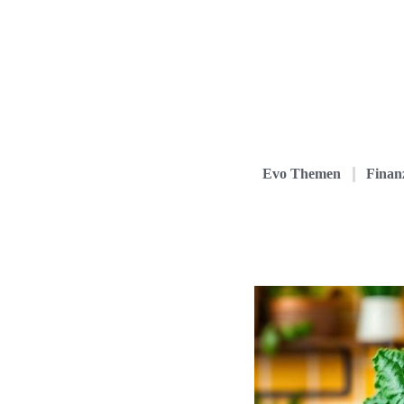
Evo Themen
Finanz