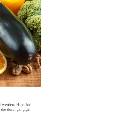
t werden. Hier sind
 die durchgängige