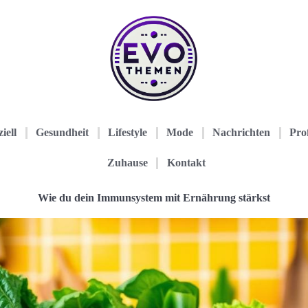
iell
Gesundheit
Lifestyle
Mode
Nachrichten
Prof
Zuhause
Kontakt
Wie du dein Immunsystem mit Ernährung stärkst