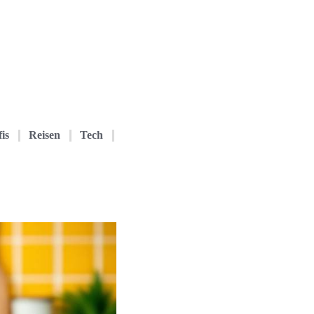
is
Reisen
Tech