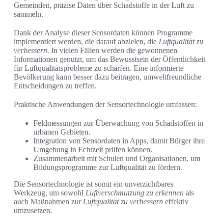
Gemeinden, präzise Daten über Schadstoffe in der Luft zu
sammeln.
Dank der Analyse dieser Sensordaten können Programme
implementiert werden, die darauf abzielen, die
Luftqualität zu
verbessern
. In vielen Fällen werden die gewonnenen
Informationen genutzt, um das Bewusstsein der Öffentlichkeit
für Luftqualitätsprobleme zu schärfen. Eine informierte
Bevölkerung kann besser dazu beitragen, umweltfreundliche
Entscheidungen zu treffen.
Praktische Anwendungen der Sensortechnologie umfassen:
Feldmessungen zur Überwachung von Schadstoffen in
urbanen Gebieten.
Integration von Sensordaten in Apps, damit Bürger ihre
Umgebung in Echtzeit prüfen können.
Zusammenarbeit mit Schulen und Organisationen, um
Bildungsprogramme zur Luftqualität zu fördern.
Die Sensortechnologie ist somit ein unverzichtbares
Werkzeug, um sowohl
Luftverschmutzung zu erkennen
als
auch Maßnahmen zur
Luftqualität zu verbessern
effektiv
umzusetzen.