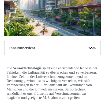
Inhaltsübersicht
Die
Sensortechnologie
spielt eine entscheidende Rolle in der
Fähigkeit, die Luftqualität zu überwachen und zu verbessern.
In einer Zeit, in der Luftverschmutzung zunehmend an
Bedeutung gewinnt, ist es wichtig zu verstehen, wie sich
Veränderungen in der Luftqualität auf die Gesundheit von
Menschen und die Umwelt auswirken. Sensortechnik
ermöglicht es uns, frühzeitig auf Verschmutzungen zu
reagieren und geeignete Maßnahmen zu ergreifen.