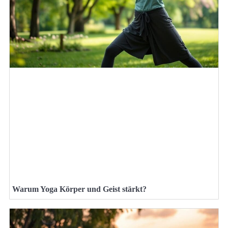
Warum Yoga Körper und Geist stärkt?