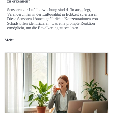
zu erkennen?
Sensoren zur Luftüberwachung sind dafür ausgelegt,
Veränderungen in der Luftqualität in Echtzeit zu erfassen.
Diese Sensoren können gefährliche Konzentrationen von
Schadstoffen identifizieren, was eine prompte Reaktion
ermöglicht, um die Bevölkerung zu schützen.
Mehr