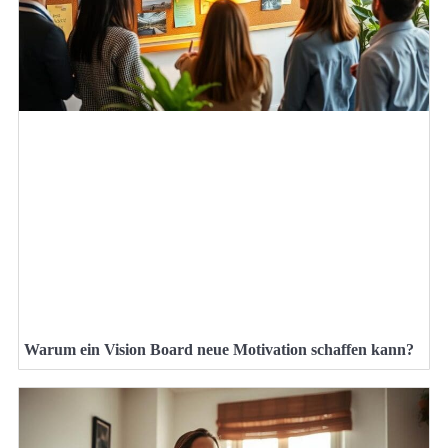
Warum ein Vision Board neue Motivation schaffen kann?