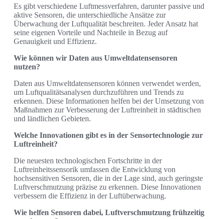
Es gibt verschiedene Luftmessverfahren, darunter passive und
aktive Sensoren, die unterschiedliche Ansätze zur
Überwachung der Luftqualität beschreiten. Jeder Ansatz hat
seine eigenen Vorteile und Nachteile in Bezug auf
Genauigkeit und Effizienz.
Wie können wir Daten aus Umweltdatensensoren
nutzen?
Daten aus Umweltdatensensoren können verwendet werden,
um Luftqualitätsanalysen durchzuführen und Trends zu
erkennen. Diese Informationen helfen bei der Umsetzung von
Maßnahmen zur Verbesserung der Luftreinheit in städtischen
und ländlichen Gebieten.
Welche Innovationen gibt es in der Sensortechnologie zur
Luftreinheit?
Die neuesten technologischen Fortschritte in der
Luftreinheitssensorik umfassen die Entwicklung von
hochsensitiven Sensoren, die in der Lage sind, auch geringste
Luftverschmutzung präzise zu erkennen. Diese Innovationen
verbessern die Effizienz in der Luftüberwachung.
Wie helfen Sensoren dabei, Luftverschmutzung frühzeitig