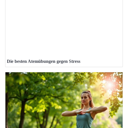
Die besten Atemübungen gegen Stress