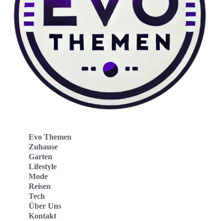
Evo Themen
Zuhause
Garten
Lifestyle
Mode
Reisen
Tech
Über Uns
Kontakt