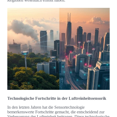
Regionen wesentlich erhöht haben.
Technologische Fortschritte in der Luftreinheitssensorik
In den letzten Jahren hat die Sensortechnologie
bemerkenswerte Fortschritte gemacht, die entscheidend zur
Verbesserung der Luftreinheit beitragen. Diese technologische