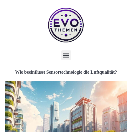
Wie beeinflusst Sensortechnologie die Luftqualität?