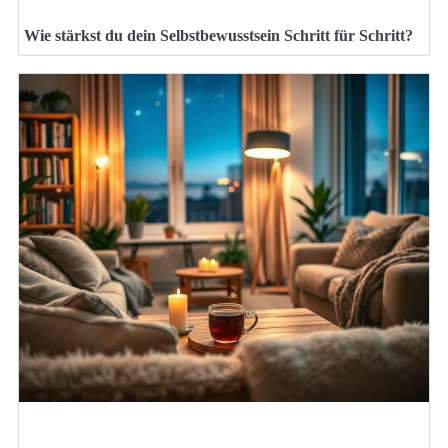
Wie stärkst du dein Selbstbewusstsein Schritt für Schritt?