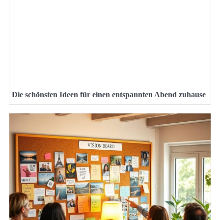
Die schönsten Ideen für einen entspannten Abend zuhause