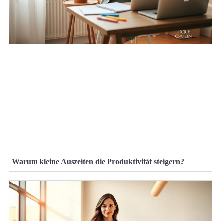
Warum kleine Auszeiten die Produktivität steigern?