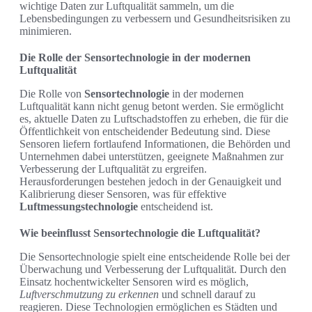
wichtige Daten zur Luftqualität sammeln, um die
Lebensbedingungen zu verbessern und Gesundheitsrisiken zu
minimieren.
Die Rolle der Sensortechnologie in der modernen
Luftqualität
Die Rolle von
Sensortechnologie
in der modernen
Luftqualität kann nicht genug betont werden. Sie ermöglicht
es, aktuelle Daten zu Luftschadstoffen zu erheben, die für die
Öffentlichkeit von entscheidender Bedeutung sind. Diese
Sensoren liefern fortlaufend Informationen, die Behörden und
Unternehmen dabei unterstützen, geeignete Maßnahmen zur
Verbesserung der Luftqualität zu ergreifen.
Herausforderungen bestehen jedoch in der Genauigkeit und
Kalibrierung dieser Sensoren, was für effektive
Luftmessungstechnologie
entscheidend ist.
Wie beeinflusst Sensortechnologie die Luftqualität?
Die Sensortechnologie spielt eine entscheidende Rolle bei der
Überwachung und Verbesserung der Luftqualität. Durch den
Einsatz hochentwickelter Sensoren wird es möglich,
Luftverschmutzung zu erkennen
und schnell darauf zu
reagieren. Diese Technologien ermöglichen es Städten und