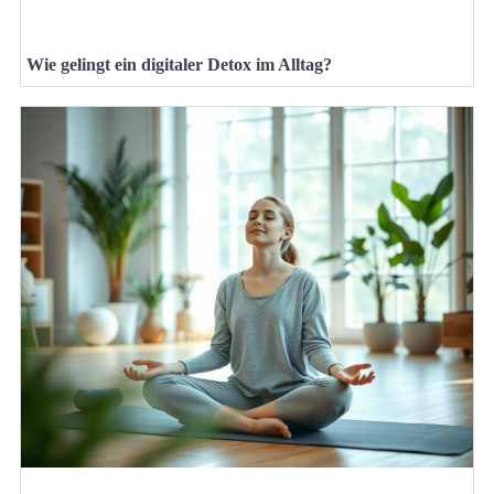
Wie gelingt ein digitaler Detox im Alltag?