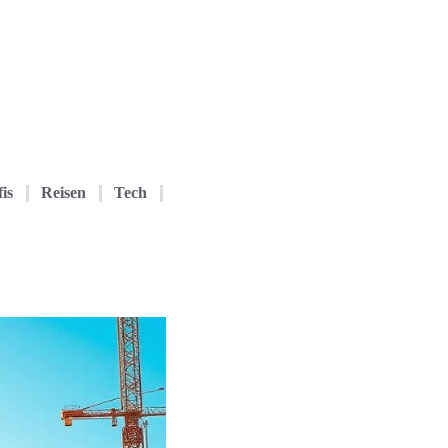
is
Reisen
Tech