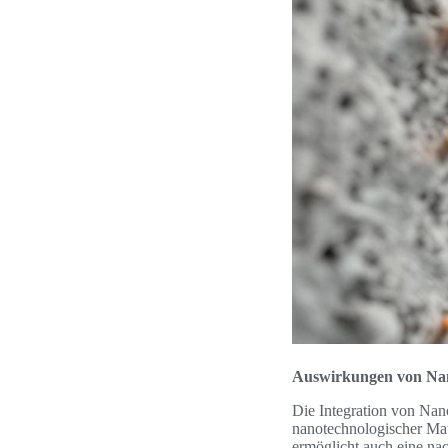
Auswirkungen von Nan
Die Integration von Nan
nanotechnologischer Mate
ermöglicht auch eine na