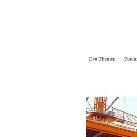
Evo Themen
Finanz