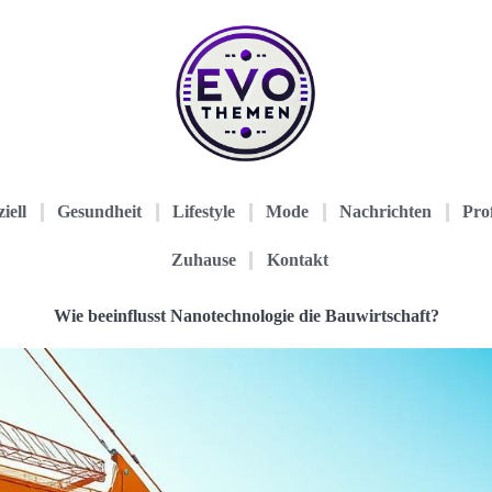
iell
Gesundheit
Lifestyle
Mode
Nachrichten
Prof
Zuhause
Kontakt
Wie beeinflusst Nanotechnologie die Bauwirtschaft?