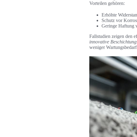
Vorteilen gehören:
Erhöhte Widersta
Schutz vor Korros
Geringe Haftung v
Fallstudien zeigen den e
innovative Beschichtung
weniger Wartungsbedarf