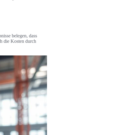
nisse belegen, dass
ch die Kosten durch