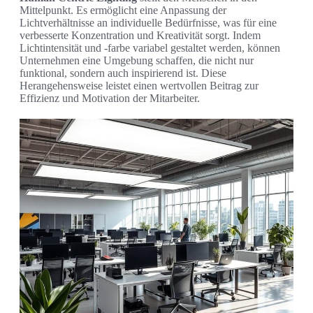
Mittelpunkt. Es ermöglicht eine Anpassung der
Lichtverhältnisse an individuelle Bedürfnisse, was für eine
verbesserte Konzentration und Kreativität sorgt. Indem
Lichtintensität und -farbe variabel gestaltet werden, können
Unternehmen eine Umgebung schaffen, die nicht nur
funktional, sondern auch inspirierend ist. Diese
Herangehensweise leistet einen wertvollen Beitrag zur
Effizienz und Motivation der Mitarbeiter.