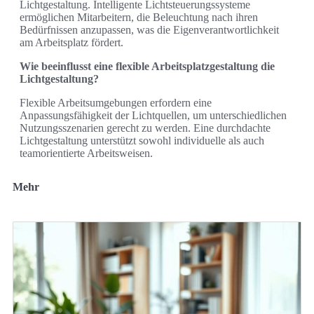
Lichtgestaltung. Intelligente Lichtsteuerungssysteme
ermöglichen Mitarbeitern, die Beleuchtung nach ihren
Bedürfnissen anzupassen, was die Eigenverantwortlichkeit
am Arbeitsplatz fördert.
Wie beeinflusst eine flexible Arbeitsplatzgestaltung die
Lichtgestaltung?
Flexible Arbeitsumgebungen erfordern eine
Anpassungsfähigkeit der Lichtquellen, um unterschiedlichen
Nutzungsszenarien gerecht zu werden. Eine durchdachte
Lichtgestaltung unterstützt sowohl individuelle als auch
teamorientierte Arbeitsweisen.
Mehr