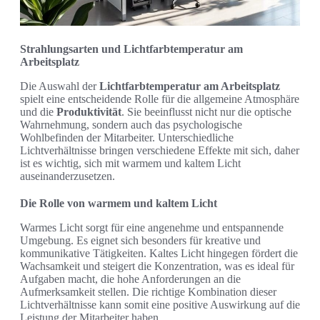
Strahlungsarten und Lichtfarbtemperatur am
Arbeitsplatz
Die Auswahl der
Lichtfarbtemperatur am Arbeitsplatz
spielt eine entscheidende Rolle für die allgemeine Atmosphäre
und die
Produktivität
. Sie beeinflusst nicht nur die optische
Wahrnehmung, sondern auch das psychologische
Wohlbefinden der Mitarbeiter. Unterschiedliche
Lichtverhältnisse bringen verschiedene Effekte mit sich, daher
ist es wichtig, sich mit warmem und kaltem Licht
auseinanderzusetzen.
Die Rolle von warmem und kaltem Licht
Warmes Licht sorgt für eine angenehme und entspannende
Umgebung. Es eignet sich besonders für kreative und
kommunikative Tätigkeiten. Kaltes Licht hingegen fördert die
Wachsamkeit und steigert die Konzentration, was es ideal für
Aufgaben macht, die hohe Anforderungen an die
Aufmerksamkeit stellen. Die richtige Kombination dieser
Lichtverhältnisse kann somit eine positive Auswirkung auf die
Leistung der Mitarbeiter haben.