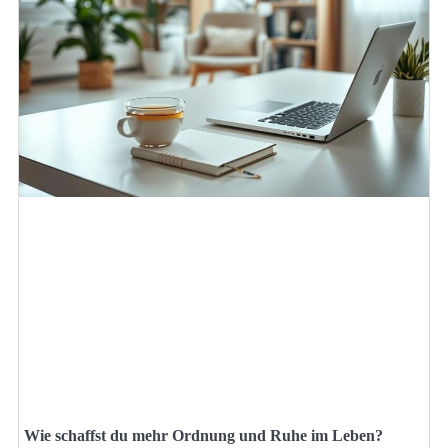
Wie schaffst du mehr Ordnung und Ruhe im Leben?