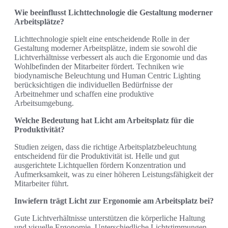
Wie beeinflusst Lichttechnologie die Gestaltung moderner
Arbeitsplätze?
Lichttechnologie spielt eine entscheidende Rolle in der
Gestaltung moderner Arbeitsplätze, indem sie sowohl die
Lichtverhältnisse verbessert als auch die Ergonomie und das
Wohlbefinden der Mitarbeiter fördert. Techniken wie
biodynamische Beleuchtung und Human Centric Lighting
berücksichtigen die individuellen Bedürfnisse der
Arbeitnehmer und schaffen eine produktive
Arbeitsumgebung.
Welche Bedeutung hat Licht am Arbeitsplatz für die
Produktivität?
Studien zeigen, dass die richtige Arbeitsplatzbeleuchtung
entscheidend für die Produktivität ist. Helle und gut
ausgerichtete Lichtquellen fördern Konzentration und
Aufmerksamkeit, was zu einer höheren Leistungsfähigkeit der
Mitarbeiter führt.
Inwiefern trägt Licht zur Ergonomie am Arbeitsplatz bei?
Gute Lichtverhältnisse unterstützen die körperliche Haltung
und visuelle Ergonomie. Unterschiedliche Lichtstimmungen