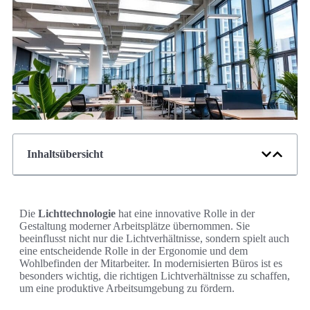
Inhaltsübersicht
Die
Lichttechnologie
hat eine innovative Rolle in der
Gestaltung moderner Arbeitsplätze übernommen. Sie
beeinflusst nicht nur die Lichtverhältnisse, sondern spielt auch
eine entscheidende Rolle in der Ergonomie und dem
Wohlbefinden der Mitarbeiter. In modernisierten Büros ist es
besonders wichtig, die richtigen Lichtverhältnisse zu schaffen,
um eine produktive Arbeitsumgebung zu fördern.