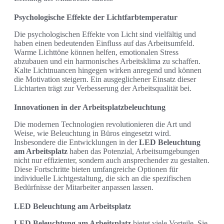
Psychologische Effekte der Lichtfarbtemperatur
Die psychologischen Effekte von Licht sind vielfältig und
haben einen bedeutenden Einfluss auf das Arbeitsumfeld.
Warme Lichttöne können helfen, emotionalen Stress
abzubauen und ein harmonisches Arbeitsklima zu schaffen.
Kalte Lichtnuancen hingegen wirken anregend und können
die Motivation steigern. Ein ausgeglichener Einsatz dieser
Lichtarten trägt zur Verbesserung der Arbeitsqualität bei.
Innovationen in der Arbeitsplatzbeleuchtung
Die modernen Technologien revolutionieren die Art und
Weise, wie Beleuchtung in Büros eingesetzt wird.
Insbesondere die Entwicklungen in der
LED Beleuchtung
am Arbeitsplatz
haben das Potenzial, Arbeitsumgebungen
nicht nur effizienter, sondern auch ansprechender zu gestalten.
Diese Fortschritte bieten umfangreiche Optionen für
individuelle Lichtgestaltung, die sich an die spezifischen
Bedürfnisse der Mitarbeiter anpassen lassen.
LED Beleuchtung am Arbeitsplatz
LED Beleuchtung am Arbeitsplatz
bietet viele Vorteile. Sie