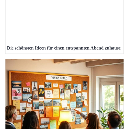
Die schönsten Ideen für einen entspannten Abend zuhause