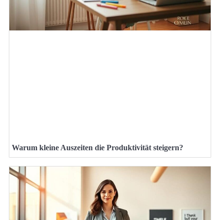
Warum kleine Auszeiten die Produktivität steigern?