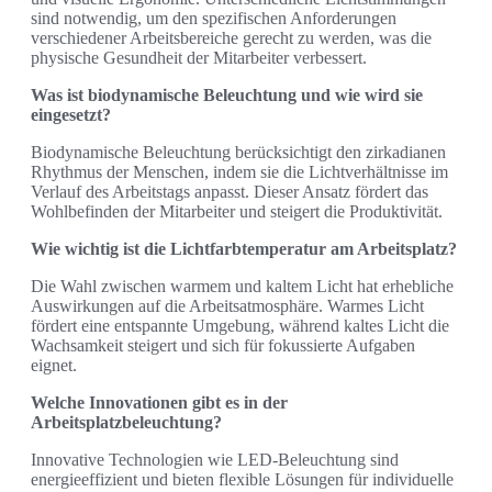
sind notwendig, um den spezifischen Anforderungen
verschiedener Arbeitsbereiche gerecht zu werden, was die
physische Gesundheit der Mitarbeiter verbessert.
Was ist biodynamische Beleuchtung und wie wird sie
eingesetzt?
Biodynamische Beleuchtung berücksichtigt den zirkadianen
Rhythmus der Menschen, indem sie die Lichtverhältnisse im
Verlauf des Arbeitstags anpasst. Dieser Ansatz fördert das
Wohlbefinden der Mitarbeiter und steigert die Produktivität.
Wie wichtig ist die Lichtfarbtemperatur am Arbeitsplatz?
Die Wahl zwischen warmem und kaltem Licht hat erhebliche
Auswirkungen auf die Arbeitsatmosphäre. Warmes Licht
fördert eine entspannte Umgebung, während kaltes Licht die
Wachsamkeit steigert und sich für fokussierte Aufgaben
eignet.
Welche Innovationen gibt es in der
Arbeitsplatzbeleuchtung?
Innovative Technologien wie LED-Beleuchtung sind
energieeffizient und bieten flexible Lösungen für individuelle