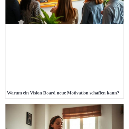
Warum ein Vision Board neue Motivation schaffen kann?