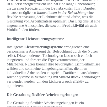
ist äußerst energieeffizient und hat eine lange Lebensdauer,
die zu einer Reduzierung der Betriebskosten führt. Darüber
hinaus ermöglichen
Innovationen in der Beleuchtung
eine
flexible Anpassung der Lichtintensität und -farbe, was die
Gestaltung von Arbeitsplätzen optimiert. Das Ergebnis ist eine
angenehme Atmosphäre, die sowohl
Produktivität
als auch
Wohlbefinden fördert.
Intelligente Lichtsteuerungssysteme
Intelligente
Lichtsteuerungssysteme
ermöglichen eine
personalisierte Anpassung der Beleuchtung durch die Nutzer
selbst. Diese modernen Technologien lassen sich einfach
integrieren und fördern die Eigenverantwortung der
Mitarbeiter. Nutzer können ihre bevorzugten Lichtverhältnisse
wählen und somit eine Umgebung schaffen, die ihren
individuellen Arbeitsstilen entspricht. Darüber hinaus können
solche Systeme in Verbindung mit Smart-Office-Technologien
verwendet werden, um den Lichtverbrauch effektiv zu
optimieren.
Die Gestaltung flexibler Arbeitsumgebungen
Die Gestaltung flexibler Arbeitsumgebungen ist ein