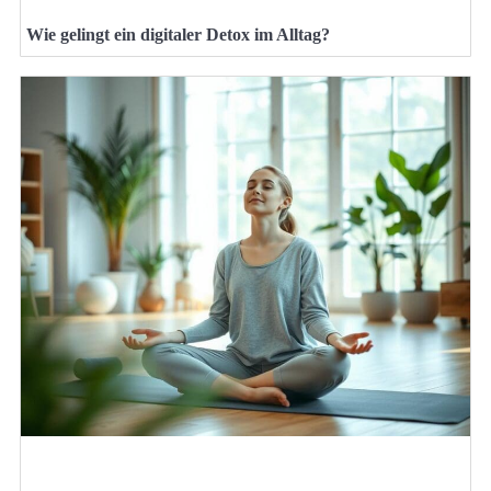
Wie gelingt ein digitaler Detox im Alltag?