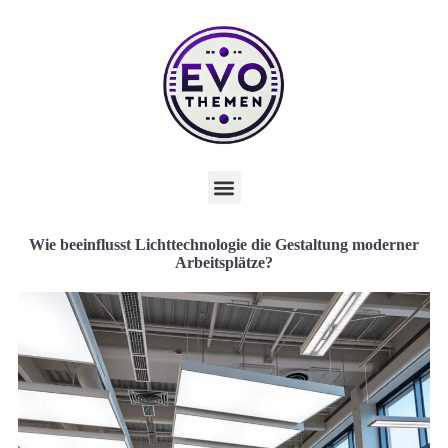
Wie beeinflusst Lichttechnologie die Gestaltung moderner
Arbeitsplätze?