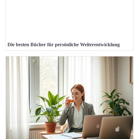
Die besten Bücher für persönliche Weiterentwicklung