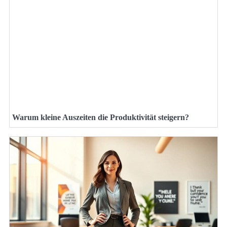
Warum kleine Auszeiten die Produktivität steigern?