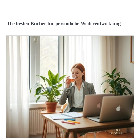
Die besten Bücher für persönliche Weiterentwicklung