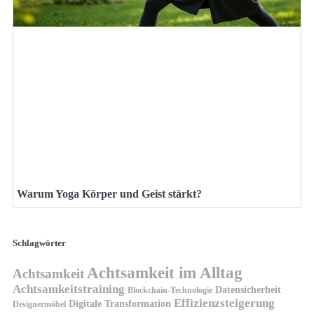
Warum Yoga Körper und Geist stärkt?
Schlagwörter
Achtsamkeit im Alltag
Achtsamkeit
Achtsamkeitstraining
Datensicherheit
Blockchain-Technologie
Effizienzsteigerung
Digitale Transformation
Designermöbel