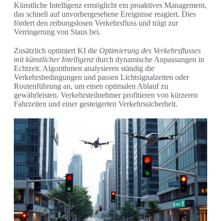
Künstliche Intelligenz ermöglicht ein proaktives Management,
das schnell auf unvorhergesehene Ereignisse reagiert. Dies
fördert den reibungslosen Verkehrsfluss und trägt zur
Verringerung von Staus bei.
Zusätzlich optimiert KI die
Optimierung des Verkehrsflusses
mit künstlicher Intelligenz
durch dynamische Anpassungen in
Echtzeit. Algorithmen analysieren ständig die
Verkehrsbedingungen und passen Lichtsignalzeiten oder
Routenführung an, um einen optimalen Ablauf zu
gewährleisten. Verkehrsteilnehmer profitieren von kürzeren
Fahrzeiten und einer gesteigerten Verkehrssicherheit.