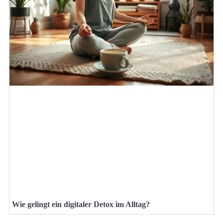
Wie gelingt ein digitaler Detox im Alltag?