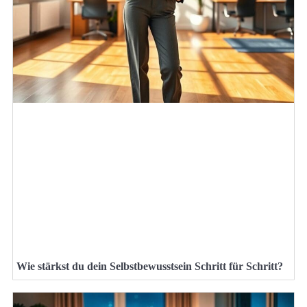
Wie stärkst du dein Selbstbewusstsein Schritt für Schritt?