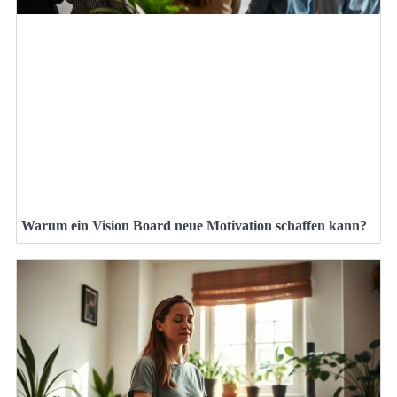
Warum ein Vision Board neue Motivation schaffen kann?