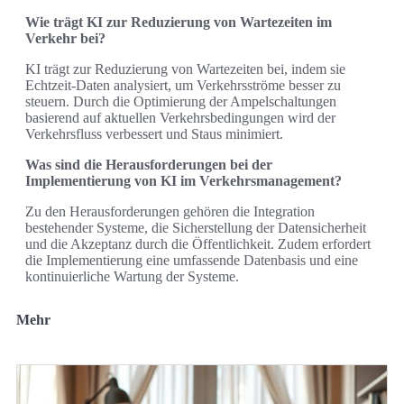
Wie trägt KI zur Reduzierung von Wartezeiten im
Verkehr bei?
KI trägt zur Reduzierung von Wartezeiten bei, indem sie
Echtzeit-Daten analysiert, um Verkehrsströme besser zu
steuern. Durch die Optimierung der Ampelschaltungen
basierend auf aktuellen Verkehrsbedingungen wird der
Verkehrsfluss verbessert und Staus minimiert.
Was sind die Herausforderungen bei der
Implementierung von KI im Verkehrsmanagement?
Zu den Herausforderungen gehören die Integration
bestehender Systeme, die Sicherstellung der Datensicherheit
und die Akzeptanz durch die Öffentlichkeit. Zudem erfordert
die Implementierung eine umfassende Datenbasis und eine
kontinuierliche Wartung der Systeme.
Mehr