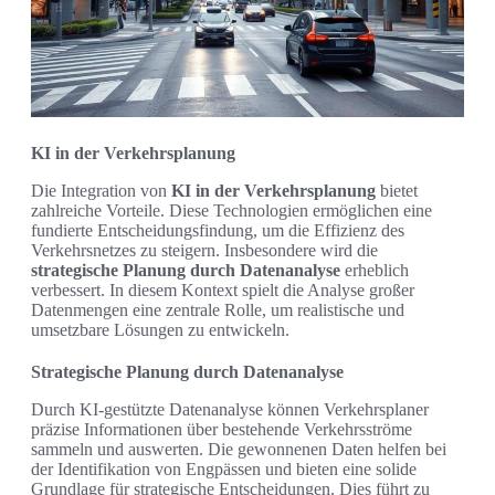
KI in der Verkehrsplanung
Die Integration von
KI in der Verkehrsplanung
bietet
zahlreiche Vorteile. Diese Technologien ermöglichen eine
fundierte Entscheidungsfindung, um die Effizienz des
Verkehrsnetzes zu steigern. Insbesondere wird die
strategische Planung durch Datenanalyse
erheblich
verbessert. In diesem Kontext spielt die Analyse großer
Datenmengen eine zentrale Rolle, um realistische und
umsetzbare Lösungen zu entwickeln.
Strategische Planung durch Datenanalyse
Durch KI-gestützte Datenanalyse können Verkehrsplaner
präzise Informationen über bestehende Verkehrsströme
sammeln und auswerten. Die gewonnenen Daten helfen bei
der Identifikation von Engpässen und bieten eine solide
Grundlage für strategische Entscheidungen. Dies führt zu