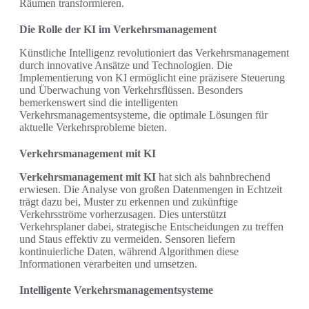
Räumen transformieren.
Die Rolle der KI im Verkehrsmanagement
Künstliche Intelligenz revolutioniert das Verkehrsmanagement
durch innovative Ansätze und Technologien. Die
Implementierung von KI ermöglicht eine präzisere Steuerung
und Überwachung von Verkehrsflüssen. Besonders
bemerkenswert sind die intelligenten
Verkehrsmanagementsysteme, die optimale Lösungen für
aktuelle Verkehrsprobleme bieten.
Verkehrsmanagement mit KI
Verkehrsmanagement mit KI
hat sich als bahnbrechend
erwiesen. Die Analyse von großen Datenmengen in Echtzeit
trägt dazu bei, Muster zu erkennen und zukünftige
Verkehrsströme vorherzusagen. Dies unterstützt
Verkehrsplaner dabei, strategische Entscheidungen zu treffen
und Staus effektiv zu vermeiden. Sensoren liefern
kontinuierliche Daten, während Algorithmen diese
Informationen verarbeiten und umsetzen.
Intelligente Verkehrsmanagementsysteme