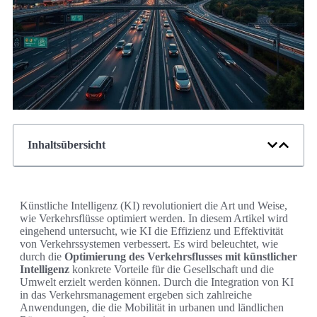
Inhaltsübersicht
Künstliche Intelligenz (KI) revolutioniert die Art und Weise,
wie Verkehrsflüsse optimiert werden. In diesem Artikel wird
eingehend untersucht, wie KI die Effizienz und Effektivität
von Verkehrssystemen verbessert. Es wird beleuchtet, wie
durch die
Optimierung des Verkehrsflusses mit künstlicher
Intelligenz
konkrete Vorteile für die Gesellschaft und die
Umwelt erzielt werden können. Durch die Integration von KI
in das Verkehrsmanagement ergeben sich zahlreiche
Anwendungen, die die Mobilität in urbanen und ländlichen