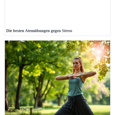
Die besten Atemübungen gegen Stress