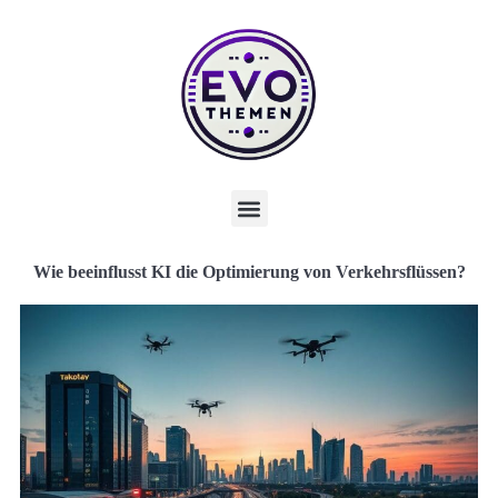
Wie beeinflusst KI die Optimierung von Verkehrsflüssen?