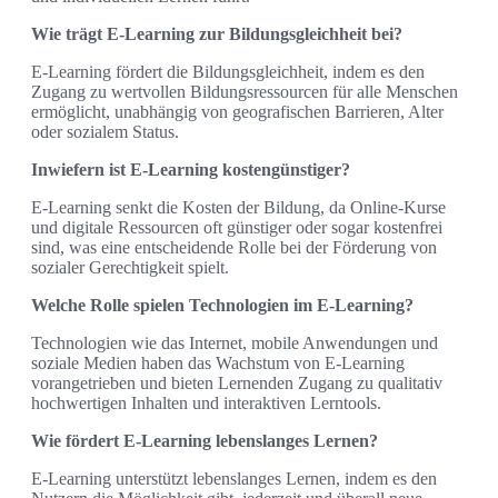
Wie trägt E-Learning zur Bildungsgleichheit bei?
E-Learning fördert die Bildungsgleichheit, indem es den
Zugang zu wertvollen Bildungsressourcen für alle Menschen
ermöglicht, unabhängig von geografischen Barrieren, Alter
oder sozialem Status.
Inwiefern ist E-Learning kostengünstiger?
E-Learning senkt die Kosten der Bildung, da Online-Kurse
und digitale Ressourcen oft günstiger oder sogar kostenfrei
sind, was eine entscheidende Rolle bei der Förderung von
sozialer Gerechtigkeit spielt.
Welche Rolle spielen Technologien im E-Learning?
Technologien wie das Internet, mobile Anwendungen und
soziale Medien haben das Wachstum von E-Learning
vorangetrieben und bieten Lernenden Zugang zu qualitativ
hochwertigen Inhalten und interaktiven Lerntools.
Wie fördert E-Learning lebenslanges Lernen?
E-Learning unterstützt lebenslanges Lernen, indem es den