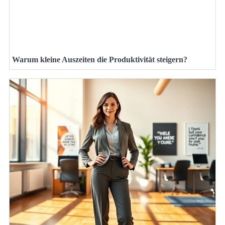
Warum kleine Auszeiten die Produktivität steigern?