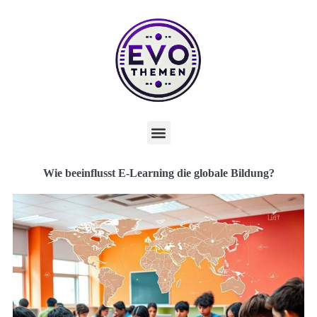
Wie beeinflusst E-Learning die globale Bildung?