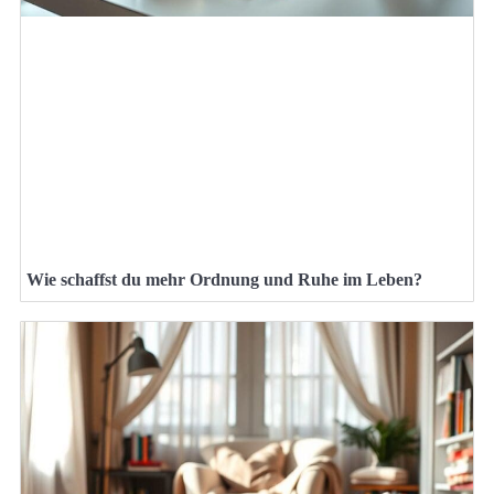
Wie schaffst du mehr Ordnung und Ruhe im Leben?