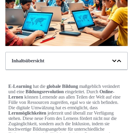
Inhaltsübersicht
E-Learning
hat die
globale Bildung
maßgeblich verändert
und eine
Bildungsrevolution
eingeleitet. Durch
Online-
Lernen
können Lernende aus allen Teilen der Welt auf eine
Fülle von Ressourcen zugreifen, egal wo sie sich befinden.
Die digitale Umwälzung hat es ermöglicht, dass
Lernmöglichkeiten
jederzeit und überall zur Verfügung
stehen. Diese neue Form des Lernens fördert nicht nur die
Zugänglichkeit, sondern auch die Inklusion, indem sie
hochwertige Bildungsangebote für unterschiedliche