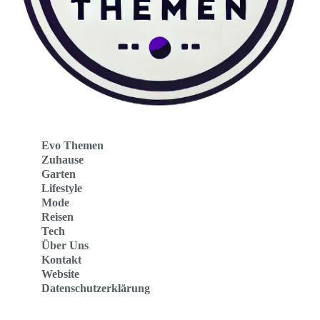
Evo Themen
Zuhause
Garten
Lifestyle
Mode
Reisen
Tech
Über Uns
Kontakt
Website
Datenschutzerklärung