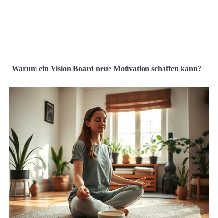
Warum ein Vision Board neue Motivation schaffen kann?