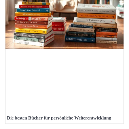
Die besten Bücher für persönliche Weiterentwicklung