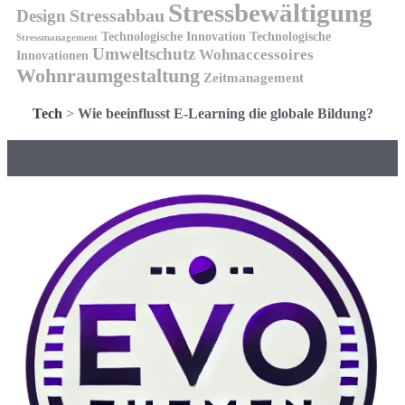
Stressbewältigung
Design
Stressabbau
Technologische Innovation
Technologische
Stressmanagement
Umweltschutz
Wohnaccessoires
Innovationen
Wohnraumgestaltung
Zeitmanagement
Tech
>
Wie beeinflusst E-Learning die globale Bildung?