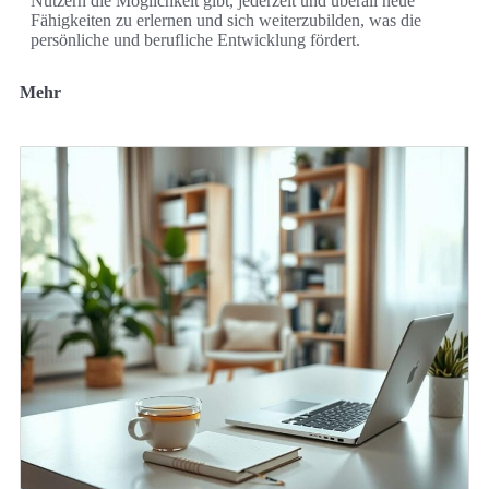
Nutzern die Möglichkeit gibt, jederzeit und überall neue
Fähigkeiten zu erlernen und sich weiterzubilden, was die
persönliche und berufliche Entwicklung fördert.
Mehr