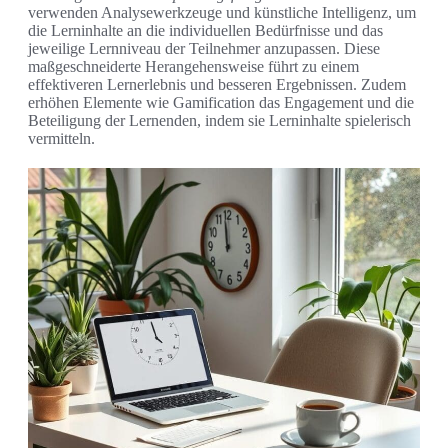
verwenden Analysewerkzeuge und künstliche Intelligenz, um
die Lerninhalte an die individuellen Bedürfnisse und das
jeweilige Lernniveau der Teilnehmer anzupassen. Diese
maßgeschneiderte Herangehensweise führt zu einem
effektiveren Lernerlebnis und besseren Ergebnissen. Zudem
erhöhen Elemente wie Gamification das Engagement und die
Beteiligung der Lernenden, indem sie Lerninhalte spielerisch
vermitteln.