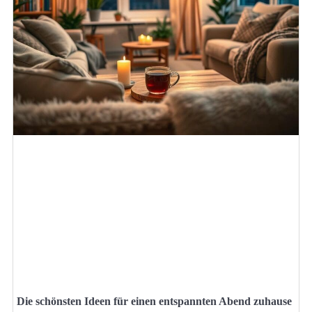
Die schönsten Ideen für einen entspannten Abend zuhause