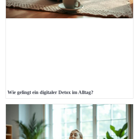
Wie gelingt ein digitaler Detox im Alltag?