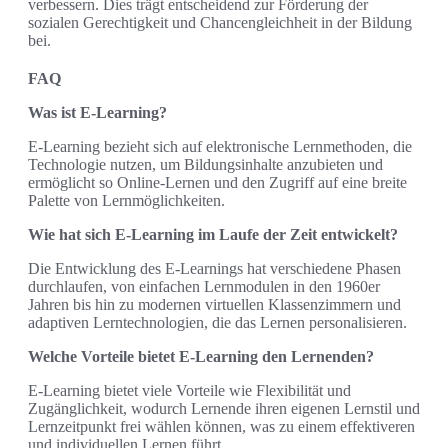
verbessern. Dies trägt entscheidend zur Förderung der
sozialen Gerechtigkeit und Chancengleichheit in der Bildung
bei.
FAQ
Was ist E-Learning?
E-Learning bezieht sich auf elektronische Lernmethoden, die
Technologie nutzen, um Bildungsinhalte anzubieten und
ermöglicht so Online-Lernen und den Zugriff auf eine breite
Palette von Lernmöglichkeiten.
Wie hat sich E-Learning im Laufe der Zeit entwickelt?
Die Entwicklung des E-Learnings hat verschiedene Phasen
durchlaufen, von einfachen Lernmodulen in den 1960er
Jahren bis hin zu modernen virtuellen Klassenzimmern und
adaptiven Lerntechnologien, die das Lernen personalisieren.
Welche Vorteile bietet E-Learning den Lernenden?
E-Learning bietet viele Vorteile wie Flexibilität und
Zugänglichkeit, wodurch Lernende ihren eigenen Lernstil und
Lernzeitpunkt frei wählen können, was zu einem effektiveren
und individuellen Lernen führt.