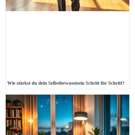
Wie stärkst du dein Selbstbewusstsein Schritt für Schritt?