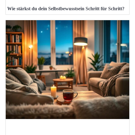
Wie stärkst du dein Selbstbewusstsein Schritt für Schritt?