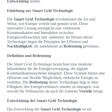
Entwicklung
leisten.
Einleitung zur Smart Grid Technologie
Die
Smart Grid Technologie
revolutioniert die Art und
Weise, wie Energie verteilt und genutzt wird. Diese
innovative Lösung ermöglicht eine verbesserte
Kommunikation und Interaktion zwischen
Energieverbrauchern und -anbietern. Im Herzen dieser
Technologie liegen die Prinzipien der Effizienz und
Nachhaltigkeit
, die zunehmend an
Bedeutung
gewinnen.
Definition und Bedeutung
Die
Smart Grid Technologie
bezeichnet eine moderne
Infrastruktur für die Energieversorgung, die digitale
Kommunikationssysteme integriert. Diese Systeme bieten eine
effiziente und flexible Möglichkeit, elektrische Energie zu
verteilen. Die
Bedeutung
dieser Technologie liegt in ihrer
Fähigkeit, den Energieverbrauch smarter zu managen, was
sowohl für Verbraucher als auch für Anbieter
Vorteile
bringt.
Entwicklung der Smart Grid Technologie
Die
Entwicklung
der
Smart Grid Technologie
ist ein