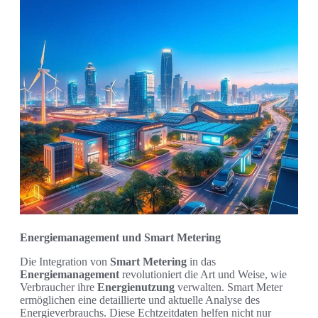
Energiemanagement und Smart Metering
Die Integration von
Smart Metering
in das
Energiemanagement
revolutioniert die Art und Weise, wie
Verbraucher ihre
Energienutzung
verwalten. Smart Meter
ermöglichen eine detaillierte und aktuelle Analyse des
Energieverbrauchs. Diese Echtzeitdaten helfen nicht nur