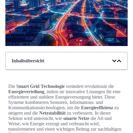
Inhaltsübersicht
Die
Smart Grid Technologie
verändert revolutionär die
Energieverteilung
, indem sie innovative Lösungen für eine
effizientere und stabilere Energieversorgung bietet. Diese
Systeme kombinieren Sensoren, Informations- und
Kommunikationstechnologien, um die
Energieeffizienz
zu
steigern und die
Netzstabilität
zu verbessern. In dieser
Sektion wird untersucht, wie
smarte Netze
die Art und
Weise, wie Energie erzeugt und verbraucht wird,
transformieren und einen wichtigen Beitrag zur nachhaltigen