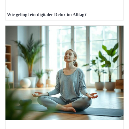
Wie gelingt ein digitaler Detox im Alltag?