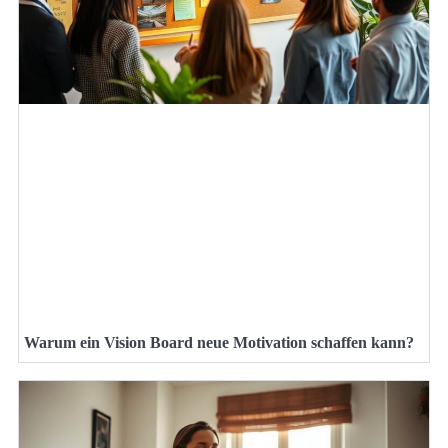
Warum ein Vision Board neue Motivation schaffen kann?