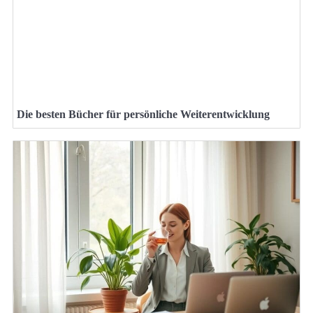
Die besten Bücher für persönliche Weiterentwicklung