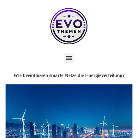
Wie beeinflussen smarte Netze die Energieverteilung?