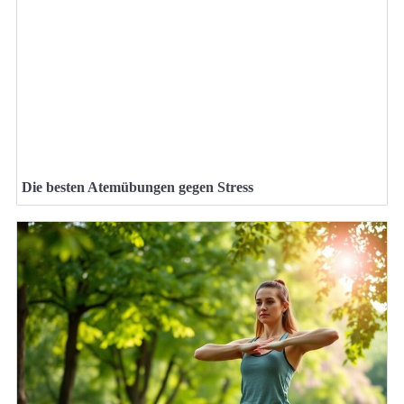
Die besten Atemübungen gegen Stress