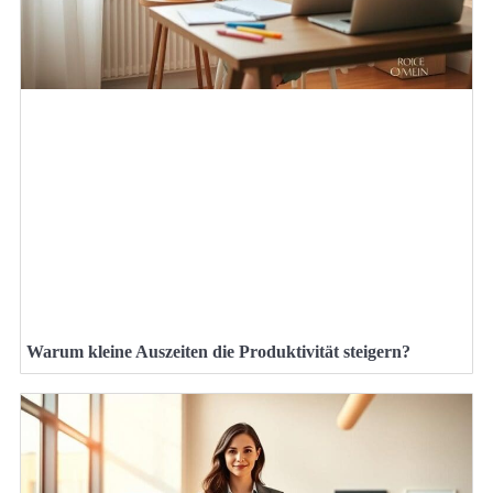
Warum kleine Auszeiten die Produktivität steigern?