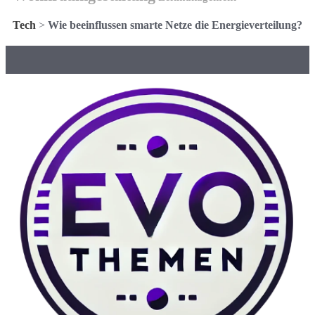
Tech
>
Wie beeinflussen smarte Netze die Energieverteilung?