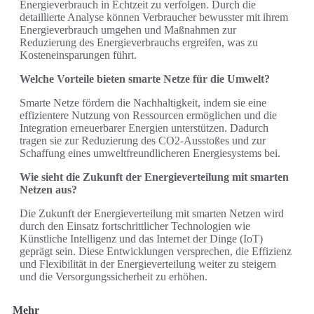
Energieverbrauch in Echtzeit zu verfolgen. Durch die
detaillierte Analyse können Verbraucher bewusster mit ihrem
Energieverbrauch umgehen und Maßnahmen zur
Reduzierung des Energieverbrauchs ergreifen, was zu
Kosteneinsparungen führt.
Welche Vorteile bieten smarte Netze für die Umwelt?
Smarte Netze fördern die Nachhaltigkeit, indem sie eine
effizientere Nutzung von Ressourcen ermöglichen und die
Integration erneuerbarer Energien unterstützen. Dadurch
tragen sie zur Reduzierung des CO2-Ausstoßes und zur
Schaffung eines umweltfreundlicheren Energiesystems bei.
Wie sieht die Zukunft der Energieverteilung mit smarten
Netzen aus?
Die Zukunft der Energieverteilung mit smarten Netzen wird
durch den Einsatz fortschrittlicher Technologien wie
Künstliche Intelligenz und das Internet der Dinge (IoT)
geprägt sein. Diese Entwicklungen versprechen, die Effizienz
und Flexibilität in der Energieverteilung weiter zu steigern
und die Versorgungssicherheit zu erhöhen.
Mehr