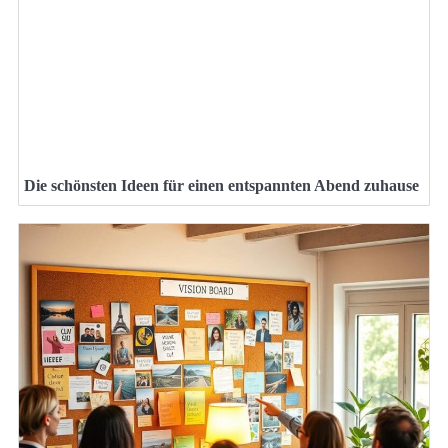
Die schönsten Ideen für einen entspannten Abend zuhause