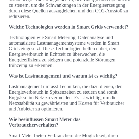
zu steuern, um die Schwankungen in der Energieerzeugung
durch diese Quellen auszugleichen und den CO2-Ausstoß zu
reduzieren.
Welche Technologien werden in Smart Grids verwendet?
Technologien wie Smart Metering, Datenanalyse und
automatisierte Lastmanagementsysteme werden in Smart
Grids eingesetzt. Diese Technologien helfen dabei, den
Energieverbrauch in Echtzeit zu überwachen, die
Energieeffizienz zu steigern und potenzielle Störungen
frühzeitig zu erkennen.
Was ist Lastmanagement und warum ist es wichtig?
Lastmanagement umfasst Techniken, die dazu dienen, den
Energieverbrauch in Spitzenzeiten zu steuern und somit
Engpässe im Netz zu vermeiden. Es ist wichtig, um die
Netzstabilität zu gewährleisten und Kosten für Verbraucher
und Anbieter zu optimieren.
Wie beeinflussen Smart Meter das
Verbraucherverhalten?
Smart Meter bieten Verbrauchern die Möglichkeit, ihren