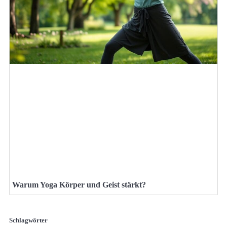
Warum Yoga Körper und Geist stärkt?
Schlagwörter