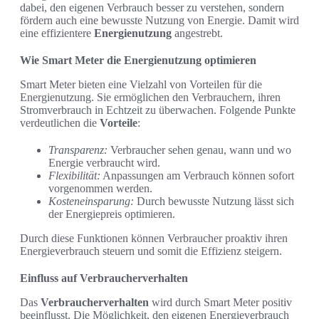
dabei, den eigenen Verbrauch besser zu verstehen, sondern
fördern auch eine bewusste Nutzung von Energie. Damit wird
eine effizientere
Energienutzung
angestrebt.
Wie Smart Meter die Energienutzung optimieren
Smart Meter bieten eine Vielzahl von Vorteilen für die
Energienutzung. Sie ermöglichen den Verbrauchern, ihren
Stromverbrauch in Echtzeit zu überwachen. Folgende Punkte
verdeutlichen die
Vorteile
:
Transparenz:
Verbraucher sehen genau, wann und wo
Energie verbraucht wird.
Flexibilität:
Anpassungen am Verbrauch können sofort
vorgenommen werden.
Kosteneinsparung:
Durch bewusste Nutzung lässt sich
der Energiepreis optimieren.
Durch diese Funktionen können Verbraucher proaktiv ihren
Energieverbrauch steuern und somit die Effizienz steigern.
Einfluss auf Verbraucherverhalten
Das
Verbraucherverhalten
wird durch Smart Meter positiv
beeinflusst. Die Möglichkeit, den eigenen Energieverbrauch