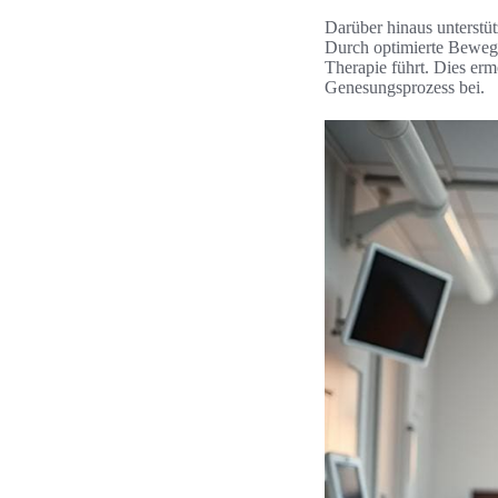
Darüber hinaus unterstüt
Durch optimierte Bewegu
Therapie führt. Dies erm
Genesungsprozess bei.