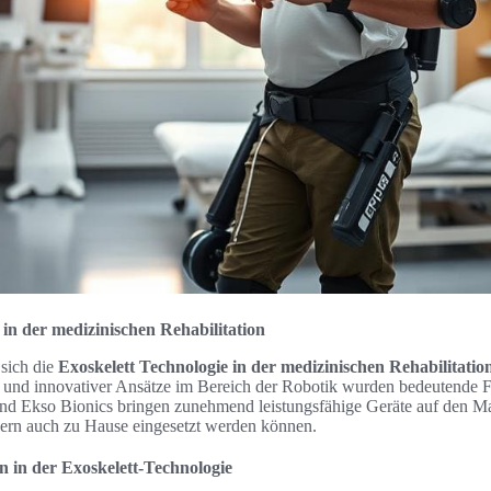
 in der medizinischen Rehabilitation
 sich die
Exoskelett Technologie in der medizinischen Rehabilitatio
n und innovativer Ansätze im Bereich der Robotik wurden bedeutende For
nd Ekso Bionics bringen zunehmend leistungsfähige Geräte auf den Mark
ndern auch zu Hause eingesetzt werden können.
 in der Exoskelett-Technologie