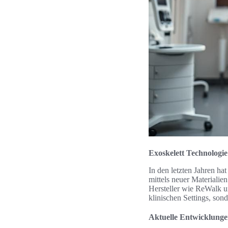
Exoskelett Technologie
In den letzten Jahren hat
mittels neuer Materialie
Hersteller wie ReWalk u
klinischen Settings, so
Aktuelle Entwicklungen