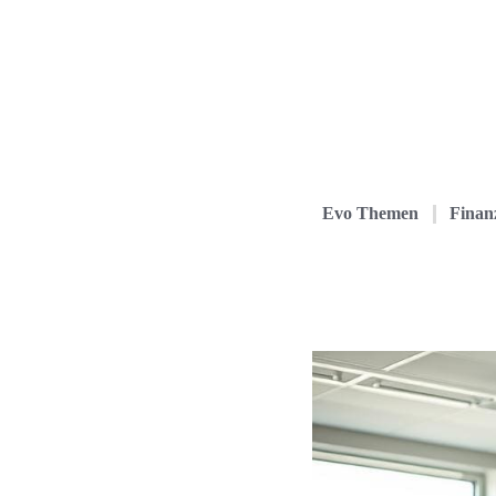
Evo Themen
Finanz