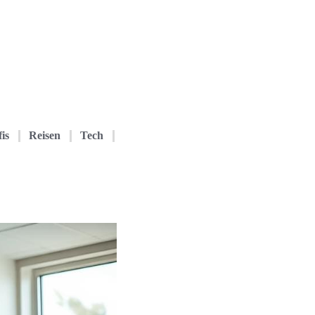
is
Reisen
Tech