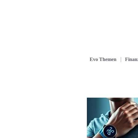
Evo Themen
Finanz