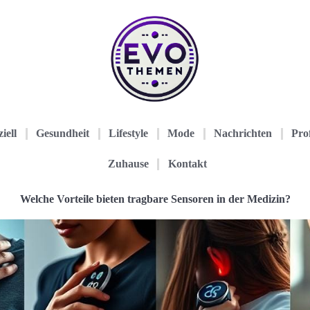
iell
Gesundheit
Lifestyle
Mode
Nachrichten
Prof
Zuhause
Kontakt
Welche Vorteile bieten tragbare Sensoren in der Medizin?