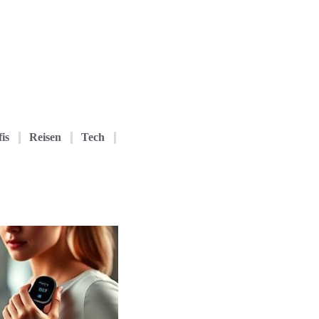
is
Reisen
Tech