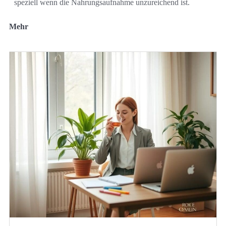
speziell wenn die Nahrungsaufnahme unzureichend ist.
Mehr