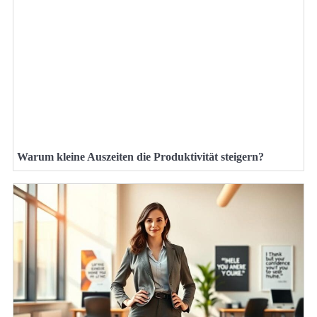
Warum kleine Auszeiten die Produktivität steigern?