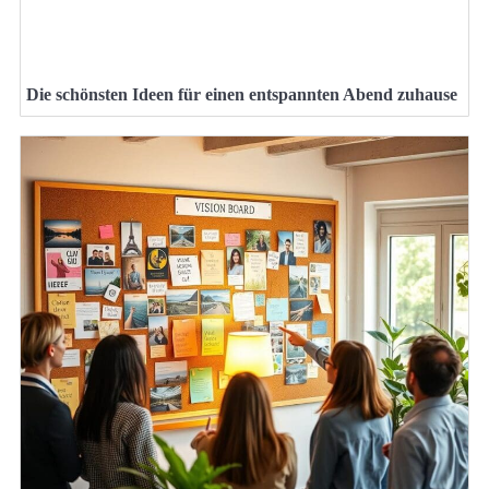
Die schönsten Ideen für einen entspannten Abend zuhause