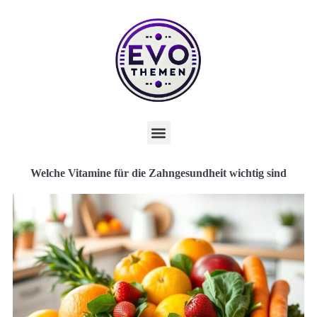
Welche Vitamine für die Zahngesundheit wichtig sind