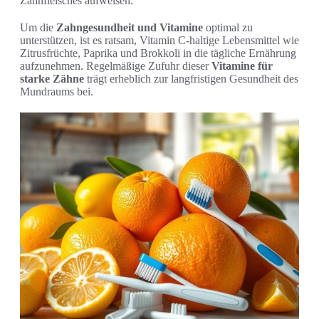
Zahnfleisches aufweisen.
Um die
Zahngesundheit und Vitamine
optimal zu
unterstützen, ist es ratsam, Vitamin C-haltige Lebensmittel wie
Zitrusfrüchte, Paprika und Brokkoli in die tägliche Ernährung
aufzunehmen. Regelmäßige Zufuhr dieser
Vitamine für
starke Zähne
trägt erheblich zur langfristigen Gesundheit des
Mundraums bei.