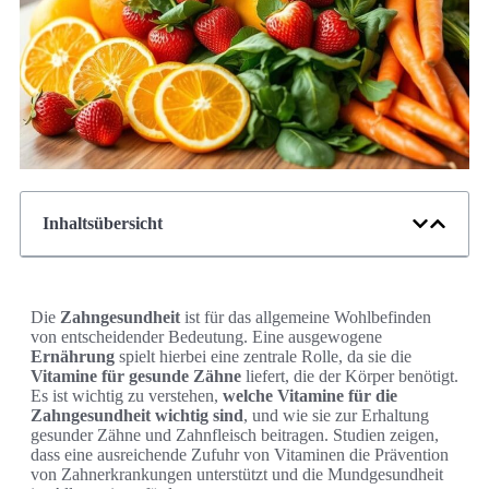
Inhaltsübersicht
Die
Zahngesundheit
ist für das allgemeine Wohlbefinden
von entscheidender Bedeutung. Eine ausgewogene
Ernährung
spielt hierbei eine zentrale Rolle, da sie die
Vitamine für gesunde Zähne
liefert, die der Körper benötigt.
Es ist wichtig zu verstehen,
welche Vitamine für die
Zahngesundheit wichtig sind
, und wie sie zur Erhaltung
gesunder Zähne und Zahnfleisch beitragen. Studien zeigen,
dass eine ausreichende Zufuhr von Vitaminen die Prävention
von Zahnerkrankungen unterstützt und die Mundgesundheit