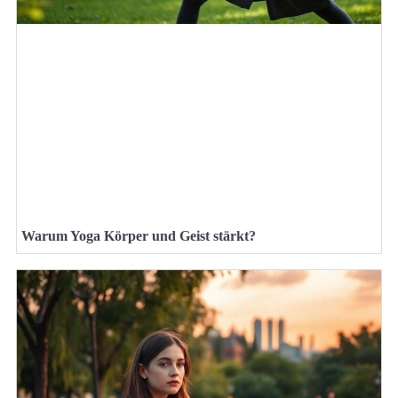
Warum Yoga Körper und Geist stärkt?