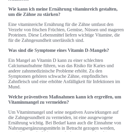
Wie kann ich meine Ernährung vitaminreich gestalten,
um die Zähne zu stärken?
Eine vitaminreiche Ernährung für die Zähne umfasst den
Verzehr von frischen Früchten, Gemüse, Nüssen und mageren
Proteinen. Diese Lebensmittel liefern wichtige Vitamine, die
für die Zahngesundheit unerlässlich sind.
Was sind die Symptome eines Vitamin D-Mangels?
Ein Mangel an Vitamin D kann zu einer schlechten
Calciumaufnahme führen, was das Risiko für Karies und
andere zahnmedizinische Probleme erhöht. Zu den
Symptomen gehören schwache Zähne, empfindliches
Zahnfleisch und eine erhöhte Anfälligkeit für Infektionen im
Mund.
Welche präventiven Maßnahmen kann ich ergreifen, um
Vitaminmangel zu vermeiden?
Um Vitaminmangel und seine negativen Auswirkungen auf
die Zahngesundheit zu vermeiden, ist eine ausgewogene
Ernährung wichtig. Bei Bedarf kann auch die Einnahme von
Nahrungsergänzungsmitteln in Betracht gezogen werden,