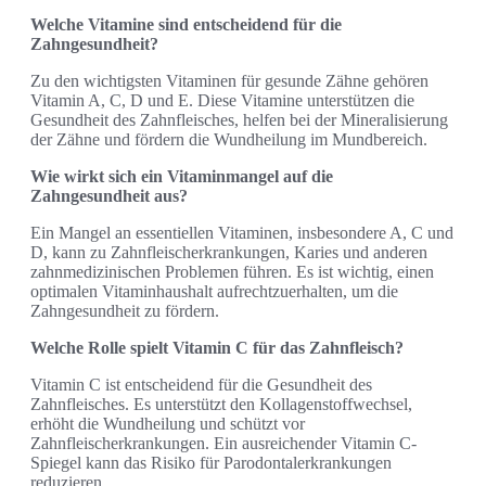
Welche Vitamine sind entscheidend für die
Zahngesundheit?
Zu den wichtigsten Vitaminen für gesunde Zähne gehören
Vitamin A, C, D und E. Diese Vitamine unterstützen die
Gesundheit des Zahnfleisches, helfen bei der Mineralisierung
der Zähne und fördern die Wundheilung im Mundbereich.
Wie wirkt sich ein Vitaminmangel auf die
Zahngesundheit aus?
Ein Mangel an essentiellen Vitaminen, insbesondere A, C und
D, kann zu Zahnfleischerkrankungen, Karies und anderen
zahnmedizinischen Problemen führen. Es ist wichtig, einen
optimalen Vitaminhaushalt aufrechtzuerhalten, um die
Zahngesundheit zu fördern.
Welche Rolle spielt Vitamin C für das Zahnfleisch?
Vitamin C ist entscheidend für die Gesundheit des
Zahnfleisches. Es unterstützt den Kollagenstoffwechsel,
erhöht die Wundheilung und schützt vor
Zahnfleischerkrankungen. Ein ausreichender Vitamin C-
Spiegel kann das Risiko für Parodontalerkrankungen
reduzieren.