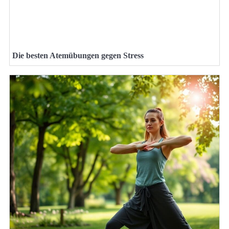
Die besten Atemübungen gegen Stress