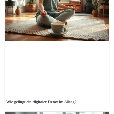
Wie gelingt ein digitaler Detox im Alltag?