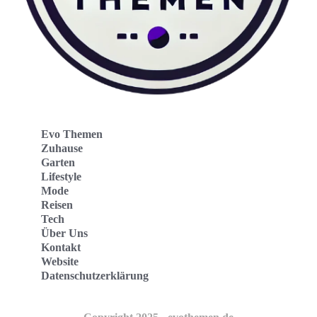
Evo Themen
Zuhause
Garten
Lifestyle
Mode
Reisen
Tech
Über Uns
Kontakt
Website
Datenschutzerklärung