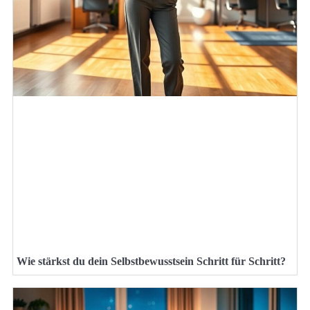
Wie stärkst du dein Selbstbewusstsein Schritt für Schritt?