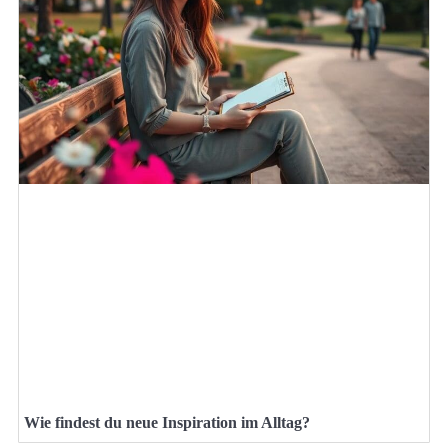
Wie findest du neue Inspiration im Alltag?