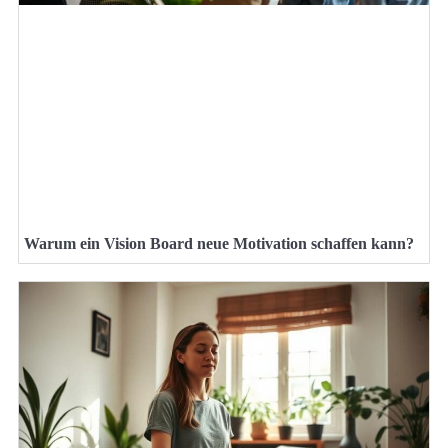
Warum ein Vision Board neue Motivation schaffen kann?