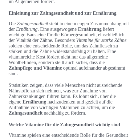
im Allgemeinen fördert.
Einleitung zur Zahngesundheit und zur Ernährung
Die
Zahngesundheit
steht in einem engen Zusammenhang mit
der
Ernährung
. Eine ausgewogene
Ernährung
liefert
wichtige Bausteine für die Körpergesundheit, einschließlich
der Vitalität der Zähne. Besonders
Vitamine für starke Zähne
spielen eine entscheidende Rolle, um das Zahnfleisch zu
stärken und die Zähne widerstandsfähig zu halten. Eine
vitaminreiche Kost fördert nicht nur das allgemeine
Wohlbefinden, sondern stellt auch sicher, dass die
Zahnpflege und Vitamine
optimal aufeinander abgestimmt
sind.
Statistiken zeigen, dass viele Menschen nicht ausreichende
Nährstoffe zu sich nehmen, was zur Zunahme von
Zahnerkrankungen führen kann. Es lohnt sich, über die
eigene
Ernährung
nachzudenken und gezielt auf die
Aufnahme von wichtigen Vitaminen zu achten, um die
Zahngesundheit
nachhaltig zu fördern.
Welche Vitamine für die Zahngesundheit wichtig sind
Vitamine spielen eine entscheidende Rolle für die Gesundheit