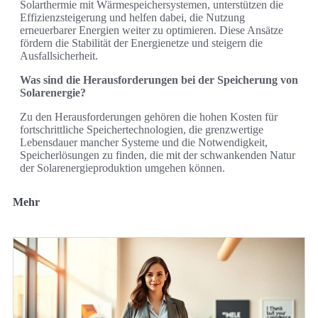
Solarthermie mit Wärmespeichersystemen, unterstützen die
Effizienzsteigerung und helfen dabei, die Nutzung
erneuerbarer Energien weiter zu optimieren. Diese Ansätze
fördern die Stabilität der Energienetze und steigern die
Ausfallsicherheit.
Was sind die Herausforderungen bei der Speicherung von
Solarenergie?
Zu den Herausforderungen gehören die hohen Kosten für
fortschrittliche Speichertechnologien, die grenzwertige
Lebensdauer mancher Systeme und die Notwendigkeit,
Speicherlösungen zu finden, die mit der schwankenden Natur
der Solarenergieproduktion umgehen können.
Mehr