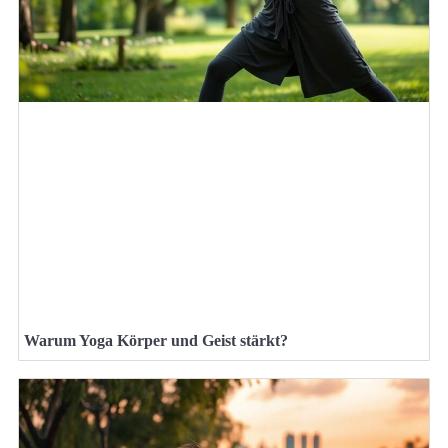
Warum Yoga Körper und Geist stärkt?