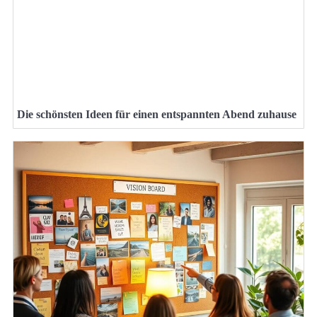
Die schönsten Ideen für einen entspannten Abend zuhause