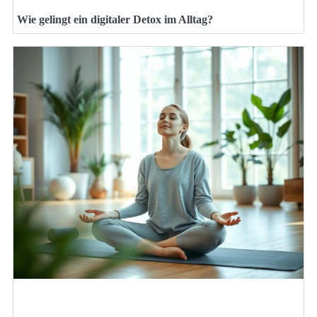
Wie gelingt ein digitaler Detox im Alltag?