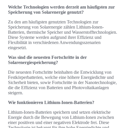
Welche Technologien werden derzeit am häufigsten zur
Speicherung von Solarenergie genutzt?
Zu den am häufigsten genutzten Technologien zur
Speicherung von Solarenergie zählen Lithium-Ionen-
Batterien, thermische Speicher und Wasserstofftechnologien.
Diese Systeme werden aufgrund ihrer Effizienz und
Flexibilität in verschiedenen Anwendungsszenarien
eingesetzt.
Was sind die neuesten Fortschritte in der
Solarenergiespeicherung?
Die neuesten Fortschritte beinhalten die Entwicklung von
Festkörperbatterien, welche eine höhere Energiedichte und
Sicherheit bieten, sowie Fortschritte in der Nanotechnologie,
die die Effizienz von Batterien und Photovoltaikanlagen
steigern.
Wie funktionieren Lithium-Ionen-Batterien?
Lithium-Ionen-Batterien speichern und setzen elektrische
Energie durch die Bewegung von Lithium-Ionen zwischen
einer positiven und einer negativen Elektrode frei. Diese
Technologie ist bekannt für ihre hohe Energiedichte und