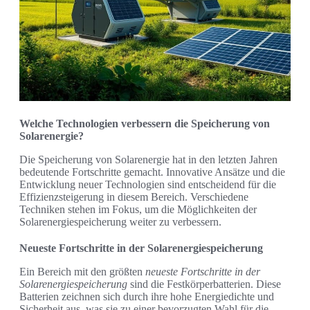
Welche Technologien verbessern die Speicherung von
Solarenergie?
Die Speicherung von Solarenergie hat in den letzten Jahren
bedeutende Fortschritte gemacht. Innovative Ansätze und die
Entwicklung neuer Technologien sind entscheidend für die
Effizienzsteigerung in diesem Bereich. Verschiedene
Techniken stehen im Fokus, um die Möglichkeiten der
Solarenergiespeicherung weiter zu verbessern.
Neueste Fortschritte in der Solarenergiespeicherung
Ein Bereich mit den größten
neueste Fortschritte in der
Solarenergiespeicherung
sind die Festkörperbatterien. Diese
Batterien zeichnen sich durch ihre hohe Energiedichte und
Sicherheit aus, was sie zu einer bevorzugten Wahl für die