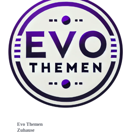
Evo Themen
Zuhause