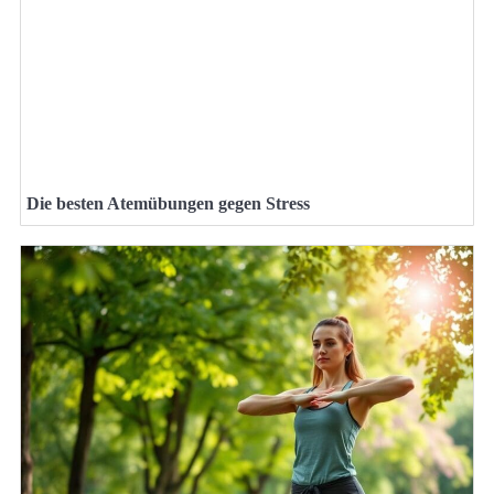
Die besten Atemübungen gegen Stress