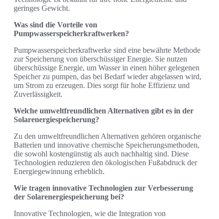
geringes Gewicht.
Was sind die Vorteile von
Pumpwasserspeicherkraftwerken?
Pumpwasserspeicherkraftwerke sind eine bewährte Methode
zur Speicherung von überschüssiger Energie. Sie nutzen
überschüssige Energie, um Wasser in einen höher gelegenen
Speicher zu pumpen, das bei Bedarf wieder abgelassen wird,
um Strom zu erzeugen. Dies sorgt für hohe Effizienz und
Zuverlässigkeit.
Welche umweltfreundlichen Alternativen gibt es in der
Solarenergiespeicherung?
Zu den umweltfreundlichen Alternativen gehören organische
Batterien und innovative chemische Speicherungsmethoden,
die sowohl kostengünstig als auch nachhaltig sind. Diese
Technologien reduzieren den ökologischen Fußabdruck der
Energiegewinnung erheblich.
Wie tragen innovative Technologien zur Verbesserung
der Solarenergiespeicherung bei?
Innovative Technologien, wie die Integration von