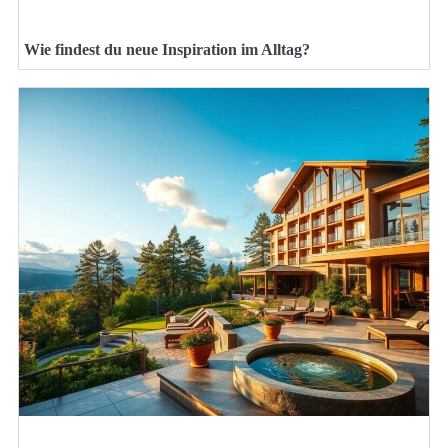
Wie findest du neue Inspiration im Alltag?