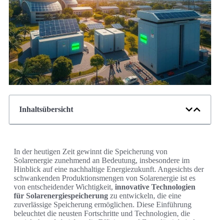
Inhaltsübersicht
In der heutigen Zeit gewinnt die Speicherung von
Solarenergie zunehmend an Bedeutung, insbesondere im
Hinblick auf eine nachhaltige Energiezukunft. Angesichts der
schwankenden Produktionsmengen von Solarenergie ist es
von entscheidender Wichtigkeit,
innovative Technologien
für Solarenergiespeicherung
zu entwickeln, die eine
zuverlässige Speicherung ermöglichen. Diese Einführung
beleuchtet die neusten Fortschritte und Technologien, die