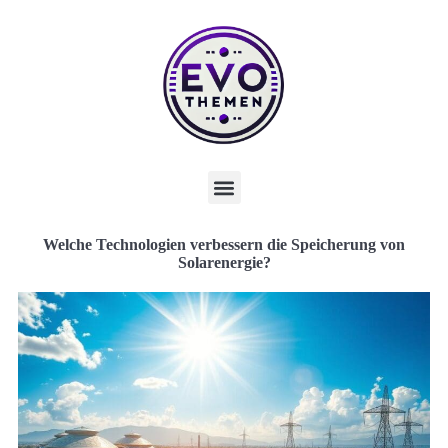
Welche Technologien verbessern die Speicherung von
Solarenergie?