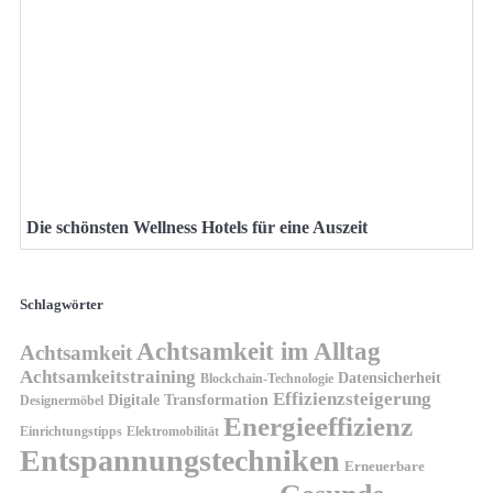
Die schönsten Wellness Hotels für eine Auszeit
Schlagwörter
Achtsamkeit im Alltag
Achtsamkeit
Achtsamkeitstraining
Datensicherheit
Blockchain-Technologie
Effizienzsteigerung
Digitale Transformation
Designermöbel
Energieeffizienz
Einrichtungstipps
Elektromobilität
Entspannungstechniken
Erneuerbare