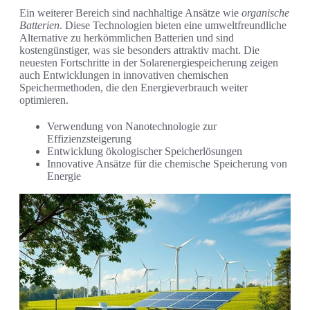
Ein weiterer Bereich sind nachhaltige Ansätze wie
organische
Batterien
. Diese Technologien bieten eine umweltfreundliche
Alternative zu herkömmlichen Batterien und sind
kostengünstiger, was sie besonders attraktiv macht. Die
neuesten Fortschritte in der Solarenergiespeicherung zeigen
auch Entwicklungen in innovativen chemischen
Speichermethoden, die den Energieverbrauch weiter
optimieren.
Verwendung von Nanotechnologie zur
Effizienzsteigerung
Entwicklung ökologischer Speicherlösungen
Innovative Ansätze für die chemische Speicherung von
Energie