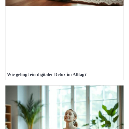
Wie gelingt ein digitaler Detox im Alltag?