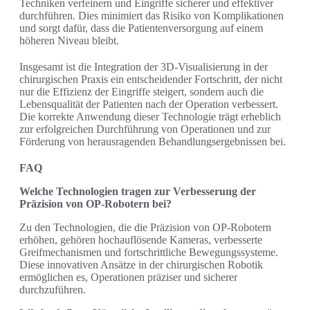
Techniken verfeinern und Eingriffe sicherer und effektiver
durchführen. Dies minimiert das Risiko von Komplikationen
und sorgt dafür, dass die Patientenversorgung auf einem
höheren Niveau bleibt.
Insgesamt ist die Integration der 3D-Visualisierung in der
chirurgischen Praxis ein entscheidender Fortschritt, der nicht
nur die Effizienz der Eingriffe steigert, sondern auch die
Lebensqualität der Patienten nach der Operation verbessert.
Die korrekte Anwendung dieser Technologie trägt erheblich
zur erfolgreichen Durchführung von Operationen und zur
Förderung von herausragenden Behandlungsergebnissen bei.
FAQ
Welche Technologien tragen zur Verbesserung der
Präzision von OP-Robotern bei?
Zu den Technologien, die die Präzision von OP-Robotern
erhöhen, gehören hochauflösende Kameras, verbesserte
Greifmechanismen und fortschrittliche Bewegungssysteme.
Diese innovativen Ansätze in der chirurgischen Robotik
ermöglichen es, Operationen präziser und sicherer
durchzuführen.