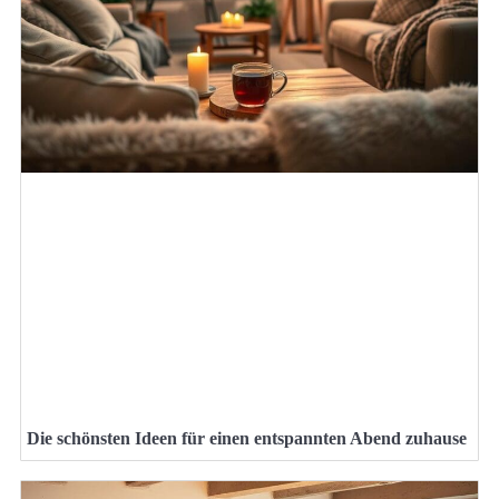
Die schönsten Ideen für einen entspannten Abend zuhause