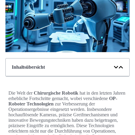
Inhaltsübersicht
Die Welt der
Chirurgische Robotik
hat in den letzten Jahren
erhebliche Fortschritte gemacht, wobei verschiedene
OP-
Roboter Technologien
zur Verbesserung der
Operationsergebnisse eingesetzt werden. Insbesondere
hochauflösende Kameras, präzise Greifmechanismen und
innovative Bewegungstechniken haben dazu beigetragen,
präzisere Eingriffe zu ermöglichen. Diese Technologien
erleichtern nicht nur die Durchführung von Operationen,