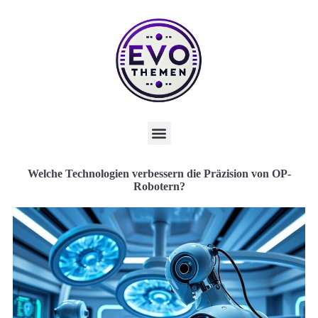
Welche Technologien verbessern die Präzision von OP-
Robotern?