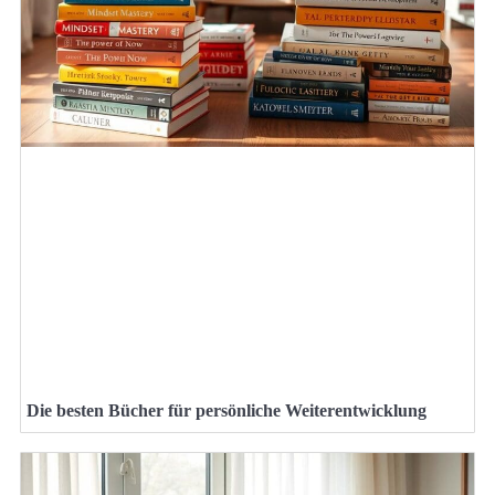
Die besten Bücher für persönliche Weiterentwicklung