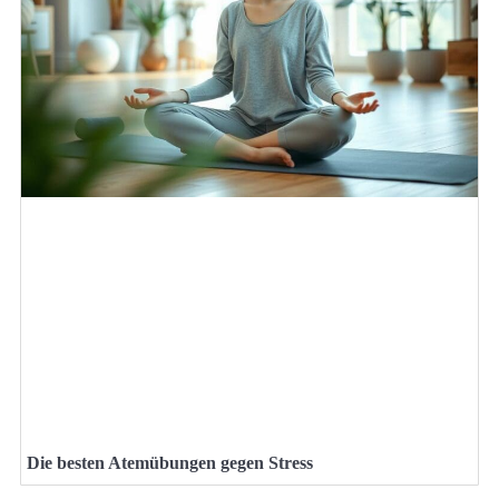
Die besten Atemübungen gegen Stress