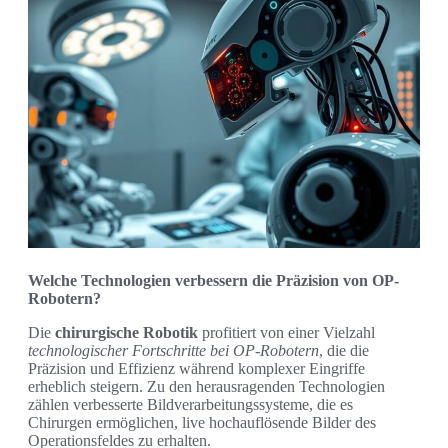
Welche Technologien verbessern die Präzision von OP-
Robotern?
Die
chirurgische Robotik
profitiert von einer Vielzahl
technologischer Fortschritte bei OP-Robotern
, die die
Präzision und Effizienz während komplexer Eingriffe
erheblich steigern. Zu den herausragenden Technologien
zählen verbesserte Bildverarbeitungssysteme, die es
Chirurgen ermöglichen, live hochauflösende Bilder des
Operationsfeldes zu erhalten.