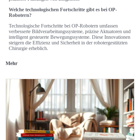
Welche technologischen Fortschritte gibt es bei OP-
Robotern?
Technologische Fortschritte bei OP-Robotern umfassen
verbesserte Bildverarbeitungssysteme, präzise Aktuatoren und
intelligent gesteuerte Bewegungssysteme. Diese Innovationen
steigern die Effizienz und Sicherheit in der robotergestützten
Chirurgie erheblich.
Mehr