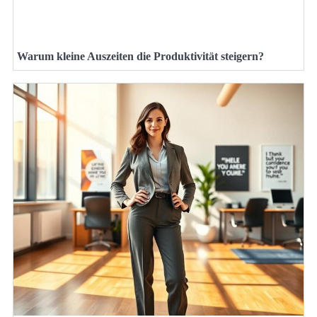
Warum kleine Auszeiten die Produktivität steigern?