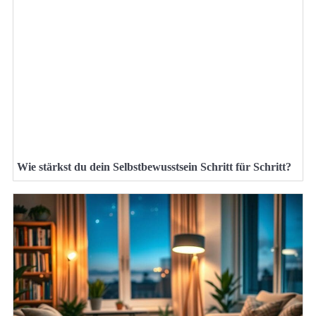
Wie stärkst du dein Selbstbewusstsein Schritt für Schritt?