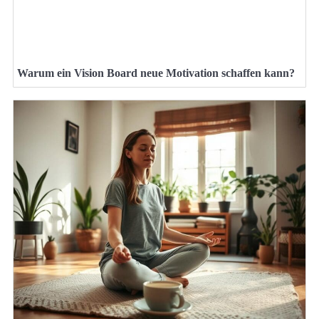
Warum ein Vision Board neue Motivation schaffen kann?