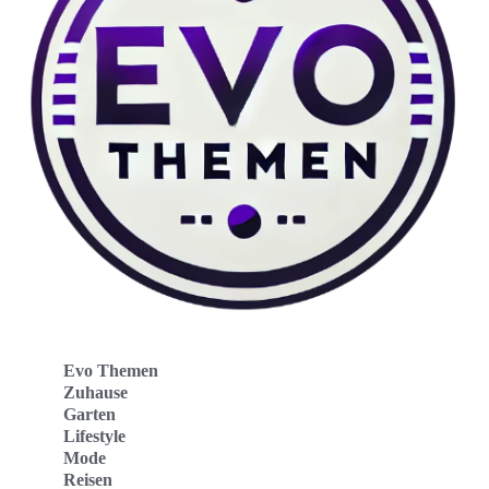
Evo Themen
Zuhause
Garten
Lifestyle
Mode
Reisen