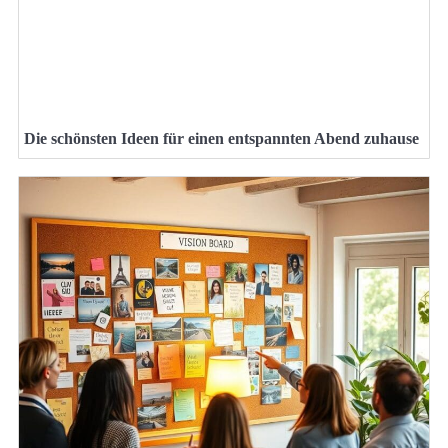
Die schönsten Ideen für einen entspannten Abend zuhause