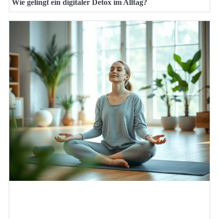
Wie gelingt ein digitaler Detox im Alltag?