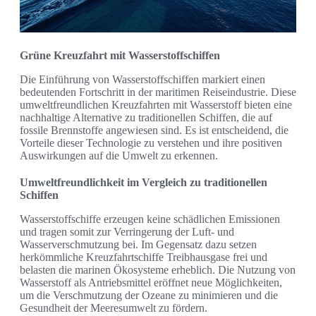
Grüne Kreuzfahrt mit Wasserstoffschiffen
Die Einführung von Wasserstoffschiffen markiert einen
bedeutenden Fortschritt in der maritimen Reiseindustrie. Diese
umweltfreundlichen Kreuzfahrten mit Wasserstoff bieten eine
nachhaltige Alternative zu traditionellen Schiffen, die auf
fossile Brennstoffe angewiesen sind. Es ist entscheidend, die
Vorteile dieser Technologie zu verstehen und ihre positiven
Auswirkungen auf die Umwelt zu erkennen.
Umweltfreundlichkeit im Vergleich zu traditionellen
Schiffen
Wasserstoffschiffe erzeugen keine schädlichen Emissionen
und tragen somit zur Verringerung der Luft- und
Wasserverschmutzung bei. Im Gegensatz dazu setzen
herkömmliche Kreuzfahrtschiffe Treibhausgase frei und
belasten die marinen Ökosysteme erheblich. Die Nutzung von
Wasserstoff als Antriebsmittel eröffnet neue Möglichkeiten,
um die Verschmutzung der Ozeane zu minimieren und die
Gesundheit der Meeresumwelt zu fördern.