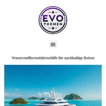
Wasserstoffkreuzfahrtschiffe für nachhaltige Reisen