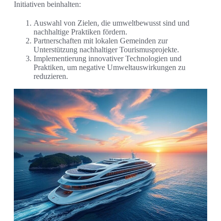
Initiativen beinhalten:
Auswahl von Zielen, die umweltbewusst sind und
nachhaltige Praktiken fördern.
Partnerschaften mit lokalen Gemeinden zur
Unterstützung nachhaltiger Tourismusprojekte.
Implementierung innovativer Technologien und
Praktiken, um negative Umweltauswirkungen zu
reduzieren.