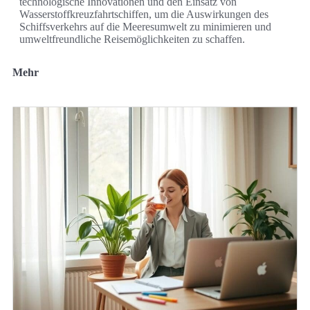
technologische Innovationen und den Einsatz von
Wasserstoffkreuzfahrtschiffen, um die Auswirkungen des
Schiffsverkehrs auf die Meeresumwelt zu minimieren und
umweltfreundliche Reisemöglichkeiten zu schaffen.
Mehr