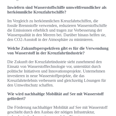
Inwiefern sind Wasserstoffschiffe umweltfreundlicher als
herkömmliche Kreuzfahrtschiffe?
Im Vergleich zu herkömmlichen Kreuzfahrtschiffen, die
fossile Brennstoffe verwenden, reduzieren Wasserstoffschiffe
die Emissionen erheblich und tragen zur Verbesserung der
Wasserqualität in den Meeren bei. Darüber hinaus helfen sie,
den CO2-Ausstoß in der Atmosphäre zu minimieren.
Welche Zukunftsperspektiven gibt es für die Verwendung
von Wasserstoff in der Kreuzfahrtindustrie?
Die Zukunft der Kreuzfahrtindustrie sieht zunehmend den
Einsatz von Wasserstofftechnologie vor, unterstützt durch
politische Initiativen und Innovationsprojekte. Unternehmen
investieren in neue Wasserstoffprojekte, die das
Kreuzfahrterlebnis verbessern und gleichzeitig Lösungen für
den Umweltschutz schaffen.
Wie wird nachhaltige Mobilität auf See mit Wasserstoff
gefördert?
Die Förderung nachhaltiger Mobilität auf See mit Wasserstoff
geschieht durch den Ausbau der nötigen Infrastruktur,