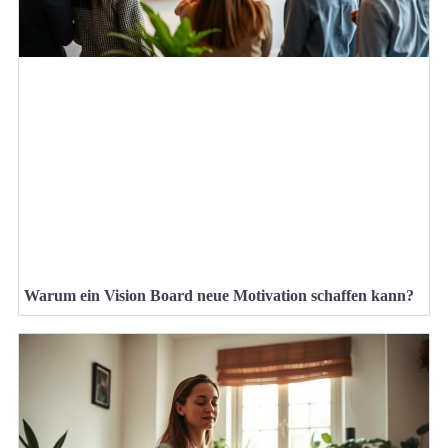
Warum ein Vision Board neue Motivation schaffen kann?