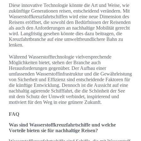
Diese innovative Technologie könnte die Art und Weise, wie
zukünftige Generationen reisen, entscheidend verändern. Mit
Wasserstoffkreuzfahrtschiffen wird eine neue Dimension des
Reisens eröffnet, die sowohl den Bedürfnissen der Reisenden
als auch den Anforderungen an nachhaltige Mobilität gerecht
wird. Langfristig gesehen könnte dies dazu beitragen, die
Kreuzfahrtbranche auf eine umweltfreundlichere Bahn zu
lenken.
Während Wasserstofftechnologie vielversprechende
Möglichkeiten bietet, stehen der Branche auch
Herausforderungen gegenüber. Der Aufbau einer
umfassenden Wasserstoffinfrastruktur und die Gewährleistung
von Sicherheit und Effizienz sind entscheidende Faktoren für
die künftige Entwicklung. Dennoch ist die Aussicht auf eine
nachhaltig agierende Schifffahrt, die die Schönheit der See
mit dem Schutz der Umwelt verbindet, inspirierend und
motiviert für den Weg in eine grünere Zukunft.
FAQ
Was sind Wasserstoffkreuzfahrtschiffe und welche
Vorteile bieten sie für nachhaltige Reisen?