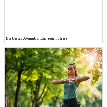
Die besten Atemübungen gegen Stress