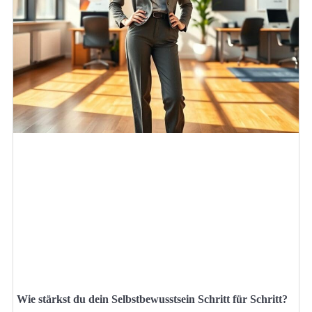
Wie stärkst du dein Selbstbewusstsein Schritt für Schritt?