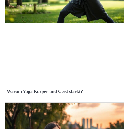
Warum Yoga Körper und Geist stärkt?