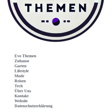
Evo Themen
Zuhause
Garten
Lifestyle
Mode
Reisen
Tech
Über Uns
Kontakt
Website
Datenschutzerklärung