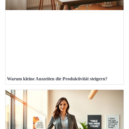
Warum kleine Auszeiten die Produktivität steigern?