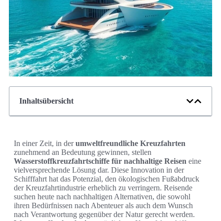
Inhaltsübersicht
In einer Zeit, in der
umweltfreundliche Kreuzfahrten
zunehmend an Bedeutung gewinnen, stellen
Wasserstoffkreuzfahrtschiffe für nachhaltige Reisen
eine
vielversprechende Lösung dar. Diese Innovation in der
Schifffahrt hat das Potenzial, den ökologischen Fußabdruck
der Kreuzfahrtindustrie erheblich zu verringern. Reisende
suchen heute nach nachhaltigen Alternativen, die sowohl
ihren Bedürfnissen nach Abenteuer als auch dem Wunsch
nach Verantwortung gegenüber der Natur gerecht werden.