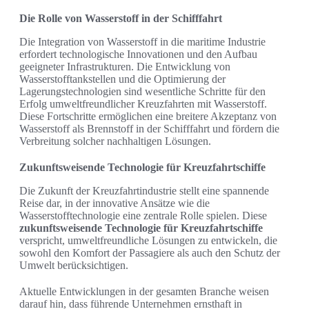
Die Rolle von Wasserstoff in der Schifffahrt
Die Integration von Wasserstoff in die maritime Industrie
erfordert technologische Innovationen und den Aufbau
geeigneter Infrastrukturen. Die Entwicklung von
Wasserstofftankstellen und die Optimierung der
Lagerungstechnologien sind wesentliche Schritte für den
Erfolg umweltfreundlicher Kreuzfahrten mit Wasserstoff.
Diese Fortschritte ermöglichen eine breitere Akzeptanz von
Wasserstoff als Brennstoff in der Schifffahrt und fördern die
Verbreitung solcher nachhaltigen Lösungen.
Zukunftsweisende Technologie für Kreuzfahrtschiffe
Die Zukunft der Kreuzfahrtindustrie stellt eine spannende
Reise dar, in der innovative Ansätze wie die
Wasserstofftechnologie eine zentrale Rolle spielen. Diese
zukunftsweisende Technologie für Kreuzfahrtschiffe
verspricht, umweltfreundliche Lösungen zu entwickeln, die
sowohl den Komfort der Passagiere als auch den Schutz der
Umwelt berücksichtigen.
Aktuelle Entwicklungen in der gesamten Branche weisen
darauf hin, dass führende Unternehmen ernsthaft in