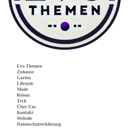
Evo Themen
Zuhause
Garten
Lifestyle
Mode
Reisen
Tech
Über Uns
Kontakt
Website
Datenschutzerklärung