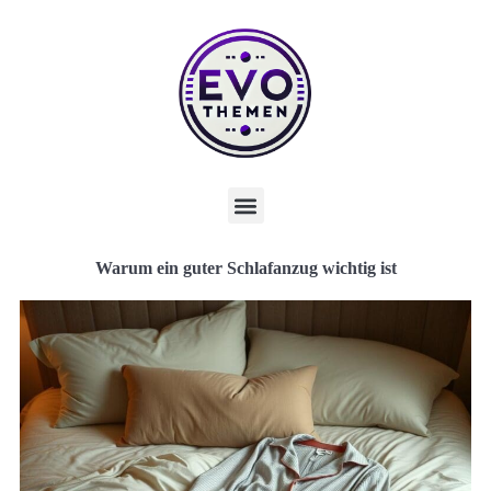
Warum ein guter Schlafanzug wichtig ist