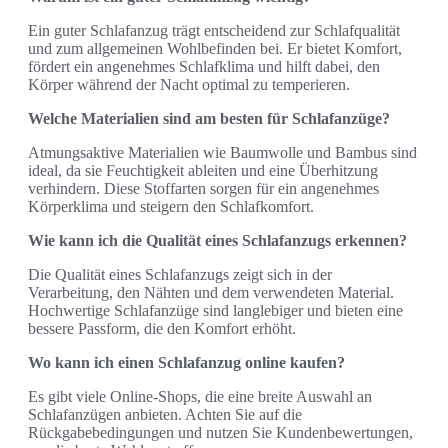
Ein guter Schlafanzug trägt entscheidend zur Schlafqualität
und zum allgemeinen Wohlbefinden bei. Er bietet Komfort,
fördert ein angenehmes Schlafklima und hilft dabei, den
Körper während der Nacht optimal zu temperieren.
Welche Materialien sind am besten für Schlafanzüge?
Atmungsaktive Materialien wie Baumwolle und Bambus sind
ideal, da sie Feuchtigkeit ableiten und eine Überhitzung
verhindern. Diese Stoffarten sorgen für ein angenehmes
Körperklima und steigern den Schlafkomfort.
Wie kann ich die Qualität eines Schlafanzugs erkennen?
Die Qualität eines Schlafanzugs zeigt sich in der
Verarbeitung, den Nähten und dem verwendeten Material.
Hochwertige Schlafanzüge sind langlebiger und bieten eine
bessere Passform, die den Komfort erhöht.
Wo kann ich einen Schlafanzug online kaufen?
Es gibt viele Online-Shops, die eine breite Auswahl an
Schlafanzügen anbieten. Achten Sie auf die
Rückgabebedingungen und nutzen Sie Kundenbewertungen,