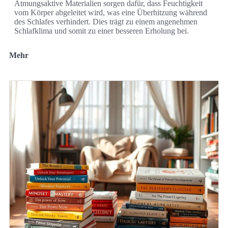
Atmungsaktive Materialien sorgen dafür, dass Feuchtigkeit
vom Körper abgeleitet wird, was eine Überhitzung während
des Schlafes verhindert. Dies trägt zu einem angenehmen
Schlafklima und somit zu einer besseren Erholung bei.
Mehr