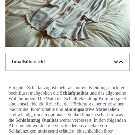
Inhaltsübersicht
Ein guter Schlafanzug ist mehr als nur ein Kleidungsstück; er
beeinflusst maßgeblich die
Schlafqualität
und das allgemeine
Wohlbefinden. Die Wahl der Schlafbekleidung Komfort spielt
eine entscheidende Rolle bei der Förderung einer erholsamen
Nachtruhe. Komfortable und
atmungsaktive Materialien
sind wichtig, um ein optimales Schlafklima zu schaffen, was
die
Schlafanzug Qualität
weiter verbessert. In den folgenden
Abschnitten werden die verschiedenen Aspekte von
Schlafanzügen umfassend erläutert, einschließlich ihrer