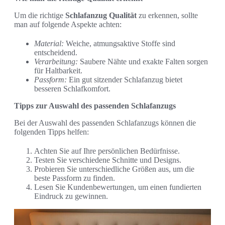
Um die richtige
Schlafanzug Qualität
zu erkennen, sollte
man auf folgende Aspekte achten:
Material:
Weiche, atmungsaktive Stoffe sind
entscheidend.
Verarbeitung:
Saubere Nähte und exakte Falten sorgen
für Haltbarkeit.
Passform:
Ein gut sitzender Schlafanzug bietet
besseren Schlafkomfort.
Tipps zur Auswahl des passenden Schlafanzugs
Bei der Auswahl des passenden Schlafanzugs können die
folgenden Tipps helfen:
Achten Sie auf Ihre persönlichen Bedürfnisse.
Testen Sie verschiedene Schnitte und Designs.
Probieren Sie unterschiedliche Größen aus, um die
beste Passform zu finden.
Lesen Sie Kundenbewertungen, um einen fundierten
Eindruck zu gewinnen.