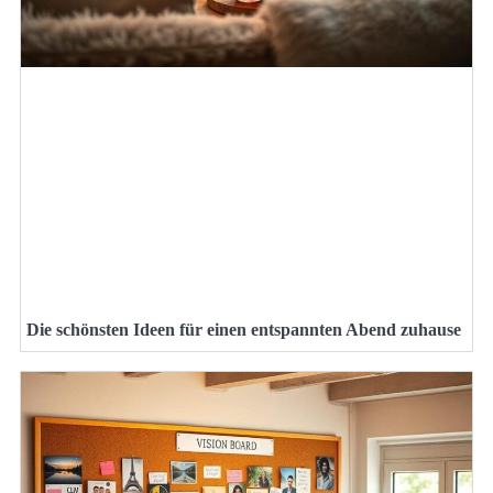
Die schönsten Ideen für einen entspannten Abend zuhause