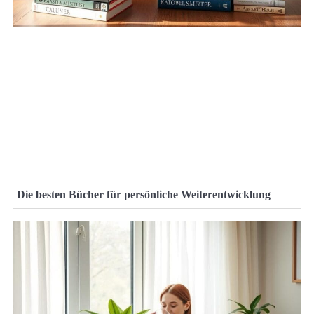
Die besten Bücher für persönliche Weiterentwicklung