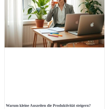
Warum kleine Auszeiten die Produktivität steigern?