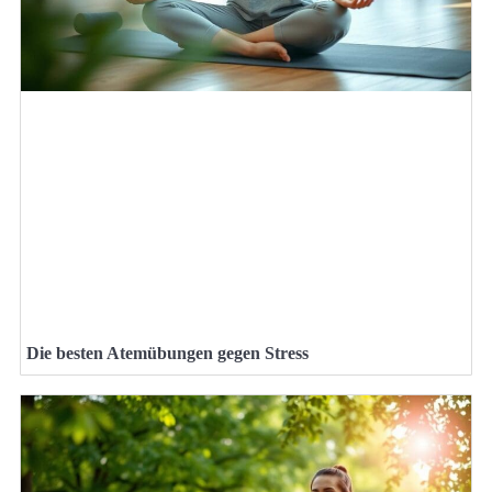
Die besten Atemübungen gegen Stress