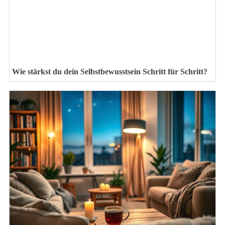
Wie stärkst du dein Selbstbewusstsein Schritt für Schritt?