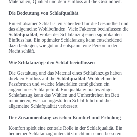
Materialien, Qualität und dem Einfluss auf die Gesundheit.
Die Bedeutung von Schlafqualität
Ein erholsamer Schlaf ist entscheidend für die Gesundheit und
das allgemeine Wohlbefinden. Viele Faktoren beeinflussen die
Schlafqualität
, wobei der Schlafanzug einen signifikanten
Einfluss hat. Ein optimaler Schlafanzug kann entscheidend
dazu beitragen, wie gut und entspannt eine Person in der
Nacht schläft.
Wie Schlafanzüge den Schlaf beeinflussen
Die Gestaltung und das Material eines Schlafanzugs haben
direkten Einfluss auf die
Schlafqualität
. Wohldefinierte
Passformen und weiche Materialien ermöglichen ein
angenehmes Schlafgefühl. Ein qualitativ hochwertiger
Schlafanzug kann das Wühlen und Umherdrehen im Bett
minimieren, was zu ungestörtem Schlaf führt und die
allgemeine Schlafqualität verbessert.
Der Zusammenhang zwischen Komfort und Erholung
Komfort spielt eine zentrale Rolle in der Schlafqualität. Ein
bequemer Schlafanzug unterstützt nicht nur einen besseren