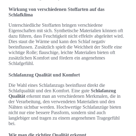
Wirkung von verschiedenen Stoffarten auf das
Schlafklima
Unterschiedliche Stoffarten bringen verschiedene
Eigenschaften mit sich. Synthetische Materialien können oft
dazu führen, dass Feuchtigkeit nicht effektiv abgeleitet wird.
Dies staut die Wärme und kann den Schlaf negativ
beeinflussen. Zusätzlich spielt die Weichheit der Stoffe eine
wichtige Rolle; flauschige, leichte Materialien bieten oft
zusätzlichen Komfort und fördern ein angenehmes
Schlafgefühl.
Schlafanzug Qualität und Komfort
Die Wahl eines Schlafanzugs beeinflusst direkt die
Schlafqualität und den Komfort. Eine gute
Schlafanzug
Qualität
erkennt man an verschiedenen Merkmalen, die in
der Verarbeitung, den verwendeten Materialien und den
Nähten sichtbar werden. Hochwertige Schlafanzüge bieten
nicht nur eine bessere Passform, sondern sind auch
langlebiger und tragen zu einem angenehmen Tragegefühl
bei.
Wie man die richtige Qualität erkennt