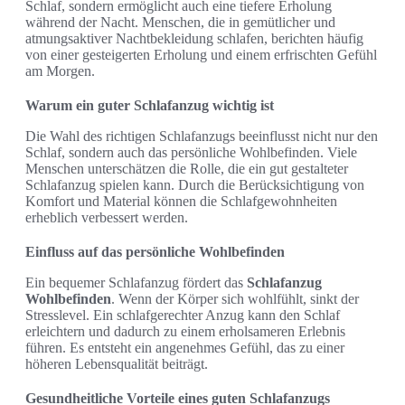
Schlaf, sondern ermöglicht auch eine tiefere Erholung
während der Nacht. Menschen, die in gemütlicher und
atmungsaktiver Nachtbekleidung schlafen, berichten häufig
von einer gesteigerten Erholung und einem erfrischten Gefühl
am Morgen.
Warum ein guter Schlafanzug wichtig ist
Die Wahl des richtigen Schlafanzugs beeinflusst nicht nur den
Schlaf, sondern auch das persönliche Wohlbefinden. Viele
Menschen unterschätzen die Rolle, die ein gut gestalteter
Schlafanzug spielen kann. Durch die Berücksichtigung von
Komfort und Material können die Schlafgewohnheiten
erheblich verbessert werden.
Einfluss auf das persönliche Wohlbefinden
Ein bequemer Schlafanzug fördert das
Schlafanzug
Wohlbefinden
. Wenn der Körper sich wohlfühlt, sinkt der
Stresslevel. Ein schlafgerechter Anzug kann den Schlaf
erleichtern und dadurch zu einem erholsameren Erlebnis
führen. Es entsteht ein angenehmes Gefühl, das zu einer
höheren Lebensqualität beiträgt.
Gesundheitliche Vorteile eines guten Schlafanzugs