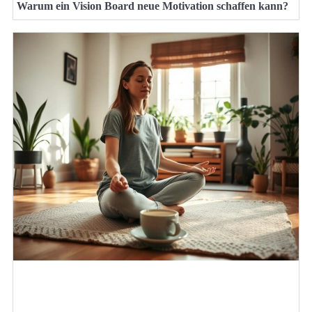
Warum ein Vision Board neue Motivation schaffen kann?