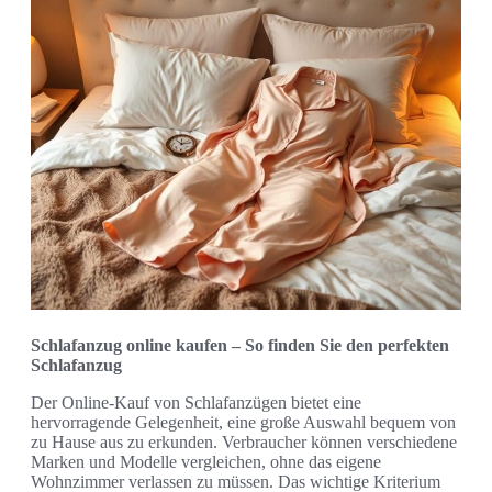
Schlafanzug online kaufen – So finden Sie den perfekten
Schlafanzug
Der Online-Kauf von Schlafanzügen bietet eine
hervorragende Gelegenheit, eine große Auswahl bequem von
zu Hause aus zu erkunden. Verbraucher können verschiedene
Marken und Modelle vergleichen, ohne das eigene
Wohnzimmer verlassen zu müssen. Das wichtige Kriterium