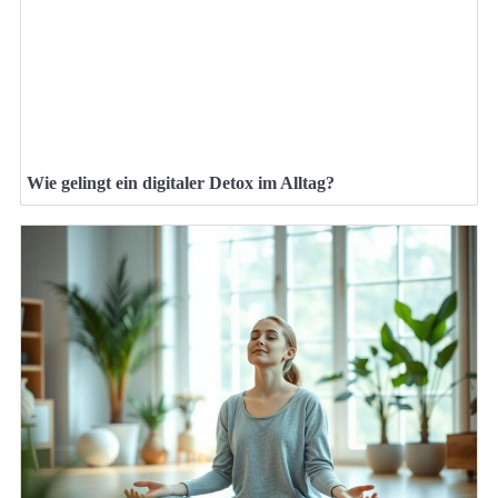
Wie gelingt ein digitaler Detox im Alltag?