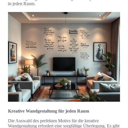
in jeden Raum.
Kreative Wandgestaltung für jeden Raum
Die Auswahl des perfekten Motivs für die kreative
Wandgestaltung erfordert eine sorgfältige Überlegung. Es gibt