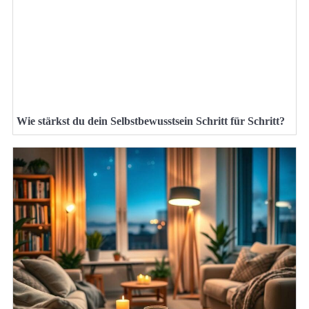
Wie stärkst du dein Selbstbewusstsein Schritt für Schritt?