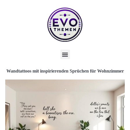
Wandtattoos mit inspirierenden Sprüchen für Wohnzimmer