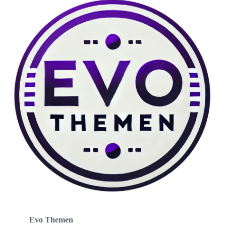
Evo Themen