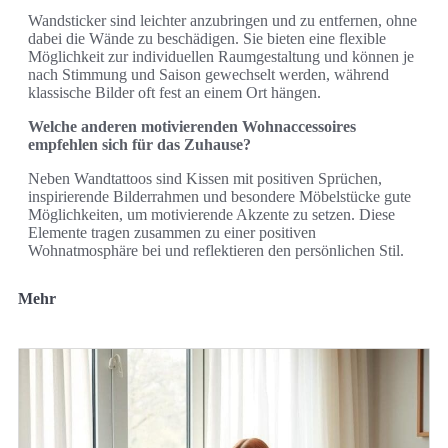
Wandsticker sind leichter anzubringen und zu entfernen, ohne
dabei die Wände zu beschädigen. Sie bieten eine flexible
Möglichkeit zur individuellen Raumgestaltung und können je
nach Stimmung und Saison gewechselt werden, während
klassische Bilder oft fest an einem Ort hängen.
Welche anderen motivierenden Wohnaccessoires
empfehlen sich für das Zuhause?
Neben Wandtattoos sind Kissen mit positiven Sprüchen,
inspirierende Bilderrahmen und besondere Möbelstücke gute
Möglichkeiten, um motivierende Akzente zu setzen. Diese
Elemente tragen zusammen zu einer positiven
Wohnatmosphäre bei und reflektieren den persönlichen Stil.
Mehr