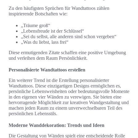
Zu den häufigsten Sprüchen für Wandtattoos zählen
inspirierende Botschaften wie:
„Träume groß“
„Lebensfreude ist der Schlüssel“
„Sei du selbst, alle anderen sind schon vergeben“
„Was du liebst, lass frei“
Diese ermutigenden Zitate schaffen eine positive Umgebung
und verleihen dem Raum Persönlichkeit.
Personalisierte Wandtattoos erstellen
Ein weiterer Trend ist die Erstellung personalisierter
Wandtattoos. Diese einzigartigen Designs ermöglichen es,
persönliche Lebensweisheiten oder bedeutungsvolle Momente
in den eigenen vier Wänden zu verewigen. Sie bieten eine
hervorragende Möglichkeit zur kreativen Wandgestaltung und
machen jeden Raum zu einem unverwechselbaren Teil des
persönlichen Lebensstils.
Moderne Wanddekoration: Trends und Ideen
Die Gestaltung von Wänden spielt eine entscheidende Rolle