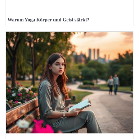
Warum Yoga Körper und Geist stärkt?