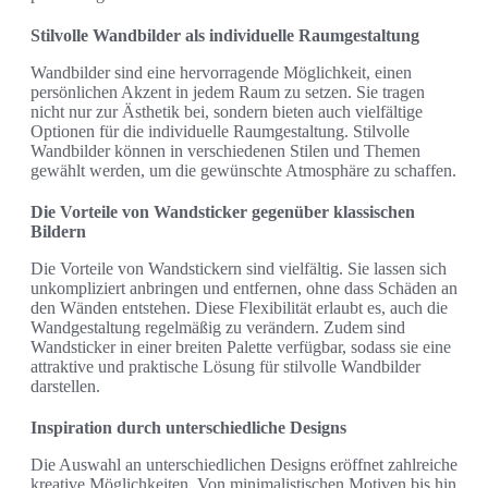
Stilvolle Wandbilder als individuelle Raumgestaltung
Wandbilder sind eine hervorragende Möglichkeit, einen
persönlichen Akzent in jedem Raum zu setzen. Sie tragen
nicht nur zur Ästhetik bei, sondern bieten auch vielfältige
Optionen für die individuelle Raumgestaltung. Stilvolle
Wandbilder können in verschiedenen Stilen und Themen
gewählt werden, um die gewünschte Atmosphäre zu schaffen.
Die Vorteile von Wandsticker gegenüber klassischen
Bildern
Die Vorteile von Wandstickern sind vielfältig. Sie lassen sich
unkompliziert anbringen und entfernen, ohne dass Schäden an
den Wänden entstehen. Diese Flexibilität erlaubt es, auch die
Wandgestaltung regelmäßig zu verändern. Zudem sind
Wandsticker in einer breiten Palette verfügbar, sodass sie eine
attraktive und praktische Lösung für stilvolle Wandbilder
darstellen.
Inspiration durch unterschiedliche Designs
Die Auswahl an unterschiedlichen Designs eröffnet zahlreiche
kreative Möglichkeiten. Von minimalistischen Motiven bis hin