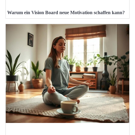
Warum ein Vision Board neue Motivation schaffen kann?