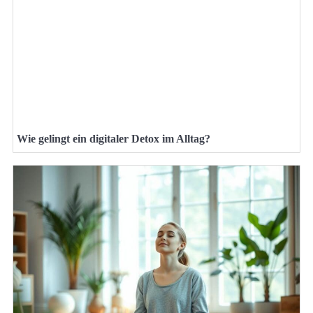
Wie gelingt ein digitaler Detox im Alltag?