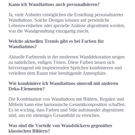
Kann ich Wandtattoos auch personalisieren?
Ja, viele Anbieter ermöglichen die Erstellung personalisierter
Wandtattoos. Solche Designs können auf persönliche
Lebensweisheiten oder spezielle Anlässe abgestimmt werden,
was die Wandgestaltung einzigartig macht.
Welche aktuellen Trends gibt es bei Farben für
Wandtattoos?
Aktuelle Farbtrends in der modernen Wanddekoration neigen
zu natürlichen, erdigen Tönen. Diese Farben lassen sich
hervorragend mit inspirierenden Sprüchen kombinieren und
verleihen dem Raum eine beruhigende Atmosphäre.
Wie kombiniere ich Wandtattoos sinnvoll mit anderen
Deko-Elementen?
Die Kombination von Wandtattoos mit Bildern, Regalen und
Möbeln kann eine harmonische Gesamtkomposition schaffen.
Es ist wichtig, dass Farben und Stile aufeinander abgestimmt
sind, um ein stimmiges Gesamtbild zu erreichen.
Was sind die Vorteile von Wandstickern gegenüber
klassischen Bildern?