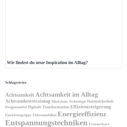
Wie findest du neue Inspiration im Alltag?
Schlagwörter
Achtsamkeit im Alltag
Achtsamkeit
Achtsamkeitstraining
Datensicherheit
Blockchain-Technologie
Effizienzsteigerung
Digitale Transformation
Designermöbel
Energieeffizienz
Einrichtungstipps
Elektromobilität
Entspannungstechniken
Erneuerbare