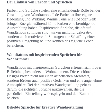
Der Einfluss von Farben und Sprüchen
Farben und Sprüche spielen eine entscheidende Rolle bei der
Gestaltung von Wandtattoos. Jede Farbe hat ihre eigene
Bedeutung und Wirkung. Warme Töne wie Rot oder Gelb
bringen Energie, während kühle Farben eine beruhigende
Ausstrahlung haben. Inspirierende Sprüche, die oft auf
Wandtattoos zu finden sind, wirken nicht nur dekorativ,
sondern auch motivierend. Sie tragen zur Schaffung einer
positiven Umgebung bei und können das tägliche Leben
bereichern.
Wandtattoos mit inspirierenden Sprüchen für
Wohnzimmer
Wandtattoos mit inspirierenden Sprüchen erfreuen sich großer
Beliebtheit, besonders in Wohnzimmern. Diese schönen
Designs bieten nicht nur einen ästhetischen Mehrwert,
sondern fördern auch positive Gedanken und eine angenehme
Atmosphäre. Bei der kreativen Wandgestaltung geht es
darum, die richtigen Sprüche auszuwählen, die die
persönliche Einstellung widerspiegeln und den Raum
beleben.
Beliebte Sprüche für kreative Wandgestaltung