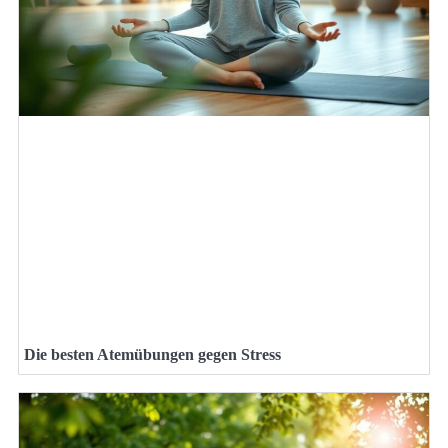
Die besten Atemübungen gegen Stress