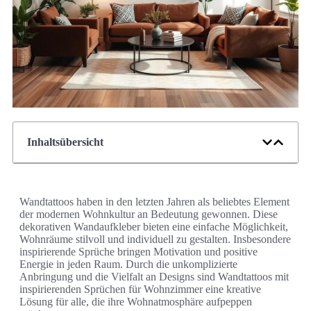
Inhaltsübersicht
Wandtattoos haben in den letzten Jahren als beliebtes Element
der modernen Wohnkultur an Bedeutung gewonnen. Diese
dekorativen Wandaufkleber bieten eine einfache Möglichkeit,
Wohnräume stilvoll und individuell zu gestalten. Insbesondere
inspirierende Sprüche bringen Motivation und positive
Energie in jeden Raum. Durch die unkomplizierte
Anbringung und die Vielfalt an Designs sind Wandtattoos mit
inspirierenden Sprüchen für Wohnzimmer eine kreative
Lösung für alle, die ihre Wohnatmosphäre aufpeppen