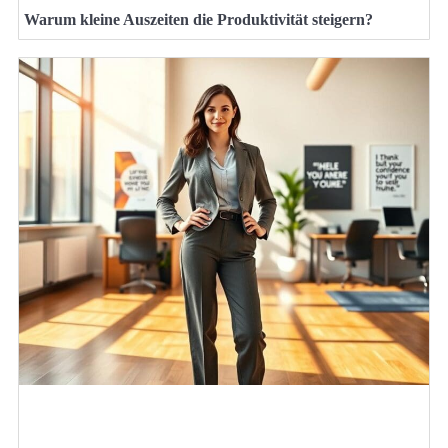
Warum kleine Auszeiten die Produktivität steigern?