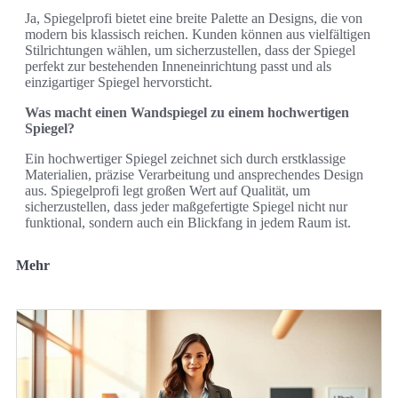
Ja, Spiegelprofi bietet eine breite Palette an Designs, die von
modern bis klassisch reichen. Kunden können aus vielfältigen
Stilrichtungen wählen, um sicherzustellen, dass der Spiegel
perfekt zur bestehenden Inneneinrichtung passt und als
einzigartiger Spiegel hervorsticht.
Was macht einen Wandspiegel zu einem hochwertigen
Spiegel?
Ein hochwertiger Spiegel zeichnet sich durch erstklassige
Materialien, präzise Verarbeitung und ansprechendes Design
aus. Spiegelprofi legt großen Wert auf Qualität, um
sicherzustellen, dass jeder maßgefertigte Spiegel nicht nur
funktional, sondern auch ein Blickfang in jedem Raum ist.
Mehr