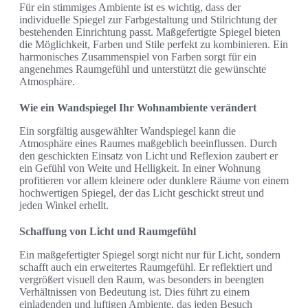
Für ein stimmiges Ambiente ist es wichtig, dass der
individuelle Spiegel zur Farbgestaltung und Stilrichtung der
bestehenden Einrichtung passt. Maßgefertigte Spiegel bieten
die Möglichkeit, Farben und Stile perfekt zu kombinieren. Ein
harmonisches Zusammenspiel von Farben sorgt für ein
angenehmes Raumgefühl und unterstützt die gewünschte
Atmosphäre.
Wie ein Wandspiegel Ihr Wohnambiente verändert
Ein sorgfältig ausgewählter Wandspiegel kann die
Atmosphäre eines Raumes maßgeblich beeinflussen. Durch
den geschickten Einsatz von Licht und Reflexion zaubert er
ein Gefühl von Weite und Helligkeit. In einer Wohnung
profitieren vor allem kleinere oder dunklere Räume von einem
hochwertigen Spiegel, der das Licht geschickt streut und
jeden Winkel erhellt.
Schaffung von Licht und Raumgefühl
Ein maßgefertigter Spiegel sorgt nicht nur für Licht, sondern
schafft auch ein erweitertes Raumgefühl. Er reflektiert und
vergrößert visuell den Raum, was besonders in beengten
Verhältnissen von Bedeutung ist. Dies führt zu einem
einladenden und luftigen Ambiente, das jeden Besuch