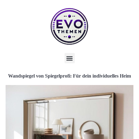
Wandspiegel von Spiegelprofi: Für dein individuelles Heim