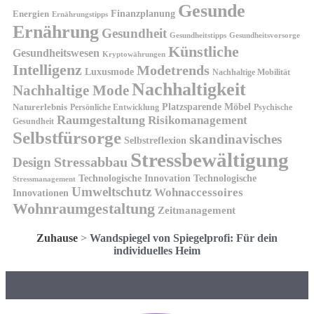
Gesunde
Finanzplanung
Energien
Ernährungstipps
Ernährung
Gesundheit
Gesundheitsvorsorge
Gesundheitstipps
Künstliche
Gesundheitswesen
Kryptowährungen
Intelligenz
Modetrends
Luxusmode
Nachhaltige Mobilität
Nachhaltigkeit
Nachhaltige Mode
Platzsparende Möbel
Naturerlebnis
Persönliche Entwicklung
Psychische
Raumgestaltung
Risikomanagement
Gesundheit
Selbstfürsorge
skandinavisches
Selbstreflexion
Stressbewältigung
Design
Stressabbau
Technologische Innovation
Technologische
Stressmanagement
Umweltschutz
Wohnaccessoires
Innovationen
Wohnraumgestaltung
Zeitmanagement
Zuhause
>
Wandspiegel von Spiegelprofi: Für dein
individuelles Heim