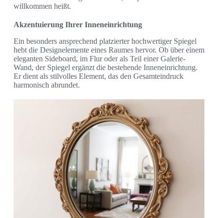
willkommen heißt.
Akzentuierung Ihrer Inneneinrichtung
Ein besonders ansprechend platzierter hochwertiger Spiegel
hebt die Designelemente eines Raumes hervor. Ob über einem
eleganten Sideboard, im Flur oder als Teil einer Galerie-
Wand, der Spiegel ergänzt die bestehende Inneneinrichtung.
Er dient als stilvolles Element, das den Gesamteindruck
harmonisch abrundet.