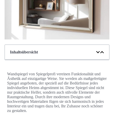
Inhaltsübersicht
Wandspiegel von Spiegelprofi vereinen Funktionalität und
Ästhetik auf einzigartige Weise. Sie werden als maßgefertigter
Spiegel angeboten, der speziell auf die Bedürfnisse jedes
individuellen Heims abgestimmt ist. Diese Spiegel sind nicht
nur praktische Helfer, sondern auch stilvolle Elemente der
Raumgestaltung. Durch ihre modernen Designs und
hochwertigen Materialien fügen sie sich harmonisch in jedes
Interieur ein und tragen dazu bei, Ihr Zuhause noch schöner
zu gestalten.