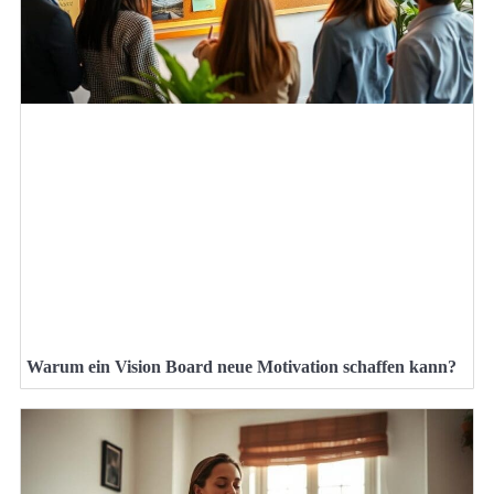
Warum ein Vision Board neue Motivation schaffen kann?