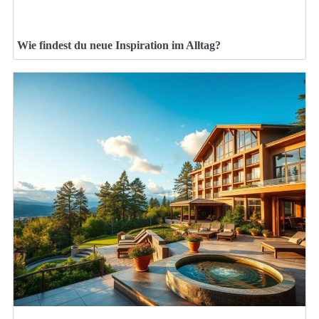
Wie findest du neue Inspiration im Alltag?