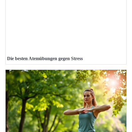
Die besten Atemübungen gegen Stress