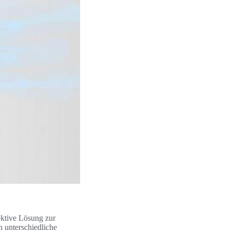
fektive Lösung zur
ch unterschiedliche