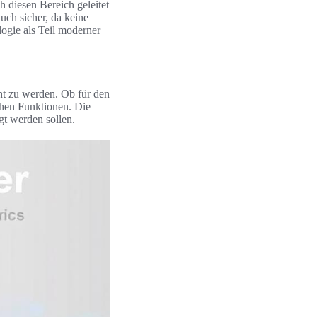
 diesen Bereich geleitet
uch sicher, da keine
ogie als Teil moderner
ht zu werden. Ob für den
chen Funktionen. Die
gt werden sollen.