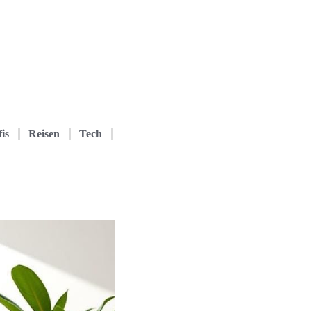
is
Reisen
Tech