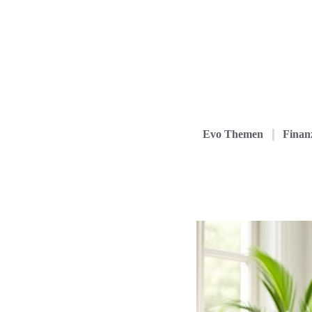
Evo Themen
Finanz