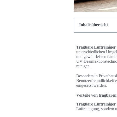
Inhaltsübersicht
Tragbare Luftreiniger 
unterschiedlichen Umgeb
und gewährleisten damit
UV-Desinfektionstechno
reinigen.
Besonders in Privathaus
Benutzerfreundlichkeit e
eingesetzt werden.
Vorteile von tragbaren
Tragbare Luftreiniger 
Luftreinigung, sondern 