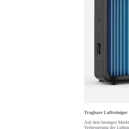
Tragbare Luftreiniger 
Auf dem heutigen Markt
Verbesserung der Luftqua