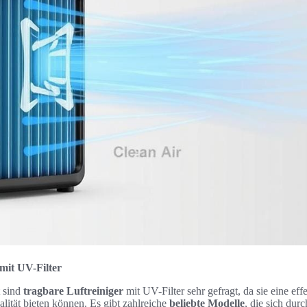
mit UV-Filter
 sind
tragbare Luftreiniger
mit UV-Filter sehr gefragt, da sie eine ef
lität bieten können. Es gibt zahlreiche
beliebte Modelle
, die sich dur