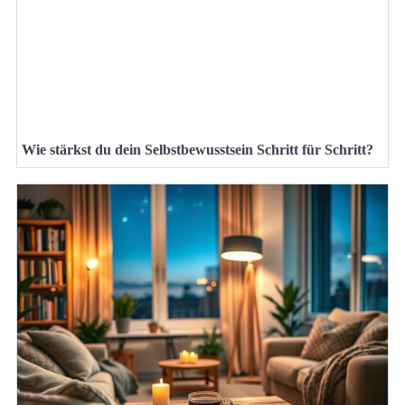
Wie stärkst du dein Selbstbewusstsein Schritt für Schritt?