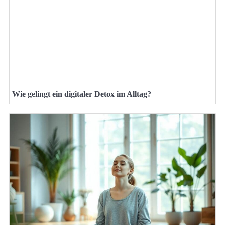
Wie gelingt ein digitaler Detox im Alltag?