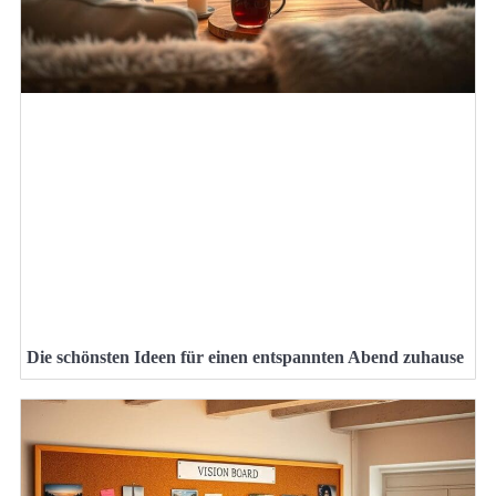
Die schönsten Ideen für einen entspannten Abend zuhause