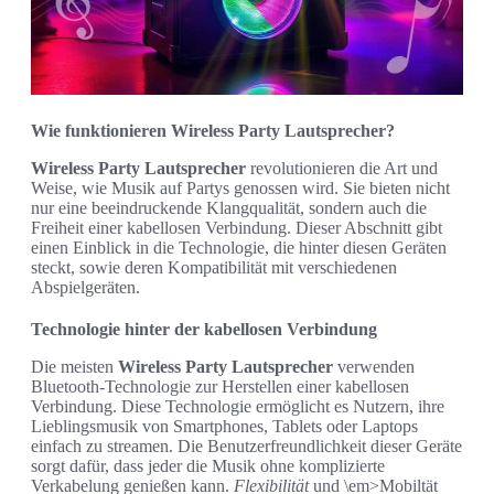
Wie funktionieren Wireless Party Lautsprecher?
Wireless Party Lautsprecher
revolutionieren die Art und
Weise, wie Musik auf Partys genossen wird. Sie bieten nicht
nur eine beeindruckende Klangqualität, sondern auch die
Freiheit einer kabellosen Verbindung. Dieser Abschnitt gibt
einen Einblick in die Technologie, die hinter diesen Geräten
steckt, sowie deren Kompatibilität mit verschiedenen
Abspielgeräten.
Technologie hinter der kabellosen Verbindung
Die meisten
Wireless Party Lautsprecher
verwenden
Bluetooth-Technologie zur Herstellen einer kabellosen
Verbindung. Diese Technologie ermöglicht es Nutzern, ihre
Lieblingsmusik von Smartphones, Tablets oder Laptops
einfach zu streamen. Die Benutzerfreundlichkeit dieser Geräte
sorgt dafür, dass jeder die Musik ohne komplizierte
Verkabelung genießen kann.
Flexibilität
und \em>Mobiltät