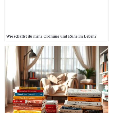
Wie schaffst du mehr Ordnung und Ruhe im Leben?