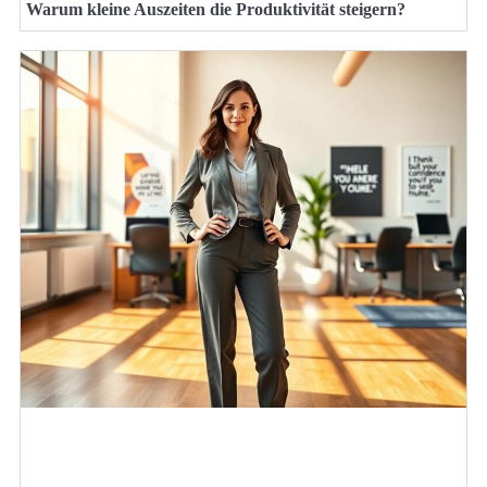
Warum kleine Auszeiten die Produktivität steigern?