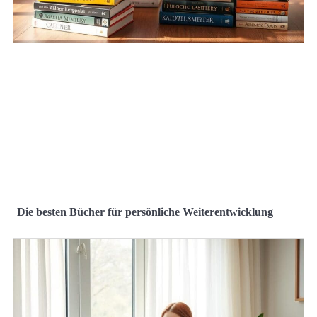
Die besten Bücher für persönliche Weiterentwicklung