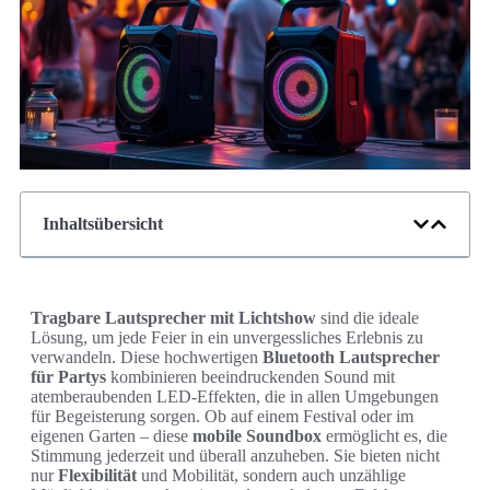
Inhaltsübersicht
Tragbare Lautsprecher mit Lichtshow
sind die ideale
Lösung, um jede Feier in ein unvergessliches Erlebnis zu
verwandeln. Diese hochwertigen
Bluetooth Lautsprecher
für Partys
kombinieren beeindruckenden Sound mit
atemberaubenden LED-Effekten, die in allen Umgebungen
für Begeisterung sorgen. Ob auf einem Festival oder im
eigenen Garten – diese
mobile Soundbox
ermöglicht es, die
Stimmung jederzeit und überall anzuheben. Sie bieten nicht
nur
Flexibilität
und Mobilität, sondern auch unzählige