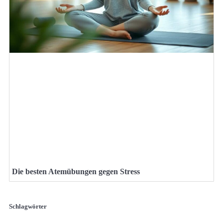
Die besten Atemübungen gegen Stress
Schlagwörter