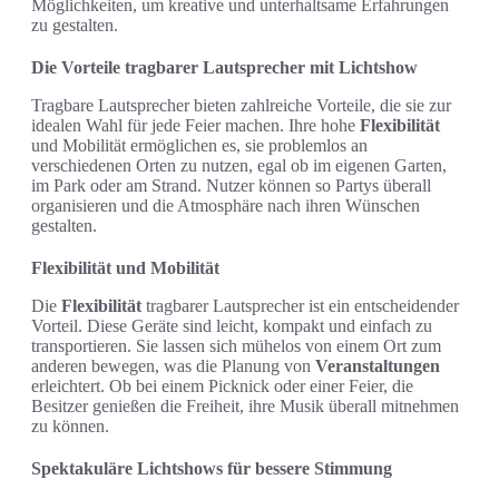
Möglichkeiten, um kreative und unterhaltsame Erfahrungen
zu gestalten.
Die Vorteile tragbarer Lautsprecher mit Lichtshow
Tragbare Lautsprecher bieten zahlreiche Vorteile, die sie zur
idealen Wahl für jede Feier machen. Ihre hohe
Flexibilität
und Mobilität ermöglichen es, sie problemlos an
verschiedenen Orten zu nutzen, egal ob im eigenen Garten,
im Park oder am Strand. Nutzer können so Partys überall
organisieren und die Atmosphäre nach ihren Wünschen
gestalten.
Flexibilität und Mobilität
Die
Flexibilität
tragbarer Lautsprecher ist ein entscheidender
Vorteil. Diese Geräte sind leicht, kompakt und einfach zu
transportieren. Sie lassen sich mühelos von einem Ort zum
anderen bewegen, was die Planung von
Veranstaltungen
erleichtert. Ob bei einem Picknick oder einer Feier, die
Besitzer genießen die Freiheit, ihre Musik überall mitnehmen
zu können.
Spektakuläre Lichtshows für bessere Stimmung