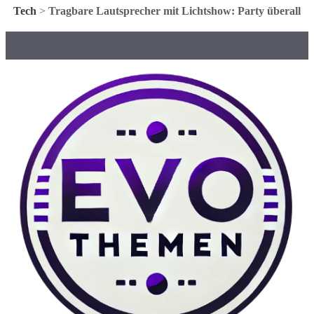
Tech
>
Tragbare Lautsprecher mit Lichtshow: Party überall