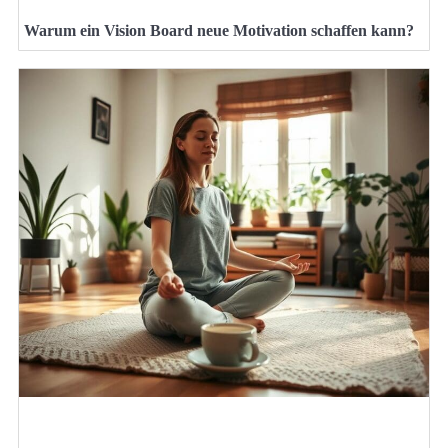
Warum ein Vision Board neue Motivation schaffen kann?