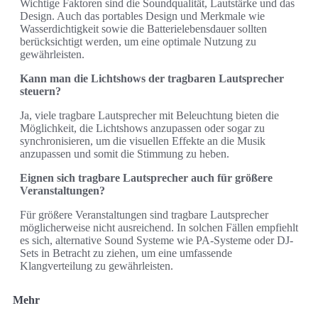
Wichtige Faktoren sind die Soundqualität, Lautstärke und das
Design. Auch das portables Design und Merkmale wie
Wasserdichtigkeit sowie die Batterielebensdauer sollten
berücksichtigt werden, um eine optimale Nutzung zu
gewährleisten.
Kann man die Lichtshows der tragbaren Lautsprecher
steuern?
Ja, viele tragbare Lautsprecher mit Beleuchtung bieten die
Möglichkeit, die Lichtshows anzupassen oder sogar zu
synchronisieren, um die visuellen Effekte an die Musik
anzupassen und somit die Stimmung zu heben.
Eignen sich tragbare Lautsprecher auch für größere
Veranstaltungen?
Für größere Veranstaltungen sind tragbare Lautsprecher
möglicherweise nicht ausreichend. In solchen Fällen empfiehlt
es sich, alternative Sound Systeme wie PA-Systeme oder DJ-
Sets in Betracht zu ziehen, um eine umfassende
Klangverteilung zu gewährleisten.
Mehr