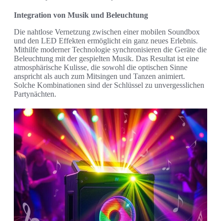
Integration von Musik und Beleuchtung
Die nahtlose Vernetzung zwischen einer mobilen Soundbox
und den LED Effekten ermöglicht ein ganz neues Erlebnis.
Mithilfe moderner Technologie synchronisieren die Geräte die
Beleuchtung mit der gespielten Musik. Das Resultat ist eine
atmosphärische Kulisse, die sowohl die optischen Sinne
anspricht als auch zum Mitsingen und Tanzen animiert.
Solche Kombinationen sind der Schlüssel zu unvergesslichen
Partynächten.