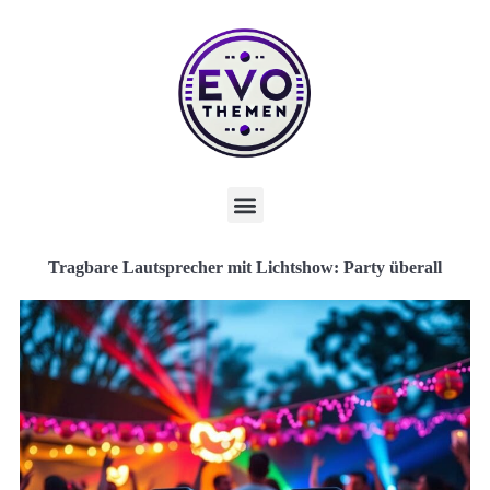
Tragbare Lautsprecher mit Lichtshow: Party überall