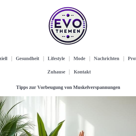
iell
Gesundheit
Lifestyle
Mode
Nachrichten
Prof
Zuhause
Kontakt
Tipps zur Vorbeugung von Muskelverspannungen