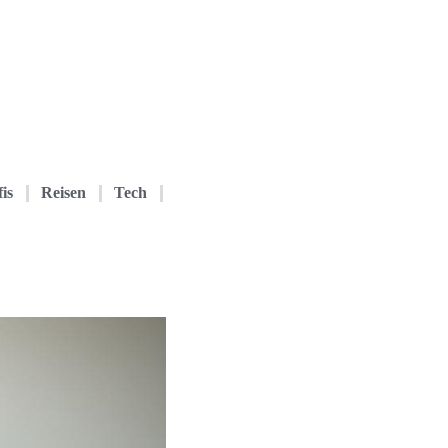
is
Reisen
Tech