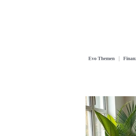
Evo Themen
Finanz