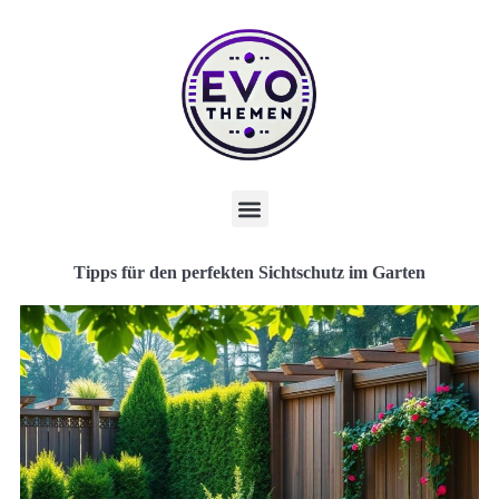
Tipps für den perfekten Sichtschutz im Garten