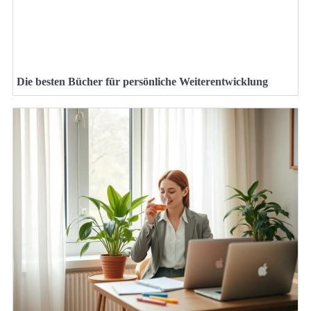
Die besten Bücher für persönliche Weiterentwicklung