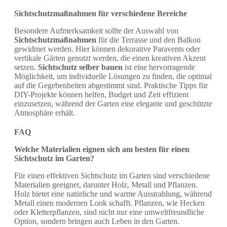
Sichtschutzmaßnahmen für verschiedene Bereiche
Besondere Aufmerksamkeit sollte der Auswahl von
Sichtschutzmaßnahmen
für die Terrasse und den Balkon
gewidmet werden. Hier können dekorative Paravents oder
vertikale Gärten genutzt werden, die einen kreativen Akzent
setzen.
Sichtschutz selber bauen
ist eine hervorragende
Möglichkeit, um individuelle Lösungen zu finden, die optimal
auf die Gegebenheiten abgestimmt sind. Praktische Tipps für
DIY-Projekte können helfen, Budget und Zeit effizient
einzusetzen, während der Garten eine elegante und geschützte
Atmosphäre erhält.
FAQ
Welche Materialien eignen sich am besten für einen
Sichtschutz im Garten?
Für einen effektiven Sichtschutz im Garten sind verschiedene
Materialien geeignet, darunter Holz, Metall und Pflanzen.
Holz bietet eine natürliche und warme Ausstrahlung, während
Metall einen modernen Look schafft. Pflanzen, wie Hecken
oder Kletterpflanzen, sind nicht nur eine umweltfreundliche
Option, sondern bringen auch Leben in den Garten.