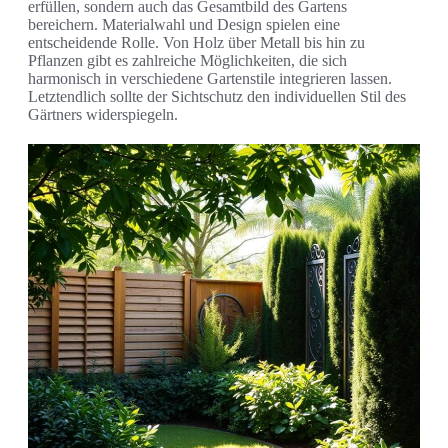
erfüllen, sondern auch das Gesamtbild des Gartens
bereichern. Materialwahl und Design spielen eine
entscheidende Rolle. Von Holz über Metall bis hin zu
Pflanzen gibt es zahlreiche Möglichkeiten, die sich
harmonisch in verschiedene Gartenstile integrieren lassen.
Letztendlich sollte der Sichtschutz den individuellen Stil des
Gärtners widerspiegeln.