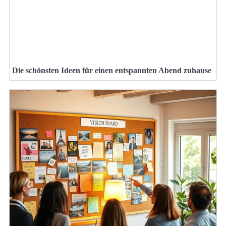
Die schönsten Ideen für einen entspannten Abend zuhause