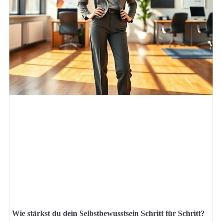
Wie stärkst du dein Selbstbewusstsein Schritt für Schritt?