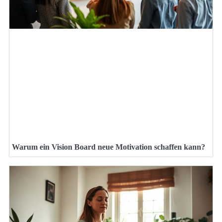
Warum ein Vision Board neue Motivation schaffen kann?