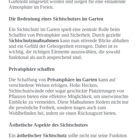
Gartenstil umgesetzt werden und sorgen für eine einladende
Atmosphäre im Freien.
Die Bedeutung eines Sichtschutzes im Garten
Ein Sichtschutz im Garten spielt eine zentrale Rolle beim
Schaffen von Privatsphäre und Sicherheit. Durch gezielte
Sichtschutzmaßnahmen
kann man störende Blicke abhalten
und ein Gefühl der Geborgenheit erzeugen. Dabei ist es
wichtig, die richtigen Elemente auszuwählen, die sowohl
funktional als auch ansprechend sind.
Privatsphäre schaffen
Die Schaffung von
Privatsphäre im Garten
kann auf
verschiedene Weisen erfolgen. Hohe Hecken,
Sichtschutzwände oder sogar geschickte Platzierungen von
Pflanzen bieten eine effektive Möglichkeit, um unerwünschte
Einblicke zu vermeiden. Diese Maßnahmen fördern nicht nur
die persönliche Freiheit, sondern tragen auch zum
Wohlbefinden bei, indem sie einen Rückzugsort bieten.
Ästhetische Aspekte des Sichtschutzes
Ein
ästhetischer Sichtschutz
sollte nicht nur seine Funktion