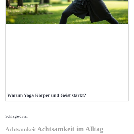
Warum Yoga Körper und Geist stärkt?
Schlagwörter
Achtsamkeit im Alltag
Achtsamkeit