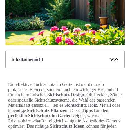
Inhaltsübersicht
Ein effektiver Sichtschutz im Garten ist nicht nur ein
praktisches Element, sondern auch ein wichtiger Bestandteil
für ein harmonisches
Sichtschutz Design
. Ob Hecken, Zäune
oder spezielle Sichtschutzsysteme, die Wahl des passenden
Materials ist essenziell – sei es
Sichtschutz Holz
, Metall oder
lebendige
Sichtschutz Pflanzen
. Diese
Tipps für den
perfekten Sichtschutz im Garten
zeigen, wie man
Privatsphäre schafft und gleichzeitig die Ästhetik des Gartens
optimiert. Das richtige
Sichtschutz Ideen
können für jeden