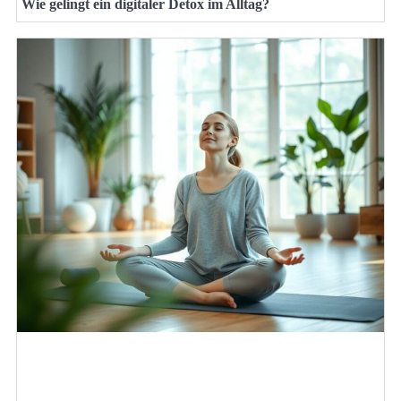
Wie gelingt ein digitaler Detox im Alltag?