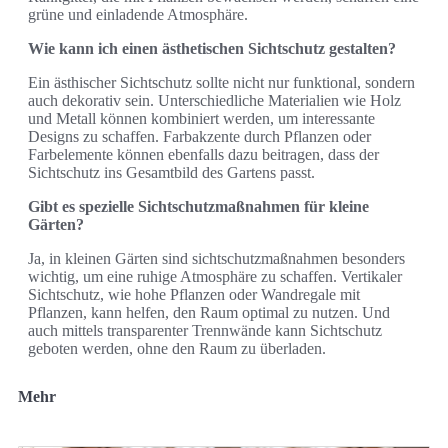
grüne und einladende Atmosphäre.
Wie kann ich einen ästhetischen Sichtschutz gestalten?
Ein ästhischer Sichtschutz sollte nicht nur funktional, sondern
auch dekorativ sein. Unterschiedliche Materialien wie Holz
und Metall können kombiniert werden, um interessante
Designs zu schaffen. Farbakzente durch Pflanzen oder
Farbelemente können ebenfalls dazu beitragen, dass der
Sichtschutz ins Gesamtbild des Gartens passt.
Gibt es spezielle Sichtschutzmaßnahmen für kleine
Gärten?
Ja, in kleinen Gärten sind sichtschutzmaßnahmen besonders
wichtig, um eine ruhige Atmosphäre zu schaffen. Vertikaler
Sichtschutz, wie hohe Pflanzen oder Wandregale mit
Pflanzen, kann helfen, den Raum optimal zu nutzen. Und
auch mittels transparenter Trennwände kann Sichtschutz
geboten werden, ohne den Raum zu überladen.
Mehr