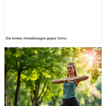
Die besten Atemübungen gegen Stress