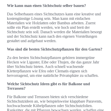
Wie kann man einen Sichtschutz selber bauen?
Das Selberbauen eines Sichtschutzes kann eine kreative und
kostengünstige Lösung sein. Man kann mit einfachen
Materialien wie Holzlatten oder Bambus arbeiten. Zuerst
sollte ein Plan erstellt werden, wie hoch und breit der
Sichtschutz sein soll. Danach werden die Materialien besorgt
und der Sichtschutz kann nach den eigenen Vorstellungen
gestaltet und aufgebaut werden.
Was sind die besten Sichtschutzpflanzen für den Garten?
Zu den besten Sichtschutzpflanzen gehören immergrüne
Hecken wie Liguster, Eibe oder Thujen, die das ganze Jahr
über Sichtschutz bieten. Auch schnell wachsende
Kletterpflanzen wie Efeu oder Clematis eignen sich
hervorragend, um eine natürliche Privatsphäre zu schaffen.
Welche Sichtschutz Ideen gibt es für Balkone und
Terrassen?
Für Balkone und Terrassen bieten sich verschiedene
Sichtschutzideen an, wie beispielsweise klappbare Paravents,
hochwachsende Kübelpflanzen oder Sichtschutzfolien.
Rankgitter, die mit Pflanzen bewachsen werden, schaffen eine