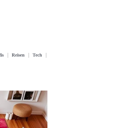
is
Reisen
Tech