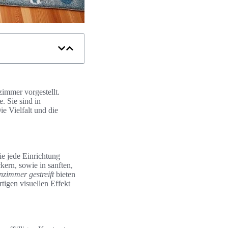
zimmer vorgestellt.
. Sie sind in
e Vielfalt und die
ie jede Einrichtung
kern, sowie in sanften,
zimmer gestreift
bieten
tigen visuellen Effekt