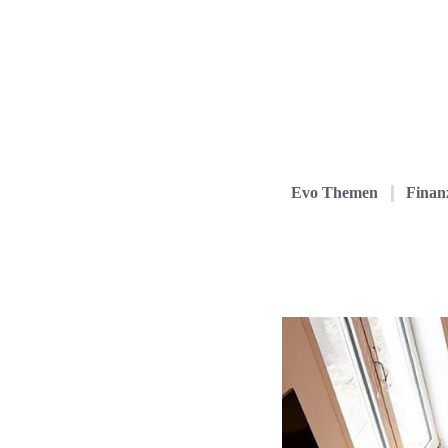
Evo Themen
Finanz