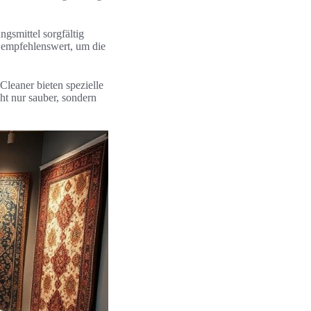
ngsmittel sorgfältig
g empfehlenswert, um die
 Cleaner bieten spezielle
ht nur sauber, sondern