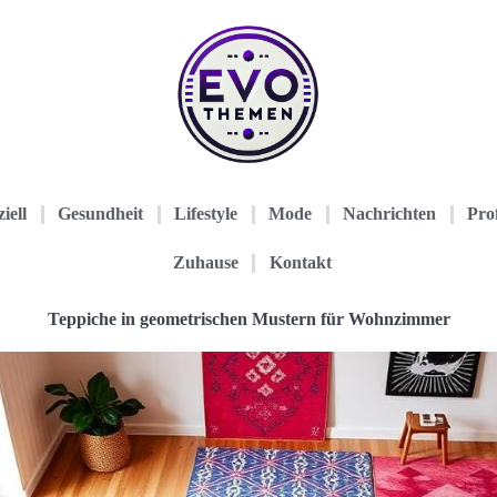
iell
Gesundheit
Lifestyle
Mode
Nachrichten
Prof
Zuhause
Kontakt
Teppiche in geometrischen Mustern für Wohnzimmer