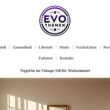
iell
Gesundheit
Lifestyle
Mode
Nachrichten
Prof
Zuhause
Kontakt
Teppiche im Vintage-Stil für Wohnzimmer