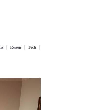
is
Reisen
Tech