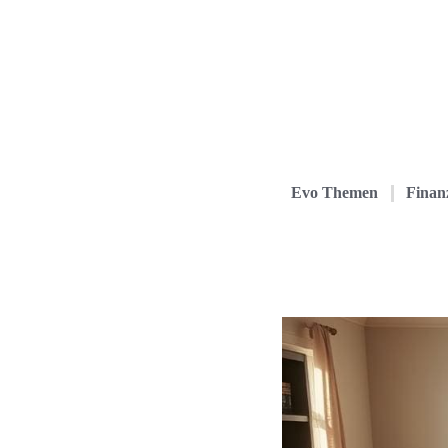
Evo Themen
Finanz