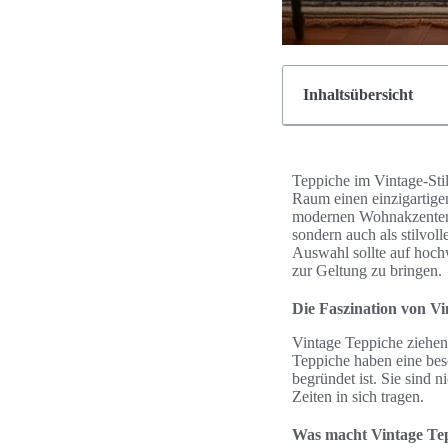
Inhaltsübersicht
Teppiche im Vintage-Stil
Raum einen einzigartige
modernen Wohnakzenten u
sondern auch als stilvo
Auswahl sollte auf hoch
zur Geltung zu bringen.
Die Faszination von V
Vintage Teppiche ziehen 
Teppiche haben eine bes
begründet ist. Sie sind
Zeiten in sich tragen.
Was macht Vintage Tep