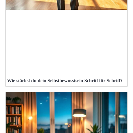
Wie stärkst du dein Selbstbewusstsein Schritt für Schritt?