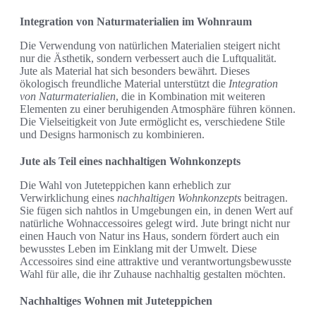
Integration von Naturmaterialien im Wohnraum
Die Verwendung von natürlichen Materialien steigert nicht
nur die Ästhetik, sondern verbessert auch die Luftqualität.
Jute als Material hat sich besonders bewährt. Dieses
ökologisch freundliche Material unterstützt die
Integration
von Naturmaterialien
, die in Kombination mit weiteren
Elementen zu einer beruhigenden Atmosphäre führen können.
Die Vielseitigkeit von Jute ermöglicht es, verschiedene Stile
und Designs harmonisch zu kombinieren.
Jute als Teil eines nachhaltigen Wohnkonzepts
Die Wahl von Juteteppichen kann erheblich zur
Verwirklichung eines
nachhaltigen Wohnkonzepts
beitragen.
Sie fügen sich nahtlos in Umgebungen ein, in denen Wert auf
natürliche Wohnaccessoires gelegt wird. Jute bringt nicht nur
einen Hauch von Natur ins Haus, sondern fördert auch ein
bewusstes Leben im Einklang mit der Umwelt. Diese
Accessoires sind eine attraktive und verantwortungsbewusste
Wahl für alle, die ihr Zuhause nachhaltig gestalten möchten.
Nachhaltiges Wohnen mit Juteteppichen