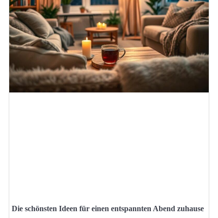
Die schönsten Ideen für einen entspannten Abend zuhause