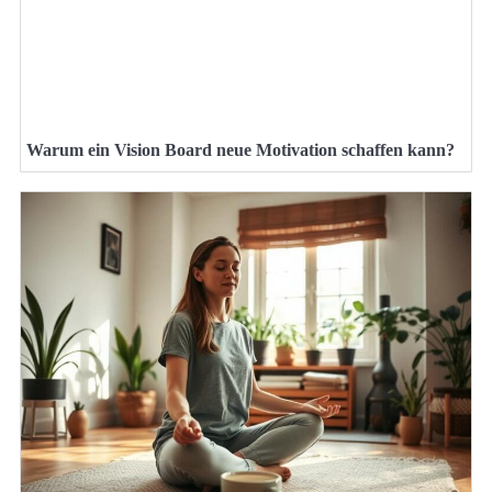
Warum ein Vision Board neue Motivation schaffen kann?