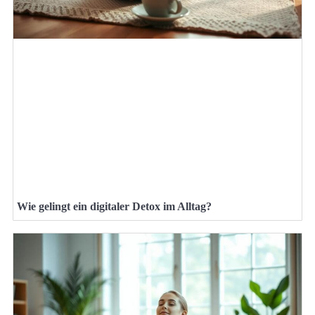
Wie gelingt ein digitaler Detox im Alltag?