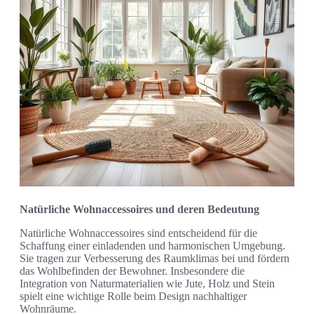
Natürliche Wohnaccessoires und deren Bedeutung
Natürliche Wohnaccessoires sind entscheidend für die
Schaffung einer einladenden und harmonischen Umgebung.
Sie tragen zur Verbesserung des Raumklimas bei und fördern
das Wohlbefinden der Bewohner. Insbesondere die
Integration von Naturmaterialien wie Jute, Holz und Stein
spielt eine wichtige Rolle beim Design nachhaltiger
Wohnräume.