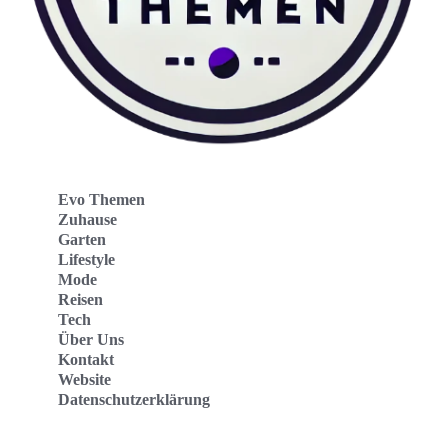
Evo Themen
Zuhause
Garten
Lifestyle
Mode
Reisen
Tech
Über Uns
Kontakt
Website
Datenschutzerklärung