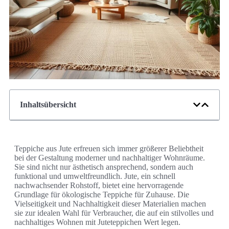
Inhaltsübersicht
Teppiche aus Jute erfreuen sich immer größerer Beliebtheit
bei der Gestaltung moderner und nachhaltiger Wohnräume.
Sie sind nicht nur ästhetisch ansprechend, sondern auch
funktional und umweltfreundlich. Jute, ein schnell
nachwachsender Rohstoff, bietet eine hervorragende
Grundlage für ökologische Teppiche für Zuhause. Die
Vielseitigkeit und Nachhaltigkeit dieser Materialien machen
sie zur idealen Wahl für Verbraucher, die auf ein stilvolles und
nachhaltiges Wohnen mit Juteteppichen Wert legen.