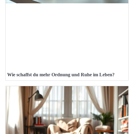
Wie schaffst du mehr Ordnung und Ruhe im Leben?