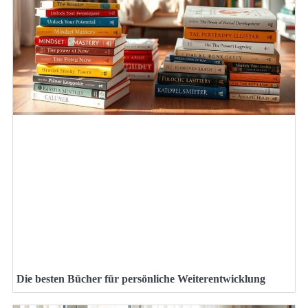
Die besten Bücher für persönliche Weiterentwicklung