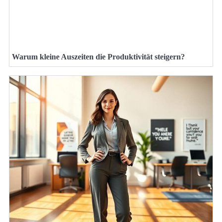
Warum kleine Auszeiten die Produktivität steigern?