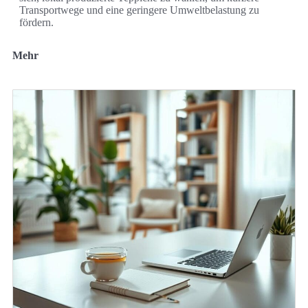
Transportwege und eine geringere Umweltbelastung zu
fördern.
Mehr