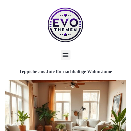
Teppiche aus Jute für nachhaltige Wohnräume