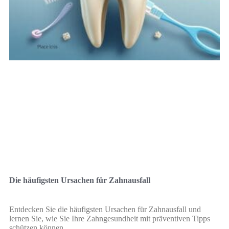
Die häufigsten Ursachen für Zahnausfall
Entdecken Sie die häufigsten Ursachen für Zahnausfall und
lernen Sie, wie Sie Ihre Zahngesundheit mit präventiven Tipps
schützen können.