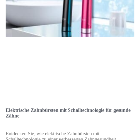
Elektrische Zahnbürsten mit Schalltechnologie für gesunde
Zähne
Entdecken Sie, wie elektrische Zahnbürsten mit
Schalltechnologie zu einer verbesserten Zahngesundheit