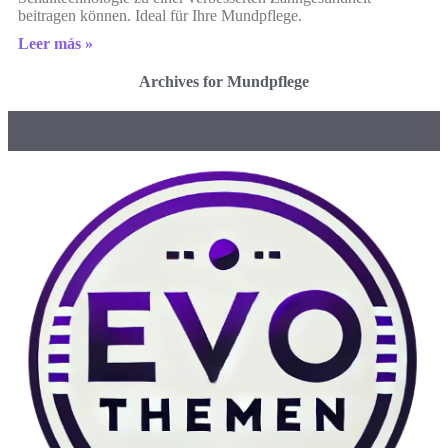
beitragen können. Ideal für Ihre Mundpflege.
Leer más »
Archives for Mundpflege