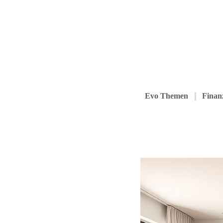
Evo Themen
Finanz