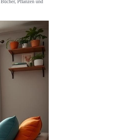
 Bücher, Pflanzen und