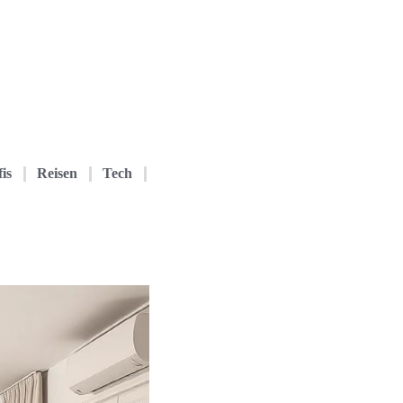
is
Reisen
Tech