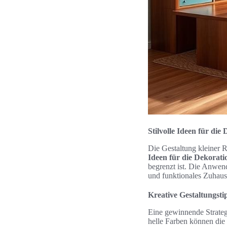
Stilvolle Ideen für di
Die Gestaltung kleiner 
Ideen für die Dekorat
begrenzt ist. Die Anwen
und funktionales Zuhause
Kreative Gestaltungst
Eine gewinnende Strateg
helle Farben können die