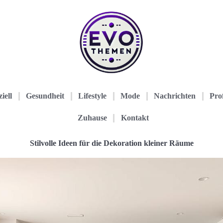
iell
Gesundheit
Lifestyle
Mode
Nachrichten
Prof
Zuhause
Kontakt
Stilvolle Ideen für die Dekoration kleiner Räume