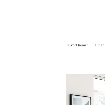
Evo Themen
Finanz