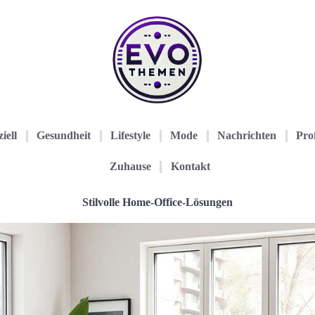
iell
Gesundheit
Lifestyle
Mode
Nachrichten
Prof
Zuhause
Kontakt
Stilvolle Home-Office-Lösungen