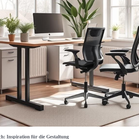
h: Inspiration für die Gestaltung