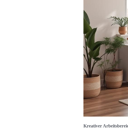
Kreativer Arbeitsbereic