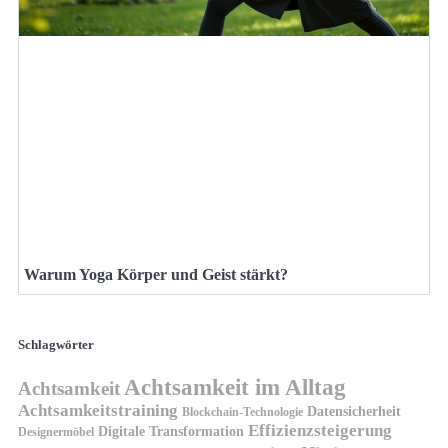
Warum Yoga Körper und Geist stärkt?
Schlagwörter
Achtsamkeit im Alltag
Achtsamkeit
Achtsamkeitstraining
Datensicherheit
Blockchain-Technologie
Effizienzsteigerung
Digitale Transformation
Designermöbel