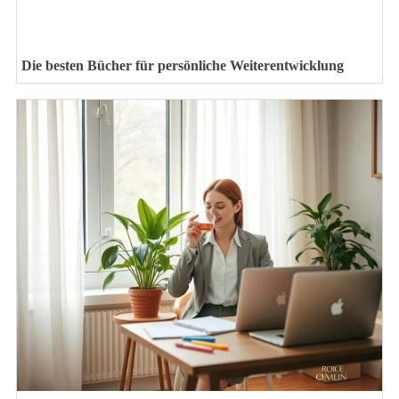
Die besten Bücher für persönliche Weiterentwicklung