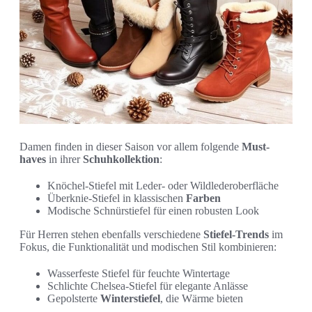
Damen finden in dieser Saison vor allem folgende
Must-
haves
in ihrer
Schuhkollektion
:
Knöchel-Stiefel mit Leder- oder Wildlederoberfläche
Überknie-Stiefel in klassischen
Farben
Modische Schnürstiefel für einen robusten Look
Für Herren stehen ebenfalls verschiedene
Stiefel-Trends
im
Fokus, die Funktionalität und modischen Stil kombinieren:
Wasserfeste Stiefel für feuchte Wintertage
Schlichte Chelsea-Stiefel für elegante Anlässe
Gepolsterte
Winterstiefel
, die Wärme bieten