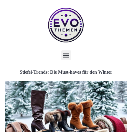
Stiefel-Trends: Die Must-haves für den Winter