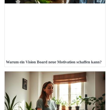
Warum ein Vision Board neue Motivation schaffen kann?