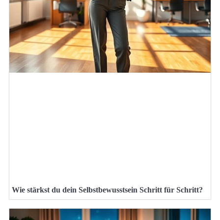
Wie stärkst du dein Selbstbewusstsein Schritt für Schritt?