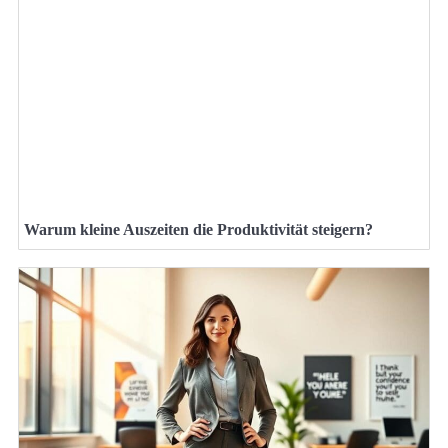
Warum kleine Auszeiten die Produktivität steigern?