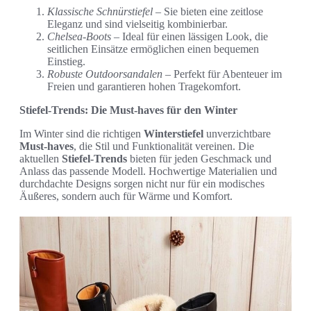
Klassische Schnürstiefel
– Sie bieten eine zeitlose
Eleganz und sind vielseitig kombinierbar.
Chelsea-Boots
– Ideal für einen lässigen Look, die
seitlichen Einsätze ermöglichen einen bequemen
Einstieg.
Robuste Outdoorsandalen
– Perfekt für Abenteuer im
Freien und garantieren hohen Tragekomfort.
Stiefel-Trends: Die Must-haves für den Winter
Im Winter sind die richtigen
Winterstiefel
unverzichtbare
Must-haves
, die Stil und Funktionalität vereinen. Die
aktuellen
Stiefel-Trends
bieten für jeden Geschmack und
Anlass das passende Modell. Hochwertige Materialien und
durchdachte Designs sorgen nicht nur für ein modisches
Äußeres, sondern auch für Wärme und Komfort.