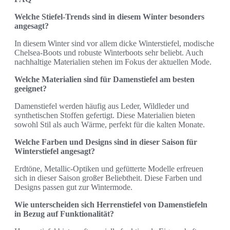
Welche Stiefel-Trends sind in diesem Winter besonders
angesagt?
In diesem Winter sind vor allem dicke Winterstiefel, modische
Chelsea-Boots und robuste Winterboots sehr beliebt. Auch
nachhaltige Materialien stehen im Fokus der aktuellen Mode.
Welche Materialien sind für Damenstiefel am besten
geeignet?
Damenstiefel werden häufig aus Leder, Wildleder und
synthetischen Stoffen gefertigt. Diese Materialien bieten
sowohl Stil als auch Wärme, perfekt für die kalten Monate.
Welche Farben und Designs sind in dieser Saison für
Winterstiefel angesagt?
Erdtöne, Metallic-Optiken und gefütterte Modelle erfreuen
sich in dieser Saison großer Beliebtheit. Diese Farben und
Designs passen gut zur Wintermode.
Wie unterscheiden sich Herrenstiefel von Damenstiefeln
in Bezug auf Funktionalität?