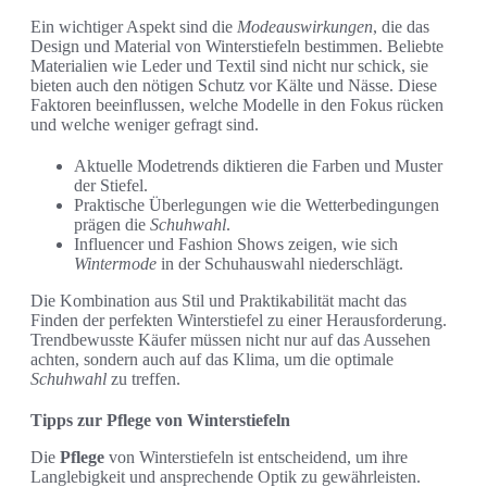
Ein wichtiger Aspekt sind die
Modeauswirkungen
, die das
Design und Material von Winterstiefeln bestimmen. Beliebte
Materialien wie Leder und Textil sind nicht nur schick, sie
bieten auch den nötigen Schutz vor Kälte und Nässe. Diese
Faktoren beeinflussen, welche Modelle in den Fokus rücken
und welche weniger gefragt sind.
Aktuelle Modetrends diktieren die Farben und Muster
der Stiefel.
Praktische Überlegungen wie die Wetterbedingungen
prägen die
Schuhwahl
.
Influencer und Fashion Shows zeigen, wie sich
Wintermode
in der Schuhauswahl niederschlägt.
Die Kombination aus Stil und Praktikabilität macht das
Finden der perfekten Winterstiefel zu einer Herausforderung.
Trendbewusste Käufer müssen nicht nur auf das Aussehen
achten, sondern auch auf das Klima, um die optimale
Schuhwahl
zu treffen.
Tipps zur Pflege von Winterstiefeln
Die
Pflege
von Winterstiefeln ist entscheidend, um ihre
Langlebigkeit und ansprechende Optik zu gewährleisten.