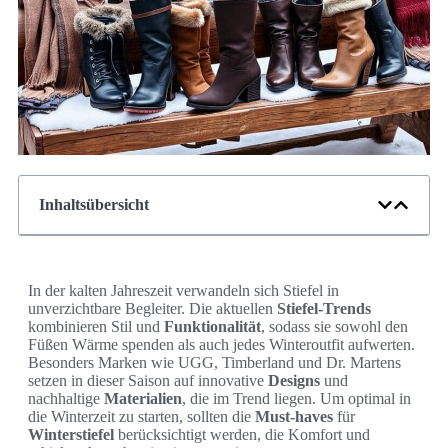
Inhaltsübersicht
In der kalten Jahreszeit verwandeln sich Stiefel in
unverzichtbare Begleiter. Die aktuellen
Stiefel-Trends
kombinieren Stil und
Funktionalität
, sodass sie sowohl den
Füßen Wärme spenden als auch jedes Winteroutfit aufwerten.
Besonders Marken wie UGG, Timberland und Dr. Martens
setzen in dieser Saison auf innovative
Designs
und
nachhaltige
Materialien
, die im Trend liegen. Um optimal in
die Winterzeit zu starten, sollten die
Must-haves
für
Winterstiefel
berücksichtigt werden, die Komfort und