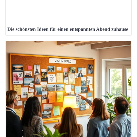
Die schönsten Ideen für einen entspannten Abend zuhause