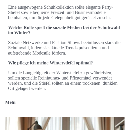
Eine ausgewogene Schuhkollektion sollte elegante Party-
Stiefel sowie bequeme Freizeit- und Businessmodelle
beinhalten, um für jede Gelegenheit gut gerüstet zu sein.
Welche Rolle spielt die soziale Medien bei der Schuhwahl
im Winter?
Soziale Netzwerke und Fashion Shows beeinflussen stark die
Schuhwahl, indem sie aktuelle Trends präsentieren und
aufstrebende Modestile fördern.
Wie pflege ich meine Winterstiefel optimal?
Um die Langlebigkeit der Winterstiefel zu gewährleisten,
sollten spezielle Reinigungs- und Pflegemittel verwendet
werden, und die Stiefel sollten an einem trockenen, dunklen
Ort gelagert werden.
Mehr