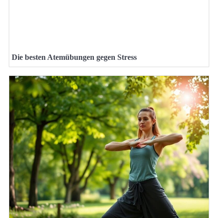
Die besten Atemübungen gegen Stress