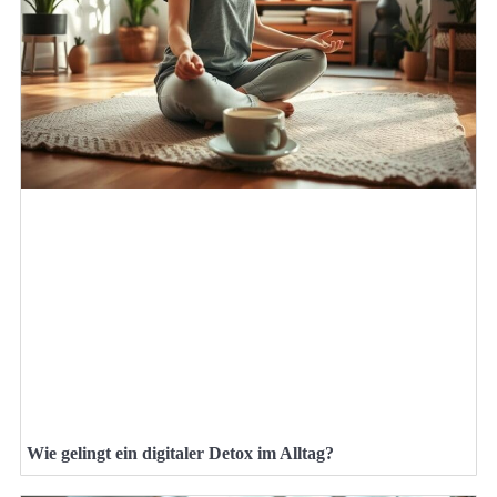
Wie gelingt ein digitaler Detox im Alltag?