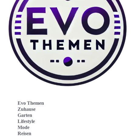
Evo Themen
Zuhause
Garten
Lifestyle
Mode
Reisen