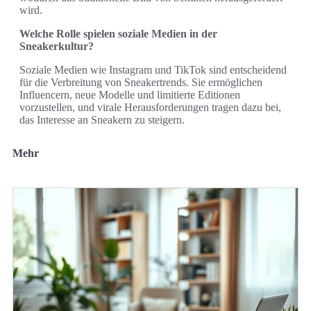
wird.
Welche Rolle spielen soziale Medien in der
Sneakerkultur?
Soziale Medien wie Instagram und TikTok sind entscheidend
für die Verbreitung von Sneakertrends. Sie ermöglichen
Influencern, neue Modelle und limitierte Editionen
vorzustellen, und virale Herausforderungen tragen dazu bei,
das Interesse an Sneakern zu steigern.
Mehr