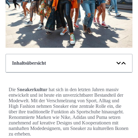
Inhaltsübersicht
Die
Sneakerkultur
hat sich in den letzten Jahren massiv
entwickelt und ist heute ein unverzichtbarer Bestandteil der
Modewelt. Mit der Verschmelzung von Sport, Alltag und
High Fashion nehmen Sneaker eine zentrale Rolle ein, die
über ihre traditionelle Funktion als Sportschuhe hinausgeht.
Renommierte Marken wie Nike, Adidas und Puma setzen
zunehmend auf kreative Designs und Kooperationen mit
namhaften Modedesignern, um Sneaker zu kulturellen Ikonen
zu erheben.