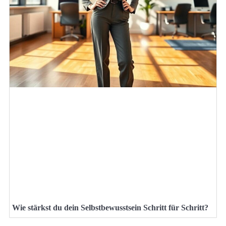
Wie stärkst du dein Selbstbewusstsein Schritt für Schritt?