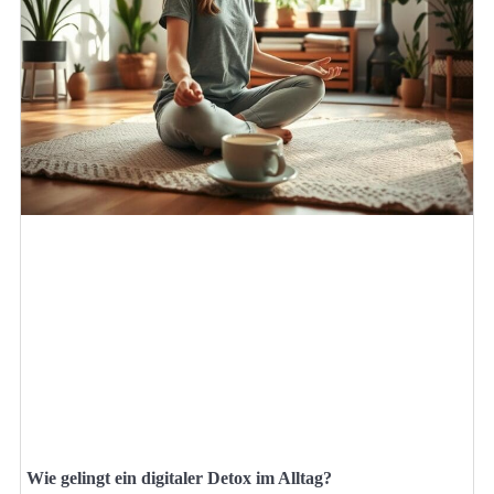
Wie gelingt ein digitaler Detox im Alltag?