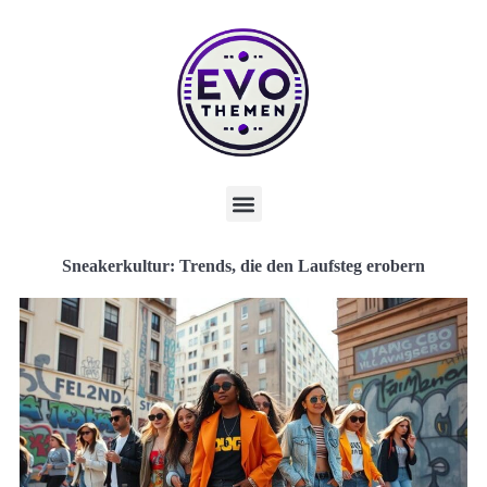
Sneakerkultur: Trends, die den Laufsteg erobern