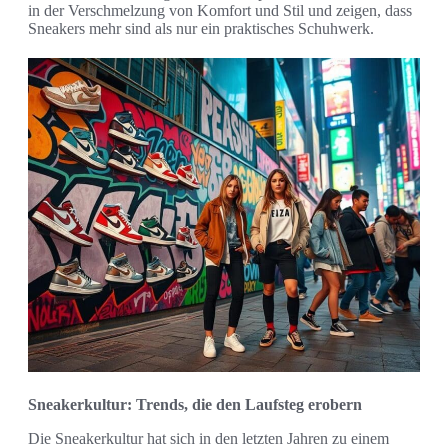
in der Verschmelzung von Komfort und Stil und zeigen, dass
Sneakers mehr sind als nur ein praktisches Schuhwerk.
Sneakerkultur: Trends, die den Laufsteg erobern
Die Sneakerkultur hat sich in den letzten Jahren zu einem