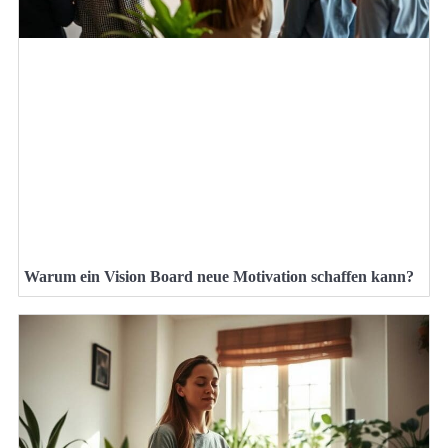
Warum ein Vision Board neue Motivation schaffen kann?