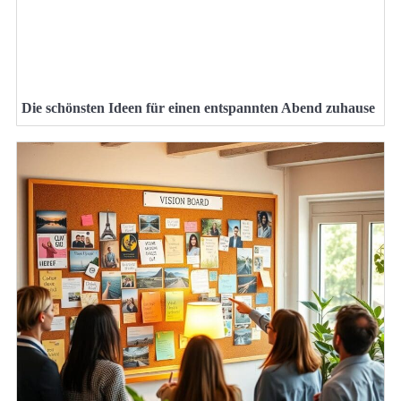
Die schönsten Ideen für einen entspannten Abend zuhause