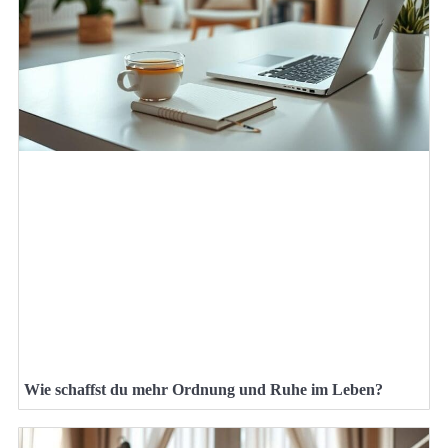
Wie schaffst du mehr Ordnung und Ruhe im Leben?