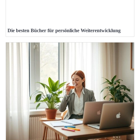
Die besten Bücher für persönliche Weiterentwicklung