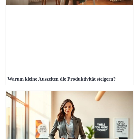
Warum kleine Auszeiten die Produktivität steigern?