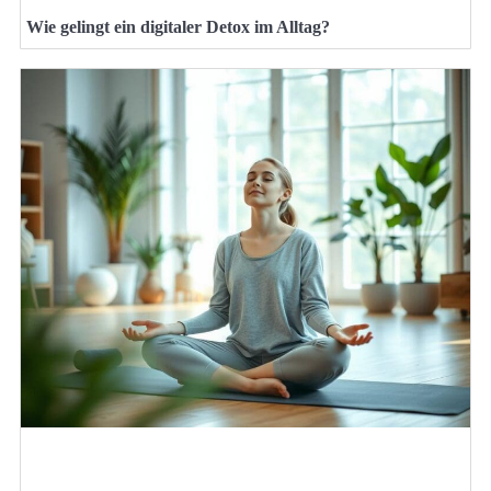
Wie gelingt ein digitaler Detox im Alltag?