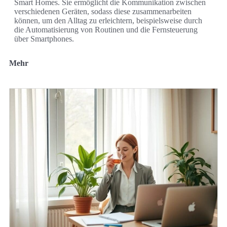
Smart Homes. Sie ermöglicht die Kommunikation zwischen
verschiedenen Geräten, sodass diese zusammenarbeiten
können, um den Alltag zu erleichtern, beispielsweise durch
die Automatisierung von Routinen und die Fernsteuerung
über Smartphones.
Mehr