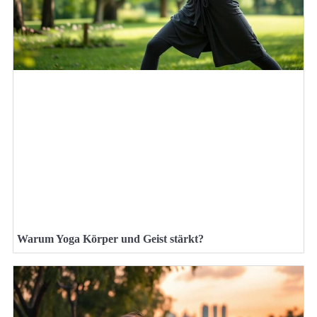
Warum Yoga Körper und Geist stärkt?