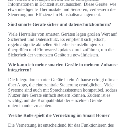
Informationen in Echtzeit auszutauschen. Diese Geräte, wie
etwa intelligente Thermostate und Sensoren, verbessern die
Steuerung und Effizienz im Haushaltsmanagement.
Sind smarte Geräte sicher und datenschutzkonform?
Viele Hersteller von smarten Geräten legen großen Wert auf
Sicherheit und Datenschutz. Es empfiehlt sich jedoch,
regelmäßig die aktuellen Sicherheitseinstellungen zu
überprüfen und Firmware-Updates durchzuführen, um die
Sicherheit der vernetzten Geräte zu gewährleisten.
Wie kann ich meine smarten Geräte in meinem Zuhause
integrieren?
Die Integration smarter Geräte in ein Zuhause erfolgt oftmals
über Apps, die eine zentrale Steuerung ermöglichen. Viele
Systeme sind auch mit Sprachassistenten kompatibel, sodass
Nutzer ihre Geräte einfach steuern können. Zudem ist es
wichtig, auf die Kompatibilität der einzelnen Geräte
untereinander zu achten.
Welche Rolle spielt die Vernetzung im Smart Home?
Die Vernetzung ist entscheidend für das Funktionieren des