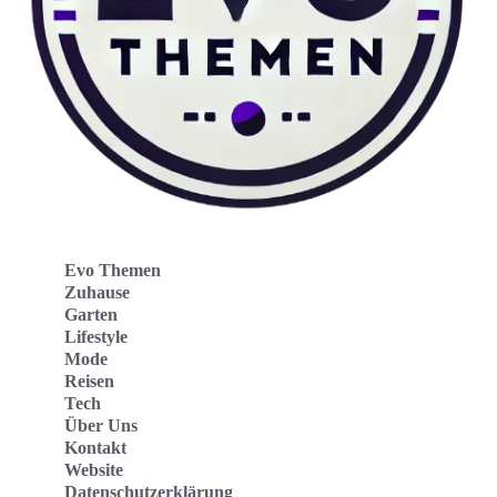
Evo Themen
Zuhause
Garten
Lifestyle
Mode
Reisen
Tech
Über Uns
Kontakt
Website
Datenschutzerklärung