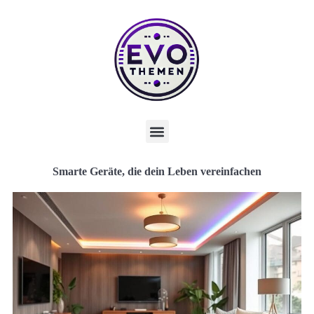
Smarte Geräte, die dein Leben vereinfachen