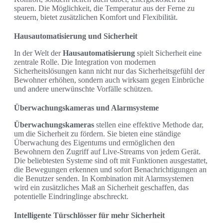
sparen. Die Möglichkeit, die Temperatur aus der Ferne zu
steuern, bietet zusätzlichen Komfort und Flexibilität.
Hausautomatisierung und Sicherheit
In der Welt der
Hausautomatisierung
spielt Sicherheit eine
zentrale Rolle. Die Integration von modernen
Sicherheitslösungen kann nicht nur das Sicherheitsgefühl der
Bewohner erhöhen, sondern auch wirksam gegen Einbrüche
und andere unerwünschte Vorfälle schützen.
Überwachungskameras und Alarmsysteme
Überwachungskameras
stellen eine effektive Methode dar,
um die Sicherheit zu fördern. Sie bieten eine ständige
Überwachung des Eigentums und ermöglichen den
Bewohnern den Zugriff auf Live-Streams von jedem Gerät.
Die beliebtesten Systeme sind oft mit Funktionen ausgestattet,
die Bewegungen erkennen und sofort Benachrichtigungen an
die Benutzer senden. In Kombination mit Alarmsystemen
wird ein zusätzliches Maß an Sicherheit geschaffen, das
potentielle Eindringlinge abschreckt.
Intelligente Türschlösser für mehr Sicherheit