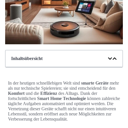
Inhaltsübersicht
In der heutigen schnelllebigen Welt sind
smarte Geräte
mehr
als nur technische Spielereien; sie sind entscheidend für den
Komfort
und die
Effizienz
des Alltags. Dank der
fortschrittlichen
Smart Home Technologie
können zahlreiche
tägliche Aufgaben automatisiert und optimiert werden. Die
Vernetzung dieser Geräte schafft nicht nur einen intuitiveren
Lebensstil, sondern eröffnet auch neue Möglichkeiten zur
Verbesserung der Lebensqualität.