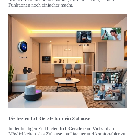
Funktionen noch einfacher macht.
Die besten IoT Geräte für dein Zuhause
In der heutigen Zeit bieten
IoT Geräte
eine Vielzahl an
Möglichkeiten, das Zuhause intelligenter und komfortabler zu