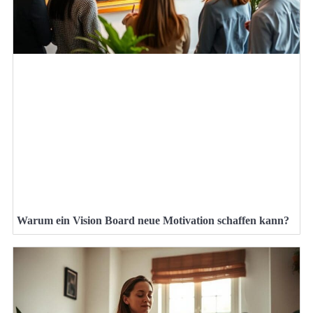
Warum ein Vision Board neue Motivation schaffen kann?