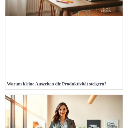
Warum kleine Auszeiten die Produktivität steigern?