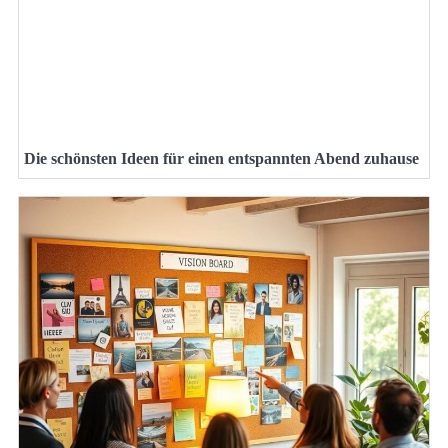
Die schönsten Ideen für einen entspannten Abend zuhause