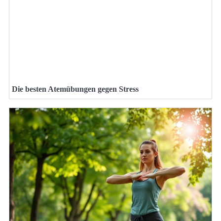
Die besten Atemübungen gegen Stress