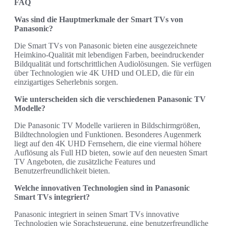
FAQ
Was sind die Hauptmerkmale der Smart TVs von
Panasonic?
Die Smart TVs von Panasonic bieten eine ausgezeichnete
Heimkino-Qualität mit lebendigen Farben, beeindruckender
Bildqualität und fortschrittlichen Audiolösungen. Sie verfügen
über Technologien wie 4K UHD und OLED, die für ein
einzigartiges Seherlebnis sorgen.
Wie unterscheiden sich die verschiedenen Panasonic TV
Modelle?
Die Panasonic TV Modelle variieren in Bildschirmgrößen,
Bildtechnologien und Funktionen. Besonderes Augenmerk
liegt auf den 4K UHD Fernsehern, die eine viermal höhere
Auflösung als Full HD bieten, sowie auf den neuesten Smart
TV Angeboten, die zusätzliche Features und
Benutzerfreundlichkeit bieten.
Welche innovativen Technologien sind in Panasonic
Smart TVs integriert?
Panasonic integriert in seinen Smart TVs innovative
Technologien wie Sprachsteuerung, eine benutzerfreundliche