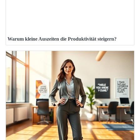
Warum kleine Auszeiten die Produktivität steigern?