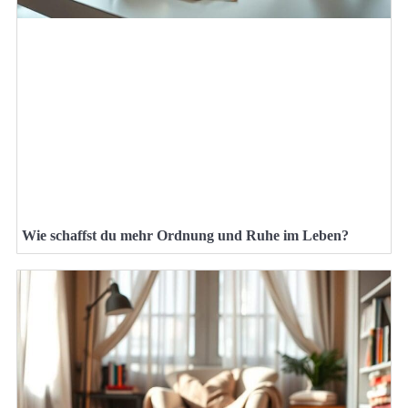
Wie schaffst du mehr Ordnung und Ruhe im Leben?