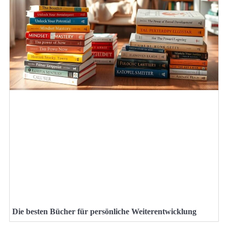
Die besten Bücher für persönliche Weiterentwicklung