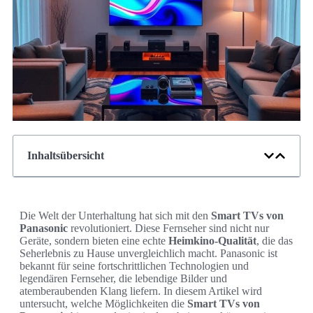
Inhaltsübersicht
Die Welt der Unterhaltung hat sich mit den
Smart TVs von
Panasonic
revolutioniert. Diese Fernseher sind nicht nur
Geräte, sondern bieten eine echte
Heimkino-Qualität
, die das
Seherlebnis zu Hause unvergleichlich macht. Panasonic ist
bekannt für seine fortschrittlichen Technologien und
legendären Fernseher, die lebendige Bilder und
atemberaubenden Klang liefern. In diesem Artikel wird
untersucht, welche Möglichkeiten die
Smart TVs von