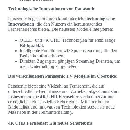
Technologische Innovationen von Panasonic
Panasonic begeistert durch kontinuierliche
technologische
Innovationen
, die den Nutzern ein herausragendes
Fernseherlebnis bieten. Die neuesten Modelle integrieren:
OLED- und 4K UHD-Technologien für erstklassige
Bildqualität
.
Intelligente Funktionen wie Sprachsteuerung, die den
Bedienkomfort erhöhen.
Direkten Zugang zu gängigen Streaming-Diensten, um
mehr Unterhaltung zu genießen.
Die verschiedenen Panasonic TV Modelle im Überblick
Panasonic bietet eine Vielzahl an Fernsehern, die auf
unterschiedliche Bedürfnisse und Vorlieben abgestimmt sind.
Insbesondere die
4K UHD Fernseher
stechen hervor und
ermöglichen ein spezielles Seherlebnis. Mit ihrer hohen
Bildqualität und innovativen Technologien setzen sie neue
Maßstäbe in der Heimunterhaltung.
4K UHD Fernseher: Ein neues Seherlebnis