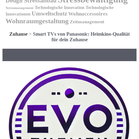
Design
Stressabbau
Technologische Innovation
Technologische
Stressmanagement
Umweltschutz
Wohnaccessoires
Innovationen
Wohnraumgestaltung
Zeitmanagement
Zuhause
>
Smart TVs von Panasonic: Heimkino-Qualität
für dein Zuhause