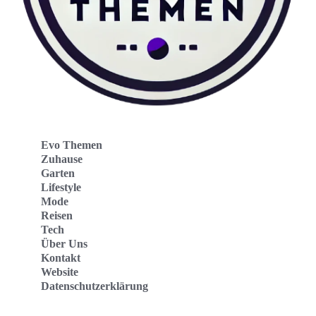
Evo Themen
Zuhause
Garten
Lifestyle
Mode
Reisen
Tech
Über Uns
Kontakt
Website
Datenschutzerklärung