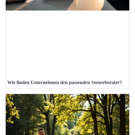
Wie finden Unternehmen den passenden Steuerberater?