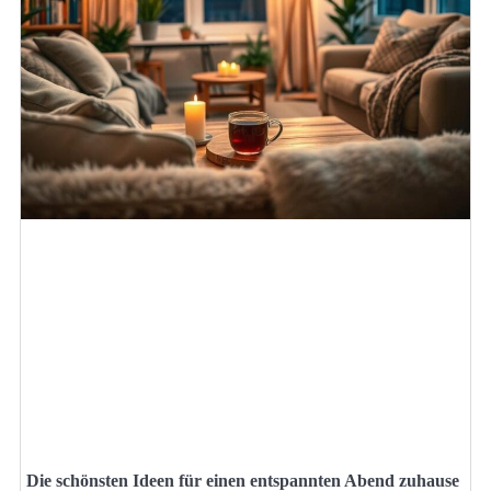
Die schönsten Ideen für einen entspannten Abend zuhause