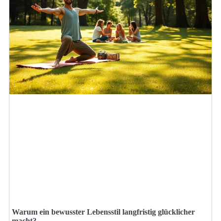
Warum ein bewusster Lebensstil langfristig glücklicher
macht?