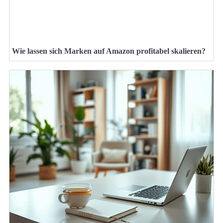
Wie lassen sich Marken auf Amazon profitabel skalieren?