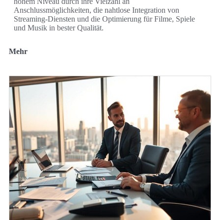
hohem Niveau durch ihre Vielzahl an
Anschlussmöglichkeiten, die nahtlose Integration von
Streaming-Diensten und die Optimierung für Filme, Spiele
und Musik in bester Qualität.
Mehr