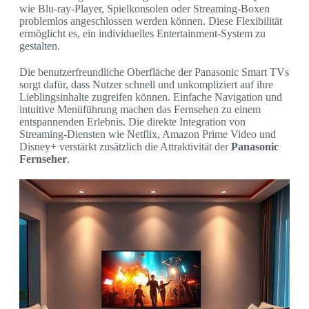
wie Blu-ray-Player, Spielkonsolen oder Streaming-Boxen
problemlos angeschlossen werden können. Diese Flexibilität
ermöglicht es, ein individuelles Entertainment-System zu
gestalten.
Die benutzerfreundliche Oberfläche der Panasonic Smart TVs
sorgt dafür, dass Nutzer schnell und unkompliziert auf ihre
Lieblingsinhalte zugreifen können. Einfache Navigation und
intuitive Menüführung machen das Fernsehen zu einem
entspannenden Erlebnis. Die direkte Integration von
Streaming-Diensten wie Netflix, Amazon Prime Video und
Disney+ verstärkt zusätzlich die Attraktivität der
Panasonic
Fernseher
.