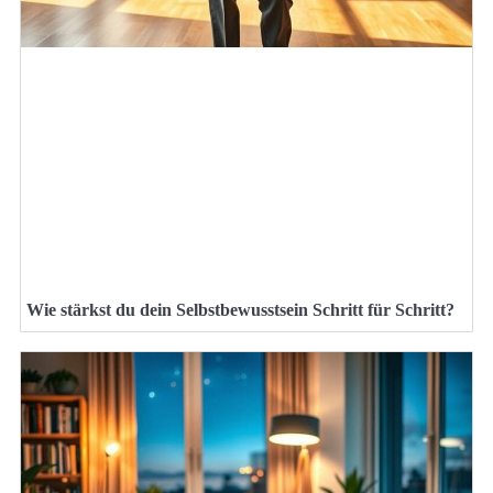
Wie stärkst du dein Selbstbewusstsein Schritt für Schritt?