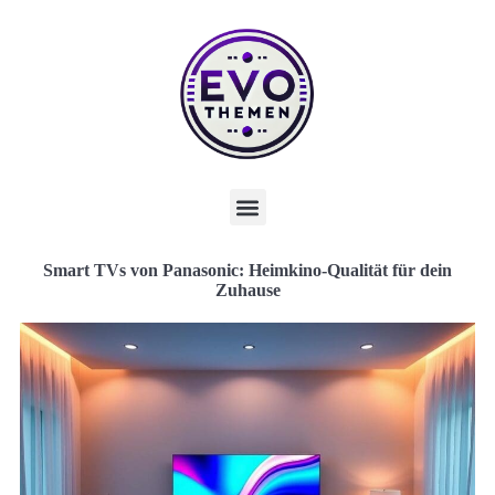
Smart TVs von Panasonic: Heimkino-Qualität für dein
Zuhause