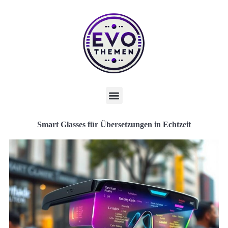
Smart Glasses für Übersetzungen in Echtzeit