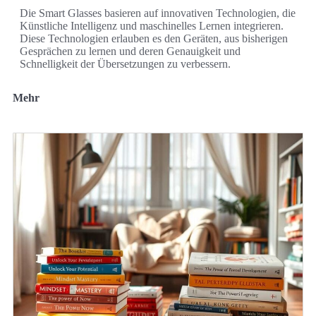
Die Smart Glasses basieren auf innovativen Technologien, die
Künstliche Intelligenz und maschinelles Lernen integrieren.
Diese Technologien erlauben es den Geräten, aus bisherigen
Gesprächen zu lernen und deren Genauigkeit und
Schnelligkeit der Übersetzungen zu verbessern.
Mehr