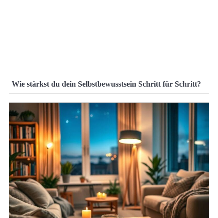
Wie stärkst du dein Selbstbewusstsein Schritt für Schritt?