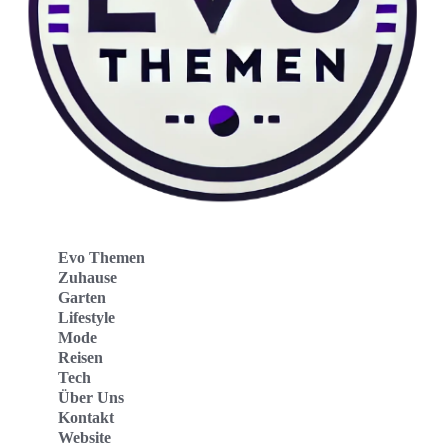
Evo Themen
Zuhause
Garten
Lifestyle
Mode
Reisen
Tech
Über Uns
Kontakt
Website