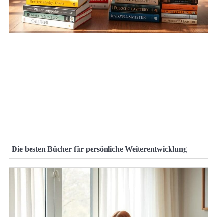
Die besten Bücher für persönliche Weiterentwicklung