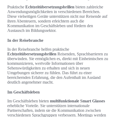
Praktische
Echtzeitübersetzungsbrillen
bieten zahlreiche
Anwendungsmöglichkeiten in verschiedenen Bereichen.
Diese vielseitigen Geräte unterstützen nicht nur Reisende auf
ihren Abenteuern, sondern erleichtern auch die
Kommunikation im Geschäftsleben und fördern den
Austausch im Bildungssektor.
In der Reisebranche
In der Reisebranche helfen praktische
Echtzeitübersetzungsbrillen
Reisenden, Sprachbarrieren zu
überwinden. Sie ermöglichen es, direkt mit Einheimischen zu
kommunizieren, wertvolle Informationen über
Sehenswürdigkeiten zu erhalten und sich in neuen
Umgebungen sicherer zu fühlen. Das führt zu einer
bereichernden Erfahrung, die den Aufenthalt im Ausland
deutlich angenehmer macht.
Im Geschäftsleben
Im Geschäftsleben bieten
multifunktionale Smart Glasses
erhebliche Vorteile. Sie unterstützen internationale
Partnerschaften, indem sie die Kommunikation zwischen
verschiedenen Sprachgruppen verbessern. Meetings werden