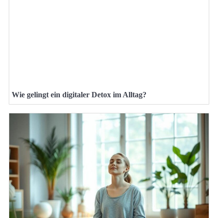
Wie gelingt ein digitaler Detox im Alltag?