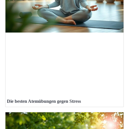
Die besten Atemübungen gegen Stress