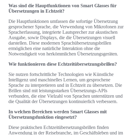
Was sind die Hauptfunktionen von Smart Glasses für
Übersetzungen in Echtzeit?
Die Hauptfunktionen umfassen die sofortige Übersetzung
gesprochener Sprache, die Verwendung von Mikrofonen zur
Spracherfassung, integrierte Lautsprecher zur akustischen
Ausgabe, sowie Displays, die die Übersetzungen visuell
darstellen. Diese modernen Sprachübersetzungsbrillen
ermöglichen eine natürliche Interaktion ohne die
Notwendigkeit von herkömmlichen Übersetzungsgeräten.
Wie funktionieren diese Echtzeitübersetzungsbrillen?
Sie nutzen fortschrittliche Technologien wie Künstliche
Intelligenz und maschinelles Lernen, um gesprochene
Sprache zu interpretieren und in Echtzeit zu übersetzen. Die
Brillen sind mit leistungsstarken Übersetzungs-APIs
verbunden, die eine Vielzahl von Sprachen unterstützen und
die Qualität der Übersetzungen kontinuierlich verbessern.
In welchen Bereichen werden Smart Glasses mit
Übersetzungsfunktion eingesetzt?
Diese praktischen Echtzeitübersetzungsbrillen finden
Anwendung in der Reisebranche, im Geschäftsleben und im