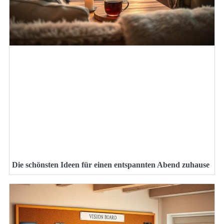
Die schönsten Ideen für einen entspannten Abend zuhause