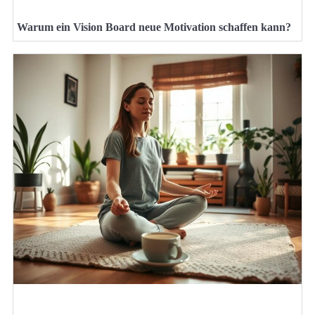
Warum ein Vision Board neue Motivation schaffen kann?