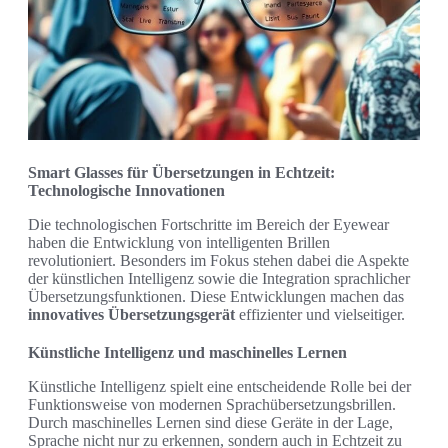
Smart Glasses für Übersetzungen in Echtzeit:
Technologische Innovationen
Die technologischen Fortschritte im Bereich der Eyewear
haben die Entwicklung von intelligenten Brillen
revolutioniert. Besonders im Fokus stehen dabei die Aspekte
der künstlichen Intelligenz sowie die Integration sprachlicher
Übersetzungsfunktionen. Diese Entwicklungen machen das
innovatives Übersetzungsgerät
effizienter und vielseitiger.
Künstliche Intelligenz und maschinelles Lernen
Künstliche Intelligenz spielt eine entscheidende Rolle bei der
Funktionsweise von modernen Sprachübersetzungsbrillen.
Durch maschinelles Lernen sind diese Geräte in der Lage,
Sprache nicht nur zu erkennen, sondern auch in Echtzeit zu