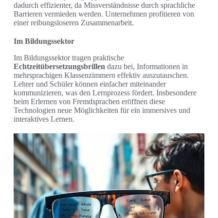
dadurch effizienter, da Missverständnisse durch sprachliche
Barrieren vermieden werden. Unternehmen profitieren von
einer reibungsloseren Zusammenarbeit.
Im Bildungssektor
Im Bildungssektor tragen praktische
Echtzeitübersetzungsbrillen
dazu bei, Informationen in
mehrsprachigen Klassenzimmern effektiv auszutauschen.
Lehrer und Schüler können einfacher miteinander
kommunizieren, was den Lernprozess fördert. Insbesondere
beim Erlernen von Fremdsprachen eröffnen diese
Technologien neue Möglichkeiten für ein immersives und
interaktives Lernen.