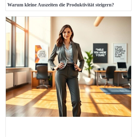
Warum kleine Auszeiten die Produktivität steigern?