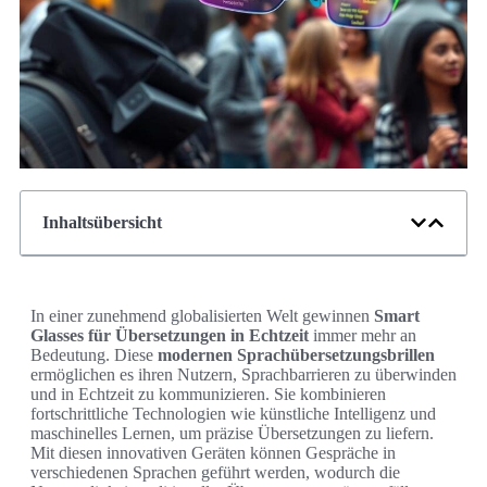
Inhaltsübersicht
In einer zunehmend globalisierten Welt gewinnen
Smart
Glasses für Übersetzungen in Echtzeit
immer mehr an
Bedeutung. Diese
modernen Sprachübersetzungsbrillen
ermöglichen es ihren Nutzern, Sprachbarrieren zu überwinden
und in Echtzeit zu kommunizieren. Sie kombinieren
fortschrittliche Technologien wie künstliche Intelligenz und
maschinelles Lernen, um präzise Übersetzungen zu liefern.
Mit diesen innovativen Geräten können Gespräche in
verschiedenen Sprachen geführt werden, wodurch die