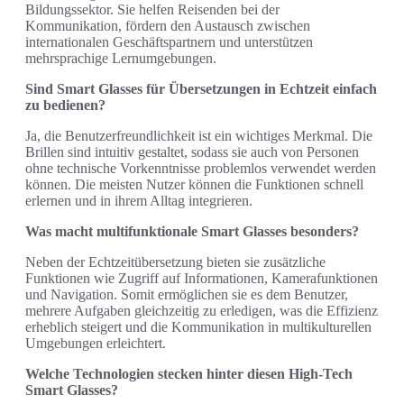
Bildungssektor. Sie helfen Reisenden bei der
Kommunikation, fördern den Austausch zwischen
internationalen Geschäftspartnern und unterstützen
mehrsprachige Lernumgebungen.
Sind Smart Glasses für Übersetzungen in Echtzeit einfach
zu bedienen?
Ja, die Benutzerfreundlichkeit ist ein wichtiges Merkmal. Die
Brillen sind intuitiv gestaltet, sodass sie auch von Personen
ohne technische Vorkenntnisse problemlos verwendet werden
können. Die meisten Nutzer können die Funktionen schnell
erlernen und in ihrem Alltag integrieren.
Was macht multifunktionale Smart Glasses besonders?
Neben der Echtzeitübersetzung bieten sie zusätzliche
Funktionen wie Zugriff auf Informationen, Kamerafunktionen
und Navigation. Somit ermöglichen sie es dem Benutzer,
mehrere Aufgaben gleichzeitig zu erledigen, was die Effizienz
erheblich steigert und die Kommunikation in multikulturellen
Umgebungen erleichtert.
Welche Technologien stecken hinter diesen High-Tech
Smart Glasses?