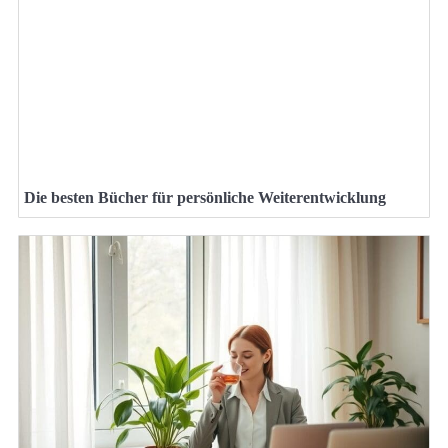
Die besten Bücher für persönliche Weiterentwicklung