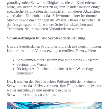
grundlegenden Schwimmfähigkeiten, die ein Kind erlernen
sollte, um sicher im Wasser zu agieren. Kinder müssen einige
spezifische Fertigkeiten demonstrieren, um dieses Abzeichen
zu erhalten. Es beinhaltet das Schwimmen einer bestimmten
Strecke sowie das Springen ins Wasser. Dieses Abzeichen ist
der Ausgangspunkt für weitere Schwimmabzeichen und
Techniken, die im späteren Verlauf erlernt werden.
Voraussetzungen für die Seepferdchen Prüfung
Um die Seepferdchen Prüfung erfolgreich abzulegen, müssen
Kinder bestimmte Voraussetzungen erfüllen. Dazu zählen:
Schwimmen einer Distanz von mindestens 25 Metern
Springen ins Wasser
Richtiges Auftauchen und eine sichere Wasserlage
einnehmen
Das Bestehen der Seepferdchen Prüfung gibt den kleinem
Schwimmern das Selbstvertrauen, ihre Fähigkeiten im Wasser
weiter auszubauen und motiviert sie, neue
Schwimmtechniken zu erlernen.