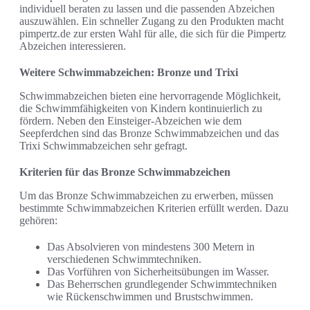
individuell beraten zu lassen und die passenden Abzeichen
auszuwählen. Ein schneller Zugang zu den Produkten macht
pimpertz.de zur ersten Wahl für alle, die sich für die Pimpertz
Abzeichen interessieren.
Weitere Schwimmabzeichen: Bronze und Trixi
Schwimmabzeichen bieten eine hervorragende Möglichkeit,
die Schwimmfähigkeiten von Kindern kontinuierlich zu
fördern. Neben den Einsteiger-Abzeichen wie dem
Seepferdchen sind das Bronze Schwimmabzeichen und das
Trixi Schwimmabzeichen sehr gefragt.
Kriterien für das Bronze Schwimmabzeichen
Um das Bronze Schwimmabzeichen zu erwerben, müssen
bestimmte Schwimmabzeichen Kriterien erfüllt werden. Dazu
gehören:
Das Absolvieren von mindestens 300 Metern in
verschiedenen Schwimmtechniken.
Das Vorführen von Sicherheitsübungen im Wasser.
Das Beherrschen grundlegender Schwimmtechniken
wie Rückenschwimmen und Brustschwimmen.