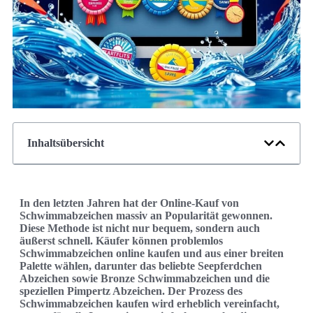
Inhaltsübersicht
In den letzten Jahren hat der Online-Kauf von
Schwimmabzeichen massiv an Popularität gewonnen.
Diese Methode ist nicht nur bequem, sondern auch
äußerst schnell. Käufer können problemlos
Schwimmabzeichen online kaufen und aus einer breiten
Palette wählen, darunter das beliebte Seepferdchen
Abzeichen sowie Bronze Schwimmabzeichen und die
speziellen Pimpertz Abzeichen. Der Prozess des
Schwimmabzeichen kaufen wird erheblich vereinfacht,