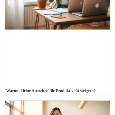
Warum kleine Auszeiten die Produktivität steigern?