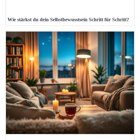
Wie stärkst du dein Selbstbewusstsein Schritt für Schritt?