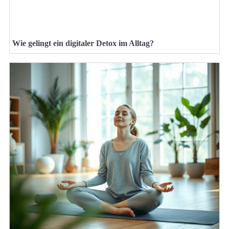
Wie gelingt ein digitaler Detox im Alltag?