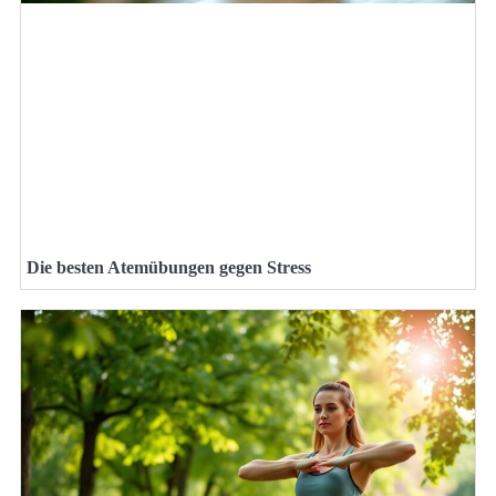
Die besten Atemübungen gegen Stress