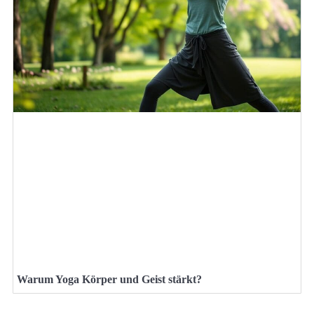
Warum Yoga Körper und Geist stärkt?