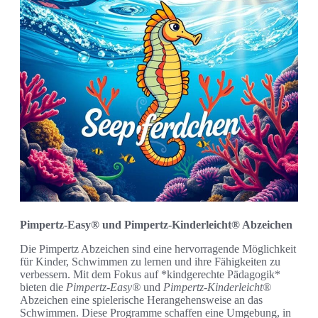
Pimpertz-Easy® und Pimpertz-Kinderleicht® Abzeichen
Die Pimpertz Abzeichen sind eine hervorragende Möglichkeit
für Kinder, Schwimmen zu lernen und ihre Fähigkeiten zu
verbessern. Mit dem Fokus auf *kindgerechte Pädagogik*
bieten die
Pimpertz-Easy®
und
Pimpertz-Kinderleicht®
Abzeichen eine spielerische Herangehensweise an das
Schwimmen. Diese Programme schaffen eine Umgebung, in