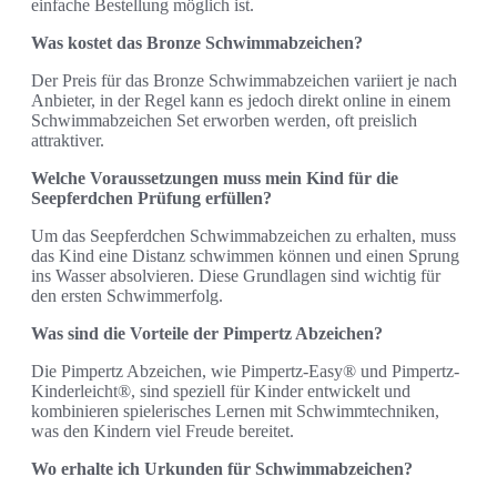
einfache Bestellung möglich ist.
Was kostet das Bronze Schwimmabzeichen?
Der Preis für das Bronze Schwimmabzeichen variiert je nach
Anbieter, in der Regel kann es jedoch direkt online in einem
Schwimmabzeichen Set erworben werden, oft preislich
attraktiver.
Welche Voraussetzungen muss mein Kind für die
Seepferdchen Prüfung erfüllen?
Um das Seepferdchen Schwimmabzeichen zu erhalten, muss
das Kind eine Distanz schwimmen können und einen Sprung
ins Wasser absolvieren. Diese Grundlagen sind wichtig für
den ersten Schwimmerfolg.
Was sind die Vorteile der Pimpertz Abzeichen?
Die Pimpertz Abzeichen, wie Pimpertz-Easy® und Pimpertz-
Kinderleicht®, sind speziell für Kinder entwickelt und
kombinieren spielerisches Lernen mit Schwimmtechniken,
was den Kindern viel Freude bereitet.
Wo erhalte ich Urkunden für Schwimmabzeichen?