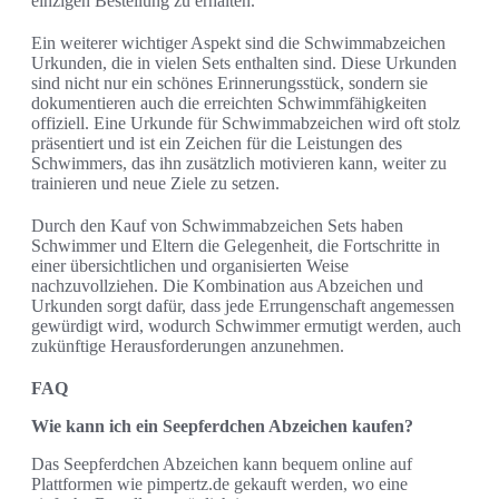
einzigen Bestellung zu erhalten.
Ein weiterer wichtiger Aspekt sind die Schwimmabzeichen
Urkunden, die in vielen Sets enthalten sind. Diese Urkunden
sind nicht nur ein schönes Erinnerungsstück, sondern sie
dokumentieren auch die erreichten Schwimmfähigkeiten
offiziell. Eine Urkunde für Schwimmabzeichen wird oft stolz
präsentiert und ist ein Zeichen für die Leistungen des
Schwimmers, das ihn zusätzlich motivieren kann, weiter zu
trainieren und neue Ziele zu setzen.
Durch den Kauf von Schwimmabzeichen Sets haben
Schwimmer und Eltern die Gelegenheit, die Fortschritte in
einer übersichtlichen und organisierten Weise
nachzuvollziehen. Die Kombination aus Abzeichen und
Urkunden sorgt dafür, dass jede Errungenschaft angemessen
gewürdigt wird, wodurch Schwimmer ermutigt werden, auch
zukünftige Herausforderungen anzunehmen.
FAQ
Wie kann ich ein Seepferdchen Abzeichen kaufen?
Das Seepferdchen Abzeichen kann bequem online auf
Plattformen wie pimpertz.de gekauft werden, wo eine