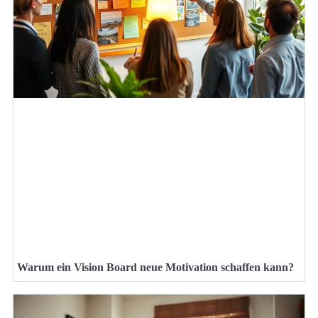
Warum ein Vision Board neue Motivation schaffen kann?