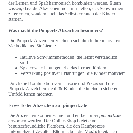
der Lernen und Spaß harmonisch kombiniert werden. Eltern
wissen, dass die Abzeichen nicht nur helfen, das Schwimmen
zu erlernen, sondern auch das Selbstvertrauen der Kinder
stärken.
Was macht die Pimpertz Abzeichen besonders?
Die Pimpertz Abzeichen zeichnen sich durch ihre innovative
Methodik aus. Sie bieten:
Intuitive Schwimmmethoden, die leicht verständlich
sind
Spielerische Übungen, die das Lernen fördern
Verstärkung positiver Erfahrungen, die Kinder motiviert
Durch die Kombination von Theorie und Praxis sind die
Pimpertz Abzeichen ideal für Kinder, die in einem sicheren
Umfeld lernen möchten.
Erwerb der Abzeichen auf pimpertz.de
Die Abzeichen können schnell und einfach über
pimpertz.de
erworben werden. Der Online-Shop bietet eine
benutzerfreundliche Plattform, die den Kaufprozess
unkompliziert gestaltet. Eltern haben die Möglichkeit, sich