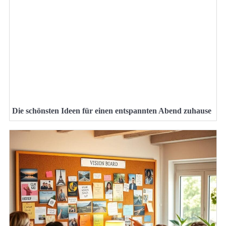
Die schönsten Ideen für einen entspannten Abend zuhause