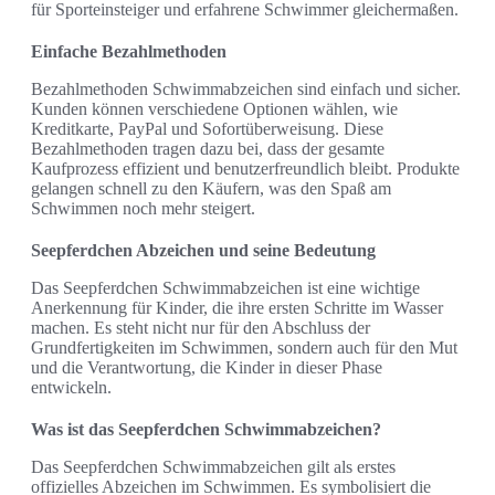
für Sporteinsteiger und erfahrene Schwimmer gleichermaßen.
Einfache Bezahlmethoden
Bezahlmethoden Schwimmabzeichen sind einfach und sicher.
Kunden können verschiedene Optionen wählen, wie
Kreditkarte, PayPal und Sofortüberweisung. Diese
Bezahlmethoden tragen dazu bei, dass der gesamte
Kaufprozess effizient und benutzerfreundlich bleibt. Produkte
gelangen schnell zu den Käufern, was den Spaß am
Schwimmen noch mehr steigert.
Seepferdchen Abzeichen und seine Bedeutung
Das Seepferdchen Schwimmabzeichen ist eine wichtige
Anerkennung für Kinder, die ihre ersten Schritte im Wasser
machen. Es steht nicht nur für den Abschluss der
Grundfertigkeiten im Schwimmen, sondern auch für den Mut
und die Verantwortung, die Kinder in dieser Phase
entwickeln.
Was ist das Seepferdchen Schwimmabzeichen?
Das Seepferdchen Schwimmabzeichen gilt als erstes
offizielles Abzeichen im Schwimmen. Es symbolisiert die