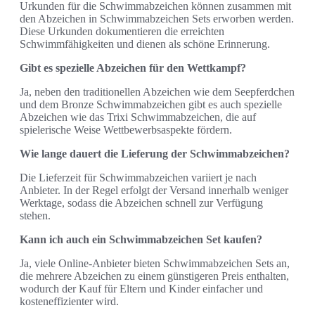
Urkunden für die Schwimmabzeichen können zusammen mit
den Abzeichen in Schwimmabzeichen Sets erworben werden.
Diese Urkunden dokumentieren die erreichten
Schwimmfähigkeiten und dienen als schöne Erinnerung.
Gibt es spezielle Abzeichen für den Wettkampf?
Ja, neben den traditionellen Abzeichen wie dem Seepferdchen
und dem Bronze Schwimmabzeichen gibt es auch spezielle
Abzeichen wie das Trixi Schwimmabzeichen, die auf
spielerische Weise Wettbewerbsaspekte fördern.
Wie lange dauert die Lieferung der Schwimmabzeichen?
Die Lieferzeit für Schwimmabzeichen variiert je nach
Anbieter. In der Regel erfolgt der Versand innerhalb weniger
Werktage, sodass die Abzeichen schnell zur Verfügung
stehen.
Kann ich auch ein Schwimmabzeichen Set kaufen?
Ja, viele Online-Anbieter bieten Schwimmabzeichen Sets an,
die mehrere Abzeichen zu einem günstigeren Preis enthalten,
wodurch der Kauf für Eltern und Kinder einfacher und
kosteneffizienter wird.