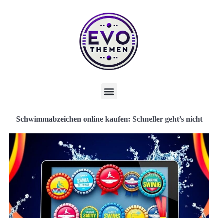
Schwimmabzeichen online kaufen: Schneller geht’s nicht