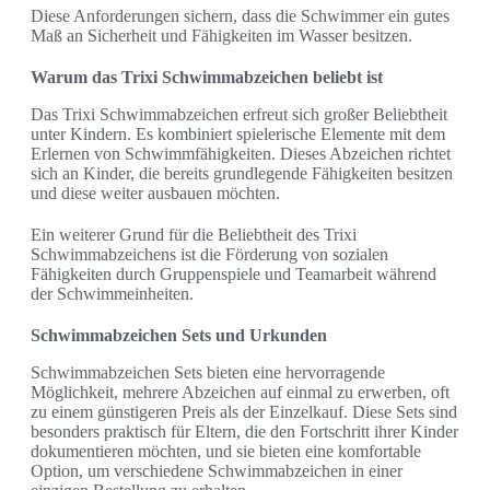
Diese Anforderungen sichern, dass die Schwimmer ein gutes
Maß an Sicherheit und Fähigkeiten im Wasser besitzen.
Warum das Trixi Schwimmabzeichen beliebt ist
Das Trixi Schwimmabzeichen erfreut sich großer Beliebtheit
unter Kindern. Es kombiniert spielerische Elemente mit dem
Erlernen von Schwimmfähigkeiten. Dieses Abzeichen richtet
sich an Kinder, die bereits grundlegende Fähigkeiten besitzen
und diese weiter ausbauen möchten.
Ein weiterer Grund für die Beliebtheit des Trixi
Schwimmabzeichens ist die Förderung von sozialen
Fähigkeiten durch Gruppenspiele und Teamarbeit während
der Schwimmeinheiten.
Schwimmabzeichen Sets und Urkunden
Schwimmabzeichen Sets bieten eine hervorragende
Möglichkeit, mehrere Abzeichen auf einmal zu erwerben, oft
zu einem günstigeren Preis als der Einzelkauf. Diese Sets sind
besonders praktisch für Eltern, die den Fortschritt ihrer Kinder
dokumentieren möchten, und sie bieten eine komfortable
Option, um verschiedene Schwimmabzeichen in einer