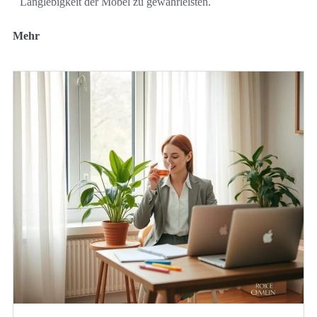
Langlebigkeit der Möbel zu gewährleisten.
Mehr