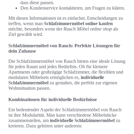
dass diese passen.
Den Kundenservice kontaktieren, um Fragen zu klären.
Mit diesen Informationen ist es einfacher, Entscheidungen zu
treffen, wenn man
Schlafzimmermöbel online kaufen
möchte, besonders wenn der
Rauch Möbel online shop
als
Ziel gewählt wird.
Schlafzimmermöbel von Rauch: Perfekte Lösungen für
dein Zuhause
Die Schlafzimmermöbel von Rauch bieten eine ideale Lösung
für jeden Raum und jedes Bedürfnis. Ob für kleinere
Apartments oder großzügige Schlafzimmer, die flexiblen und
modularen Möbelsets ermöglichen es,
individuelle
Schlafzimmermöbel
zu gestalten, die perfekt zur eigenen
Wohnsituation passen.
Kombinationen für individuelle Bedürfnisse
Ein bedeutender Aspekt der Schlafzimmermöbel von Rauch
ist ihre Modularität. Man kann verschiedene Möbelstücke
zusammenstellen, um
individuelle Schlafzimmermöbel
zu
kreieren. Dazu gehören unter anderem: