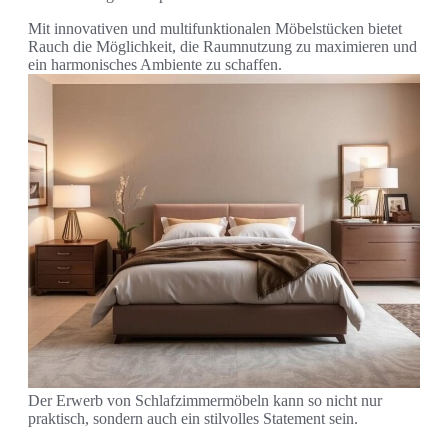
Mit innovativen und multifunktionalen Möbelstücken bietet
Rauch die Möglichkeit, die Raumnutzung zu maximieren und
ein harmonisches Ambiente zu schaffen.
Der Erwerb von Schlafzimmermöbeln kann so nicht nur
praktisch, sondern auch ein stilvolles Statement sein.