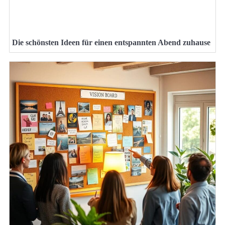
Die schönsten Ideen für einen entspannten Abend zuhause