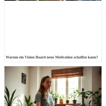
Warum ein Vision Board neue Motivation schaffen kann?