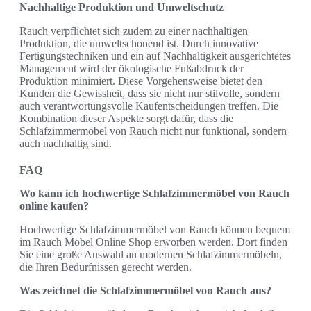
Nachhaltige Produktion und Umweltschutz
Rauch verpflichtet sich zudem zu einer nachhaltigen
Produktion, die umweltschonend ist. Durch innovative
Fertigungstechniken und ein auf Nachhaltigkeit ausgerichtetes
Management wird der ökologische Fußabdruck der
Produktion minimiert. Diese Vorgehensweise bietet den
Kunden die Gewissheit, dass sie nicht nur stilvolle, sondern
auch verantwortungsvolle Kaufentscheidungen treffen. Die
Kombination dieser Aspekte sorgt dafür, dass die
Schlafzimmermöbel von Rauch nicht nur funktional, sondern
auch nachhaltig sind.
FAQ
Wo kann ich hochwertige Schlafzimmermöbel von Rauch
online kaufen?
Hochwertige Schlafzimmermöbel von Rauch können bequem
im Rauch Möbel Online Shop erworben werden. Dort finden
Sie eine große Auswahl an modernen Schlafzimmermöbeln,
die Ihren Bedürfnissen gerecht werden.
Was zeichnet die Schlafzimmermöbel von Rauch aus?