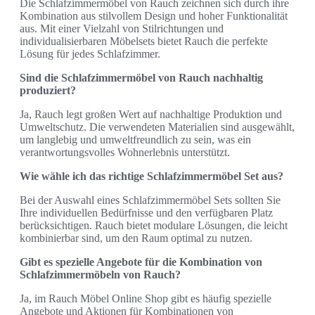
Die Schlafzimmermöbel von Rauch zeichnen sich durch ihre
Kombination aus stilvollem Design und hoher Funktionalität
aus. Mit einer Vielzahl von Stilrichtungen und
individualisierbaren Möbelsets bietet Rauch die perfekte
Lösung für jedes Schlafzimmer.
Sind die Schlafzimmermöbel von Rauch nachhaltig
produziert?
Ja, Rauch legt großen Wert auf nachhaltige Produktion und
Umweltschutz. Die verwendeten Materialien sind ausgewählt,
um langlebig und umweltfreundlich zu sein, was ein
verantwortungsvolles Wohnerlebnis unterstützt.
Wie wähle ich das richtige Schlafzimmermöbel Set aus?
Bei der Auswahl eines Schlafzimmermöbel Sets sollten Sie
Ihre individuellen Bedürfnisse und den verfügbaren Platz
berücksichtigen. Rauch bietet modulare Lösungen, die leicht
kombinierbar sind, um den Raum optimal zu nutzen.
Gibt es spezielle Angebote für die Kombination von
Schlafzimmermöbeln von Rauch?
Ja, im Rauch Möbel Online Shop gibt es häufig spezielle
Angebote und Aktionen für Kombinationen von