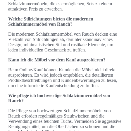
Schlafzimmermöbeln, die es ermöglichen, Sets zu einem
attraktiven Preis zu erwerben.
Welche Stilrichtungen bieten die modernen
Schlafzimmermöbel von Rauch?
Die modernen Schlafzimmermöbel von Rauch decken eine
Vielzahl von Stilrichtungen ab, darunter skandinavisches
Design, minimalistischen Stil und rustikale Elemente, um
jeden individuellen Geschmack zu treffen.
Kann ich die Möbel vor dem Kauf ausprobieren?
Beim Online-Kauf können Kunden die Möbel nicht direkt
ausprobieren. Es wird jedoch empfohlen, die detaillierten
Produktbeschreibungen und Kundenbewertungen zu lesen,
um eine informierte Kaufentscheidung zu treffen.
Wie pflege ich hochwertige Schlafzimmermöbel von
Rauch?
Die Pflege von hochwertigen Schlafzimmermöbeln von
Rauch erfordert regelmäßiges Staubwischen und die
Verwendung eines feuchten Tuchs. Vermeiden Sie aggressive
Reinigungsmittel, um die Oberflächen zu schonen und die