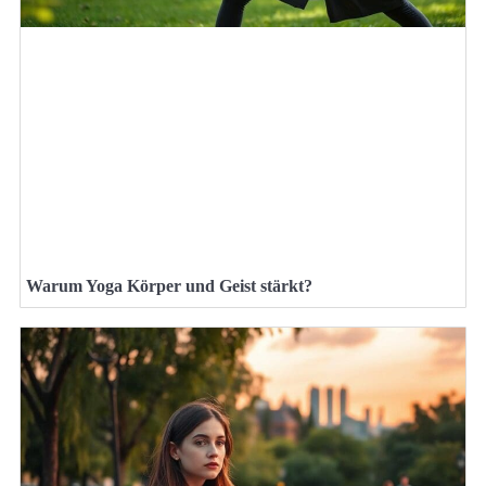
Warum Yoga Körper und Geist stärkt?