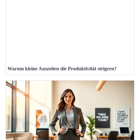
Warum kleine Auszeiten die Produktivität steigern?