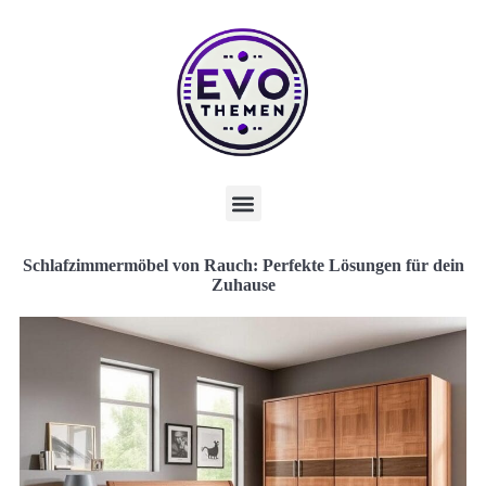
Schlafzimmermöbel von Rauch: Perfekte Lösungen für dein
Zuhause