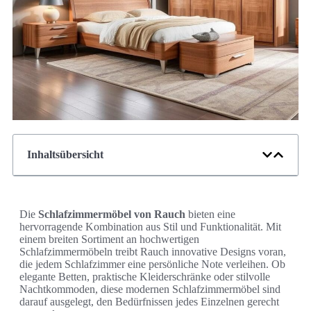
Inhaltsübersicht
Die
Schlafzimmermöbel von Rauch
bieten eine
hervorragende Kombination aus Stil und Funktionalität. Mit
einem breiten Sortiment an hochwertigen
Schlafzimmermöbeln treibt Rauch innovative Designs voran,
die jedem Schlafzimmer eine persönliche Note verleihen. Ob
elegante Betten, praktische Kleiderschränke oder stilvolle
Nachtkommoden, diese modernen Schlafzimmermöbel sind
darauf ausgelegt, den Bedürfnissen jedes Einzelnen gerecht