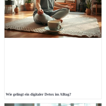
Wie gelingt ein digitaler Detox im Alltag?