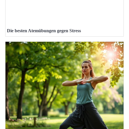
Die besten Atemübungen gegen Stress