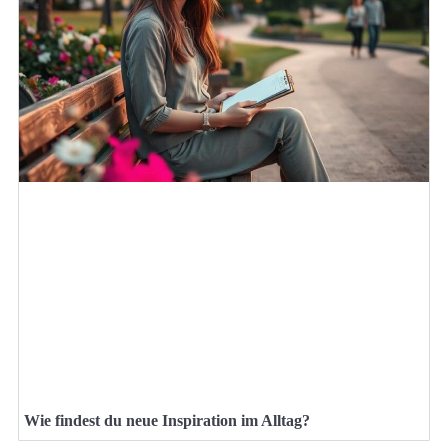
Wie findest du neue Inspiration im Alltag?