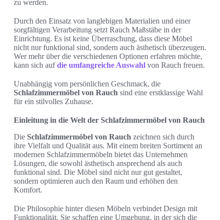
zu werden.
Durch den Einsatz von langlebigen Materialien und einer
sorgfältigen Verarbeitung setzt Rauch Maßstäbe in der
Einrichtung. Es ist keine Überraschung, dass diese Möbel
nicht nur funktional sind, sondern auch ästhetisch überzeugen.
Wer mehr über die verschiedenen Optionen erfahren möchte,
kann sich auf
die umfangreiche Auswahl
von Rauch freuen.
Unabhängig vom persönlichen Geschmack, die
Schlafzimmermöbel von Rauch
sind eine erstklassige Wahl
für ein stilvolles Zuhause.
Einleitung in die Welt der Schlafzimmermöbel von Rauch
Die
Schlafzimmermöbel von Rauch
zeichnen sich durch
ihre Vielfalt und Qualität aus. Mit einem breiten Sortiment an
modernen Schlafzimmermöbeln bietet das Unternehmen
Lösungen, die sowohl ästhetisch ansprechend als auch
funktional sind. Die Möbel sind nicht nur gut gestaltet,
sondern optimieren auch den Raum und erhöhen den
Komfort.
Die Philosophie hinter diesen Möbeln verbindet Design mit
Funktionalität. Sie schaffen eine Umgebung, in der sich die