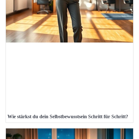
Wie stärkst du dein Selbstbewusstsein Schritt für Schritt?