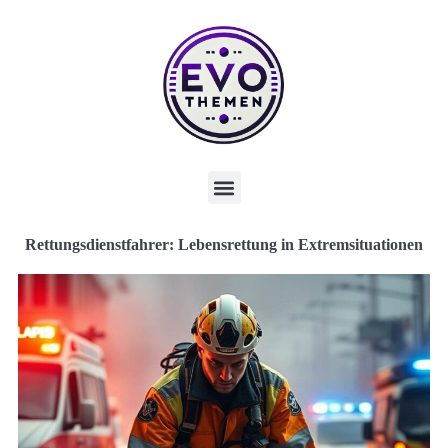
Rettungsdienstfahrer: Lebensrettung in Extremsituationen