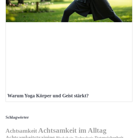
Warum Yoga Körper und Geist stärkt?
Schlagwörter
Achtsamkeit im Alltag
Achtsamkeit
Achtsamkeitstraining
Datensicherheit