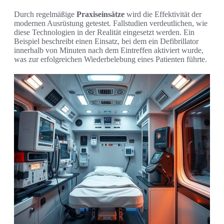
Durch regelmäßige
Praxiseinsätze
wird die Effektivität der
modernen Ausrüstung getestet. Fallstudien verdeutlichen, wie
diese Technologien in der Realität eingesetzt werden. Ein
Beispiel beschreibt einen Einsatz, bei dem ein Defibrillator
innerhalb von Minuten nach dem Eintreffen aktiviert wurde,
was zur erfolgreichen Wiederbelebung eines Patienten führte.