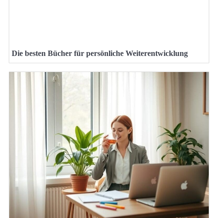
Die besten Bücher für persönliche Weiterentwicklung