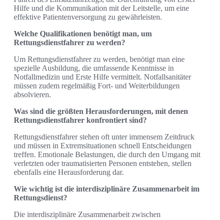
Hilfe und die Kommunikation mit der Leitstelle, um eine
effektive Patientenversorgung zu gewährleisten.
Welche Qualifikationen benötigt man, um
Rettungsdienstfahrer zu werden?
Um Rettungsdienstfahrer zu werden, benötigt man eine
spezielle Ausbildung, die umfassende Kenntnisse in
Notfallmedizin und Erste Hilfe vermittelt. Notfallsanitäter
müssen zudem regelmäßig Fort- und Weiterbildungen
absolvieren.
Was sind die größten Herausforderungen, mit denen
Rettungsdienstfahrer konfrontiert sind?
Rettungsdienstfahrer stehen oft unter immensem Zeitdruck
und müssen in Extremsituationen schnell Entscheidungen
treffen. Emotionale Belastungen, die durch den Umgang mit
verletzten oder traumatisierten Personen entstehen, stellen
ebenfalls eine Herausforderung dar.
Wie wichtig ist die interdisziplinäre Zusammenarbeit im
Rettungsdienst?
Die interdisziplinäre Zusammenarbeit zwischen