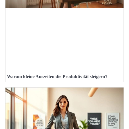
Warum kleine Auszeiten die Produktivität steigern?