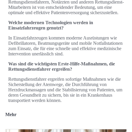
Rettungsdienstfahrern, Notärzten und anderen Rettungsdienst-
Mitarbeitern ist von entscheidender Bedeutung, um eine
optimale und effektive Patientenversorgung sicherzustellen.
Welche modernen Technologien werden in
Einsatzfahrzeugen genutzt?
In Einsatzfahrzeugen kommen moderne Ausrüstungen wie
Defibrillatoren, Beatmungsgeräte und mobile Notfallstationen
zum Einsatz, die für eine schnelle und effektive medizinische
Intervention unerlässlich sind.
Was sind die wichtigsten Erste-Hilfe-Maßnahmen, die
Rettungsdienstfahrer ergreifen?
Rettungsdienstfahrer ergreifen sofortige Maßnahmen wie die
Sicherstellung der Atemwege, die Durchführung von
Herzdruckmassagen und die Stabilisierung von Patienten, um
deren Gesundheit zu sichern, bis sie in ein Krankenhaus
transportiert werden können.
Mehr