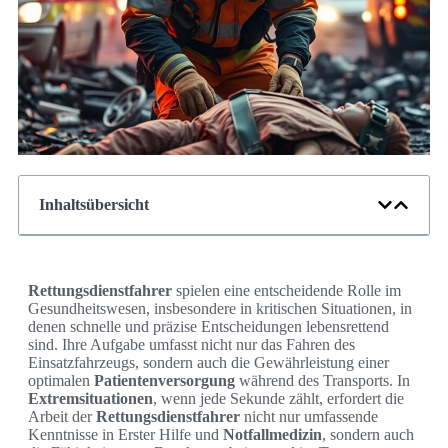
Inhaltsübersicht
Rettungsdienstfahrer
spielen eine entscheidende Rolle im
Gesundheitswesen, insbesondere in kritischen Situationen, in
denen schnelle und präzise Entscheidungen lebensrettend
sind. Ihre Aufgabe umfasst nicht nur das Fahren des
Einsatzfahrzeugs, sondern auch die Gewährleistung einer
optimalen
Patientenversorgung
während des Transports. In
Extremsituationen
, wenn jede Sekunde zählt, erfordert die
Arbeit der
Rettungsdienstfahrer
nicht nur umfassende
Kenntnisse in Erster Hilfe und
Notfallmedizin
, sondern auch