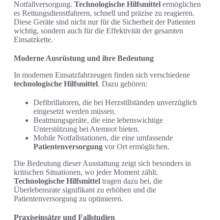
Notfallversorgung.
Technologische Hilfsmittel
ermöglichen
es Rettungsdienstfahrern, schnell und präzise zu reagieren.
Diese Geräte sind nicht nur für die Sicherheit der Patienten
wichtig, sondern auch für die Effektivität der gesamten
Einsatzkette.
Moderne Ausrüstung und ihre Bedeutung
In modernen Einsatzfahrzeugen finden sich verschiedene
technologische Hilfsmittel
. Dazu gehören:
Defibrillatoren, die bei Herzstillständen unverzüglich
eingesetzt werden müssen.
Beatmungsgeräte, die eine lebenswichtige
Unterstützung bei Atemnot bieten.
Mobile Notfallstationen, die eine umfassende
Patientenversorgung
vor Ort ermöglichen.
Die Bedeutung dieser Ausstattung zeigt sich besonders in
kritischen Situationen, wo jeder Moment zählt.
Technologische Hilfsmittel
tragen dazu bei, die
Überlebensrate signifikant zu erhöhen und die
Patientenversorgung zu optimieren.
Praxiseinsätze und Fallstudien