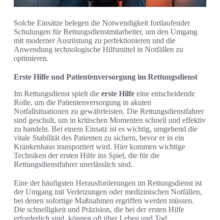
Solche Einsätze belegen die Notwendigkeit fortlaufender
Schulungen für Rettungsdienstmitarbeiter, um den Umgang
mit moderner Ausrüstung zu perfektionieren und die
Anwendung technologische Hilfsmittel in Notfällen zu
optimieren.
Erste Hilfe und Patientenversorgung im Rettungsdienst
Im Rettungsdienst spielt die
erste Hilfe
eine entscheidende
Rolle, um die Patientenversorgung in akuten
Notfallsituationen zu gewährleisten. Die Rettungsdienstfahrer
sind geschult, um in kritischen Momenten schnell und effektiv
zu handeln. Bei einem Einsatz ist es wichtig, umgehend die
vitale Stabilität des Patienten zu sichern, bevor er in ein
Krankenhaus transportiert wird. Hier kommen wichtige
Techniken der ersten Hilfe ins Spiel, die für die
Rettungsdienstfahrer unerlässlich sind.
Eine der häufigsten Herausforderungen im Rettungsdienst ist
der Umgang mit Verletzungen oder medizinischen Notfällen,
bei denen sofortige Maßnahmen ergriffen werden müssen.
Die schnelligkeit und Präzision, die bei der ersten Hilfe
erforderlich sind, können oft über Leben und Tod