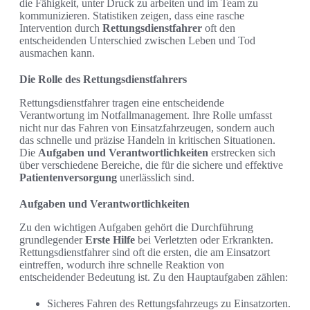
die Fähigkeit, unter Druck zu arbeiten und im Team zu
kommunizieren. Statistiken zeigen, dass eine rasche
Intervention durch
Rettungsdienstfahrer
oft den
entscheidenden Unterschied zwischen Leben und Tod
ausmachen kann.
Die Rolle des Rettungsdienstfahrers
Rettungsdienstfahrer tragen eine entscheidende
Verantwortung im Notfallmanagement. Ihre Rolle umfasst
nicht nur das Fahren von Einsatzfahrzeugen, sondern auch
das schnelle und präzise Handeln in kritischen Situationen.
Die
Aufgaben und Verantwortlichkeiten
erstrecken sich
über verschiedene Bereiche, die für die sichere und effektive
Patientenversorgung
unerlässlich sind.
Aufgaben und Verantwortlichkeiten
Zu den wichtigen Aufgaben gehört die Durchführung
grundlegender
Erste Hilfe
bei Verletzten oder Erkrankten.
Rettungsdienstfahrer sind oft die ersten, die am Einsatzort
eintreffen, wodurch ihre schnelle Reaktion von
entscheidender Bedeutung ist. Zu den Hauptaufgaben zählen:
Sicheres Fahren des Rettungsfahrzeugs zu Einsatzorten.