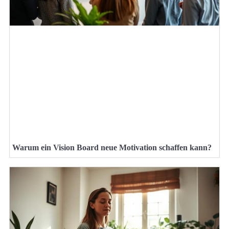
Warum ein Vision Board neue Motivation schaffen kann?