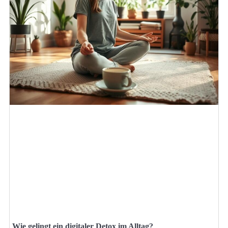
Wie gelingt ein digitaler Detox im Alltag?