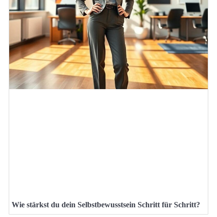
Wie stärkst du dein Selbstbewusstsein Schritt für Schritt?