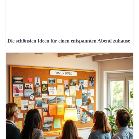
Die schönsten Ideen für einen entspannten Abend zuhause