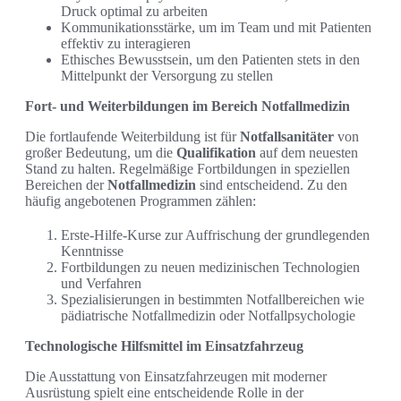
Druck optimal zu arbeiten
Kommunikationsstärke, um im Team und mit Patienten
effektiv zu interagieren
Ethisches Bewusstsein, um den Patienten stets in den
Mittelpunkt der Versorgung zu stellen
Fort- und Weiterbildungen im Bereich Notfallmedizin
Die fortlaufende Weiterbildung ist für
Notfallsanitäter
von
großer Bedeutung, um die
Qualifikation
auf dem neuesten
Stand zu halten. Regelmäßige Fortbildungen in speziellen
Bereichen der
Notfallmedizin
sind entscheidend. Zu den
häufig angebotenen Programmen zählen:
Erste-Hilfe-Kurse zur Auffrischung der grundlegenden
Kenntnisse
Fortbildungen zu neuen medizinischen Technologien
und Verfahren
Spezialisierungen in bestimmten Notfallbereichen wie
pädiatrische Notfallmedizin oder Notfallpsychologie
Technologische Hilfsmittel im Einsatzfahrzeug
Die Ausstattung von Einsatzfahrzeugen mit moderner
Ausrüstung spielt eine entscheidende Rolle in der