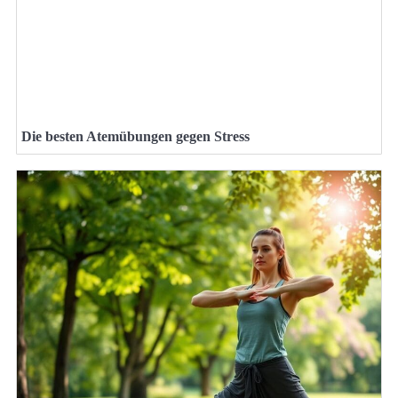
Die besten Atemübungen gegen Stress