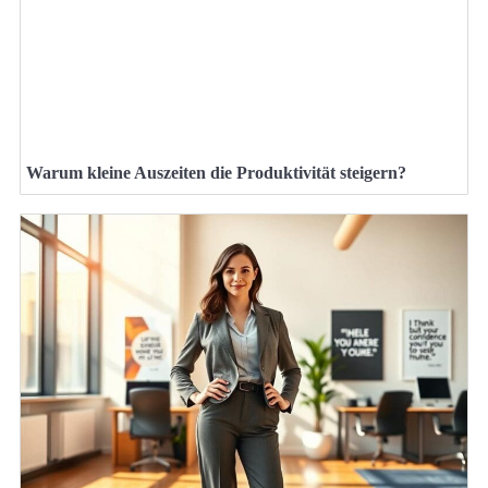
Warum kleine Auszeiten die Produktivität steigern?