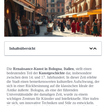
Inhaltsübersicht
Die
Renaissance-Kunst in Bologna
,
Italien
, stellt einen
bedeutenden Teil der
Kunstgeschichte
dar, insbesondere
zwischen dem 14. und 17. Jahrhundert. In dieser Zeit erlebte
die Stadt einen bemerkenswerten kulturellen Aufschwung, der
sich in einer Rückbesinnung auf die klassischen Ideale der
Antike äußerte. Bologna, als eine der führenden
Universitätsstädte der damaligen Zeit, wurde zu einem
wichtigen Zentrum für Künstler und Intellektuelle. Hier trafen
sie sich, um innovative Techniken und Stile zu entwickeln.