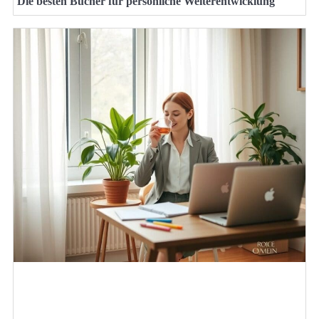
Die besten Bücher für persönliche Weiterentwicklung