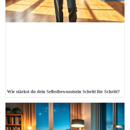
Wie stärkst du dein Selbstbewusstsein Schritt für Schritt?