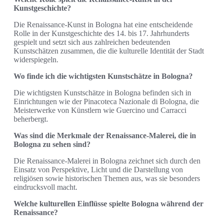
Kunstgeschichte?
Die Renaissance-Kunst in Bologna hat eine entscheidende
Rolle in der Kunstgeschichte des 14. bis 17. Jahrhunderts
gespielt und setzt sich aus zahlreichen bedeutenden
Kunstschätzen zusammen, die die kulturelle Identität der Stadt
widerspiegeln.
Wo finde ich die wichtigsten Kunstschätze in Bologna?
Die wichtigsten Kunstschätze in Bologna befinden sich in
Einrichtungen wie der Pinacoteca Nazionale di Bologna, die
Meisterwerke von Künstlern wie Guercino und Carracci
beherbergt.
Was sind die Merkmale der Renaissance-Malerei, die in
Bologna zu sehen sind?
Die Renaissance-Malerei in Bologna zeichnet sich durch den
Einsatz von Perspektive, Licht und die Darstellung von
religiösen sowie historischen Themen aus, was sie besonders
eindrucksvoll macht.
Welche kulturellen Einflüsse spielte Bologna während der
Renaissance?