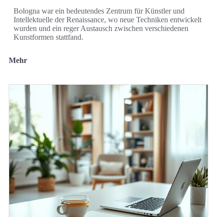
Bologna war ein bedeutendes Zentrum für Künstler und
Intellektuelle der Renaissance, wo neue Techniken entwickelt
wurden und ein reger Austausch zwischen verschiedenen
Kunstformen stattfand.
Mehr