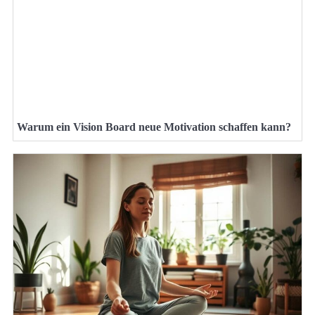
Warum ein Vision Board neue Motivation schaffen kann?