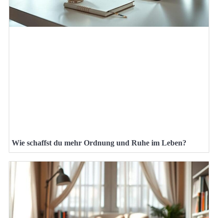
Wie schaffst du mehr Ordnung und Ruhe im Leben?