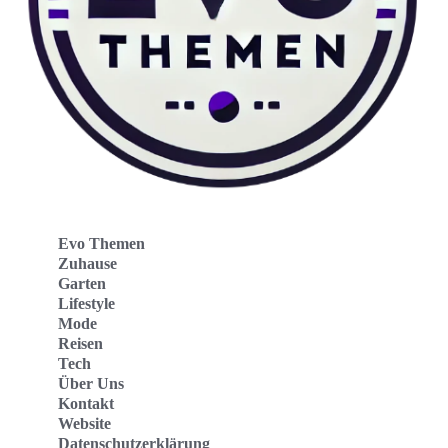
Evo Themen
Zuhause
Garten
Lifestyle
Mode
Reisen
Tech
Über Uns
Kontakt
Website
Datenschutzerklärung