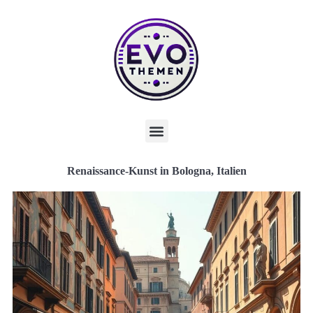
Renaissance-Kunst in Bologna, Italien