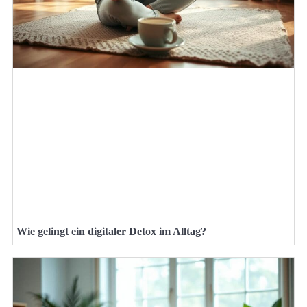
Wie gelingt ein digitaler Detox im Alltag?