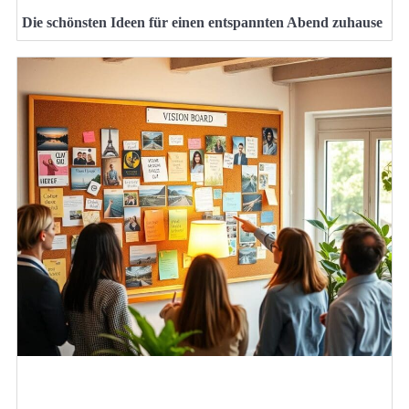
Die schönsten Ideen für einen entspannten Abend zuhause