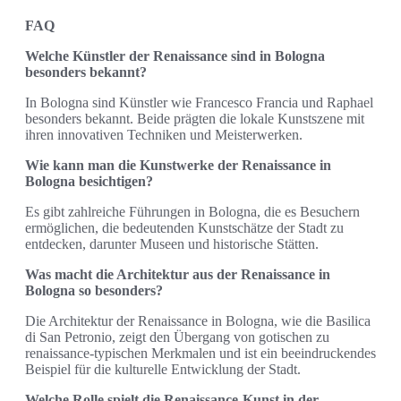
FAQ
Welche Künstler der Renaissance sind in Bologna
besonders bekannt?
In Bologna sind Künstler wie Francesco Francia und Raphael
besonders bekannt. Beide prägten die lokale Kunstszene mit
ihren innovativen Techniken und Meisterwerken.
Wie kann man die Kunstwerke der Renaissance in
Bologna besichtigen?
Es gibt zahlreiche Führungen in Bologna, die es Besuchern
ermöglichen, die bedeutenden Kunstschätze der Stadt zu
entdecken, darunter Museen und historische Stätten.
Was macht die Architektur aus der Renaissance in
Bologna so besonders?
Die Architektur der Renaissance in Bologna, wie die Basilica
di San Petronio, zeigt den Übergang von gotischen zu
renaissance-typischen Merkmalen und ist ein beeindruckendes
Beispiel für die kulturelle Entwicklung der Stadt.
Welche Rolle spielt die Renaissance-Kunst in der