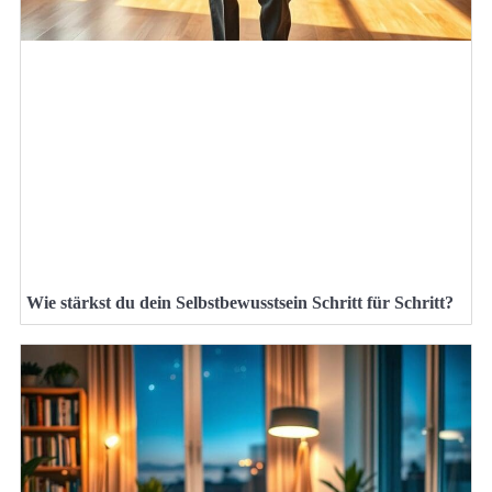
Wie stärkst du dein Selbstbewusstsein Schritt für Schritt?