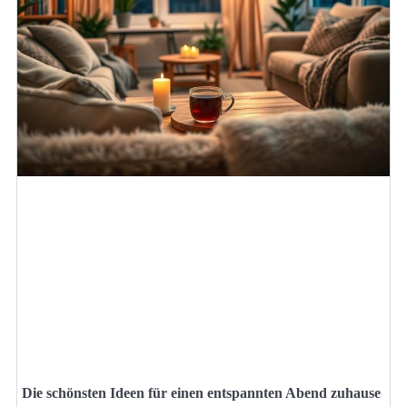
Die schönsten Ideen für einen entspannten Abend zuhause