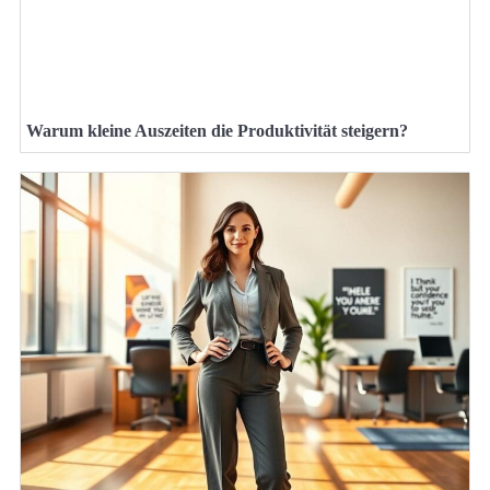
Warum kleine Auszeiten die Produktivität steigern?