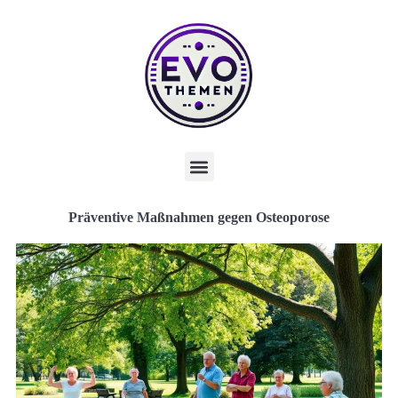
Präventive Maßnahmen gegen Osteoporose