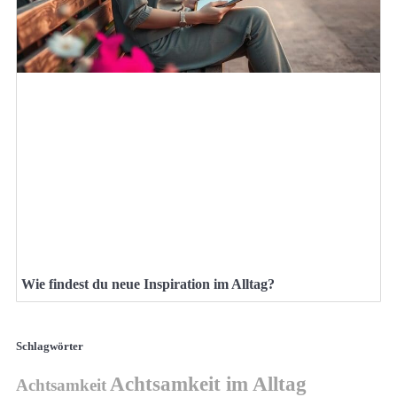
Wie findest du neue Inspiration im Alltag?
Schlagwörter
Achtsamkeit im Alltag
Achtsamkeit