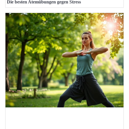
Die besten Atemübungen gegen Stress