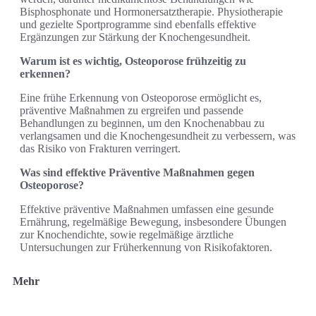
Bisphosphonate und Hormonersatztherapie. Physiotherapie
und gezielte Sportprogramme sind ebenfalls effektive
Ergänzungen zur Stärkung der Knochengesundheit.
Warum ist es wichtig, Osteoporose frühzeitig zu
erkennen?
Eine frühe Erkennung von Osteoporose ermöglicht es,
präventive Maßnahmen zu ergreifen und passende
Behandlungen zu beginnen, um den Knochenabbau zu
verlangsamen und die Knochengesundheit zu verbessern, was
das Risiko von Frakturen verringert.
Was sind effektive Präventive Maßnahmen gegen
Osteoporose?
Effektive präventive Maßnahmen umfassen eine gesunde
Ernährung, regelmäßige Bewegung, insbesondere Übungen
zur Knochendichte, sowie regelmäßige ärztliche
Untersuchungen zur Früherkennung von Risikofaktoren.
Mehr