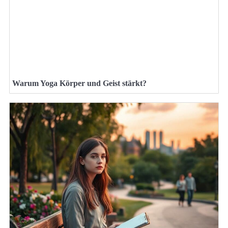
Warum Yoga Körper und Geist stärkt?