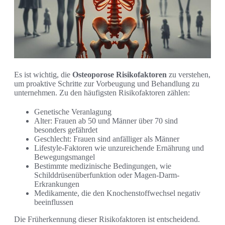
Es ist wichtig, die
Osteoporose Risikofaktoren
zu verstehen,
um proaktive Schritte zur Vorbeugung und Behandlung zu
unternehmen. Zu den häufigsten Risikofaktoren zählen:
Genetische Veranlagung
Alter: Frauen ab 50 und Männer über 70 sind
besonders gefährdet
Geschlecht: Frauen sind anfälliger als Männer
Lifestyle-Faktoren wie unzureichende Ernährung und
Bewegungsmangel
Bestimmte medizinische Bedingungen, wie
Schilddrüsenüberfunktion oder Magen-Darm-
Erkrankungen
Medikamente, die den Knochenstoffwechsel negativ
beeinflussen
Die Früherkennung dieser Risikofaktoren ist entscheidend.