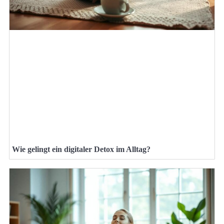
Wie gelingt ein digitaler Detox im Alltag?