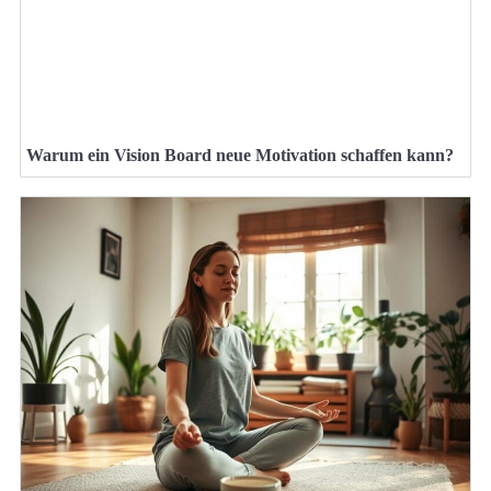
Warum ein Vision Board neue Motivation schaffen kann?