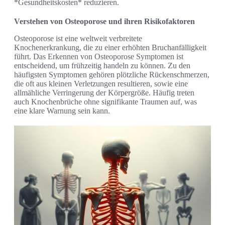
*Gesundheitskosten* reduzieren.
Verstehen von Osteoporose und ihren Risikofaktoren
Osteoporose ist eine weltweit verbreitete
Knochenerkrankung, die zu einer erhöhten Bruchanfälligkeit
führt. Das Erkennen von Osteoporose Symptomen ist
entscheidend, um frühzeitig handeln zu können. Zu den
häufigsten Symptomen gehören plötzliche Rückenschmerzen,
die oft aus kleinen Verletzungen resultieren, sowie eine
allmähliche Verringerung der Körpergröße. Häufig treten
auch Knochenbrüche ohne signifikante Traumen auf, was
eine klare Warnung sein kann.