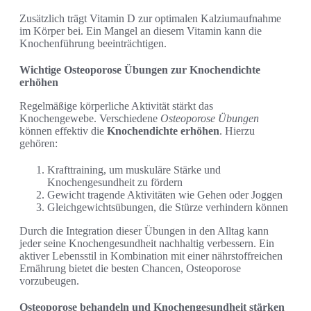
Zusätzlich trägt Vitamin D zur optimalen Kalziumaufnahme
im Körper bei. Ein Mangel an diesem Vitamin kann die
Knochenführung beeinträchtigen.
Wichtige Osteoporose Übungen zur Knochendichte
erhöhen
Regelmäßige körperliche Aktivität stärkt das
Knochengewebe. Verschiedene
Osteoporose Übungen
können effektiv die
Knochendichte erhöhen
. Hierzu
gehören:
Krafttraining, um muskuläre Stärke und
Knochengesundheit zu fördern
Gewicht tragende Aktivitäten wie Gehen oder Joggen
Gleichgewichtsübungen, die Stürze verhindern können
Durch die Integration dieser Übungen in den Alltag kann
jeder seine Knochengesundheit nachhaltig verbessern. Ein
aktiver Lebensstil in Kombination mit einer nährstoffreichen
Ernährung bietet die besten Chancen, Osteoporose
vorzubeugen.
Osteoporose behandeln und Knochengesundheit stärken