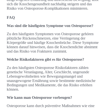
sich die Knochengesundheit nachhaltig steigern und das
Risiko von Osteoporose-Komplikationen minimieren.
FAQ
Was sind die häufigsten Symptome von Osteoporose?
Zu den häufigsten Symptomen von Osteoporose gehören
plötzliche Rückenschmerzen, eine Verringerung der
Körpergröße und häufige Knochenbrüche. Diese Symptome
können darauf hinweisen, dass die Knochendichte abnimmt
und das Risiko von Frakturen zunimmt.
Welche Risikofaktoren gibt es für Osteoporose?
Zu den häufigsten Osteoporose Risikofaktoren zählen
genetische Veranlagung, Alter, Geschlecht, ungesunde
Lebensgewohnheiten wie Bewegungsmangel und
unausgewogene Ernährung sowie bestimmte medizinische
Bedingungen und Medikamente, die das Risiko erhöhen
können.
Wie kann man Osteoporose vorbeugen?
Osteoporose kann durch präventive Maßnahmen wie eine