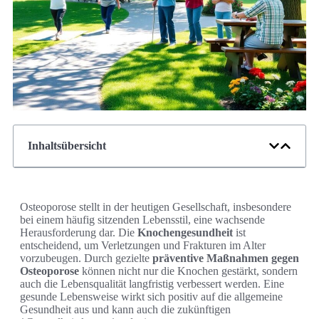
Inhaltsübersicht
Osteoporose stellt in der heutigen Gesellschaft, insbesondere
bei einem häufig sitzenden Lebensstil, eine wachsende
Herausforderung dar. Die
Knochengesundheit
ist
entscheidend, um Verletzungen und Frakturen im Alter
vorzubeugen. Durch gezielte
präventive Maßnahmen gegen
Osteoporose
können nicht nur die Knochen gestärkt, sondern
auch die Lebensqualität langfristig verbessert werden. Eine
gesunde Lebensweise wirkt sich positiv auf die allgemeine
Gesundheit aus und kann auch die zukünftigen