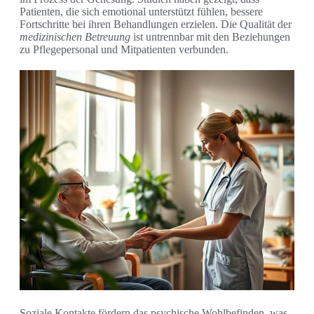
Patienten, die sich emotional unterstützt fühlen, bessere
Fortschritte bei ihren Behandlungen erzielen. Die Qualität der
medizinischen Betreuung
ist untrennbar mit den Beziehungen
zu Pflegepersonal und Mitpatienten verbunden.
Soziale Kontakte fördern das psychische Wohlbefinden, was