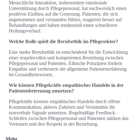
Menschliche Interaktion, insbesondere emotionale
Unterstützung durch Pflegepersonal, hat nachweislich einen
positiven Einfluss auf die Genesung. Patienten, die sich
angenommen und verstanden fühlen, reagieren besser auf
Behandlungen und haben tendenziell einen schnelleren
Heilungsverlauf.
Welche Rolle spielt die Berufsethik im Pflegesektor?
Eine starke Berufsethik ist entscheidend für die Entwicklung
einer respektvollen und kompetenten Beziehung zwischen
Pflegepersonal und Patienten. Ethische Prinzipien fördern
Empathie und verbessern die allgemeine Patientenerfahrung
im Gesundheitswesen.
Wie können Pflegekräfte empathisches Handeln in der
Patientenbetreuung umsetzen?
Pflegekräfte können empathisches Handeln durch offene
Kommunikation, aktives Zuhören und Verständnis für
nonverbale Signale umsetzen. Regelmäßige Feedback-
Schleifen zwischen Pflegepersonal und Patienten stärken das
Vertrauen und den Respekt in der Beziehung.
Mehr