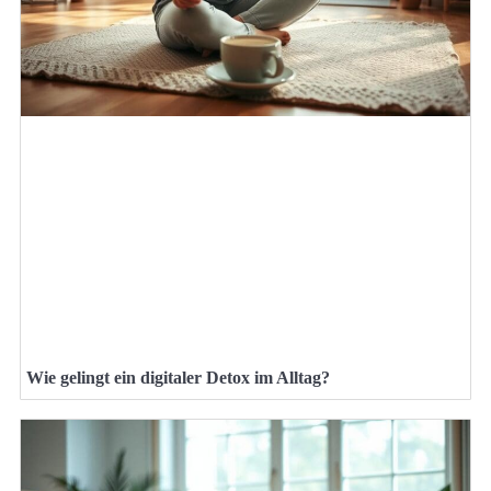
Wie gelingt ein digitaler Detox im Alltag?