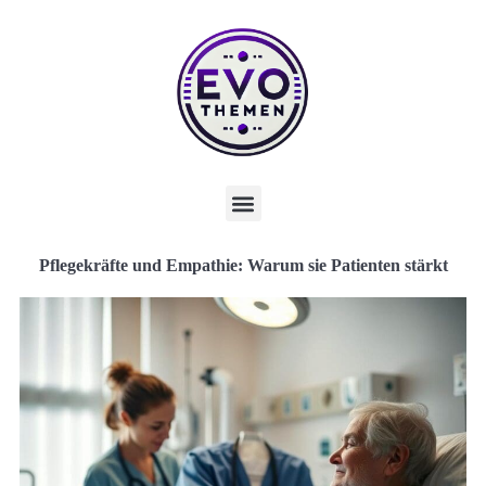
Pflegekräfte und Empathie: Warum sie Patienten stärkt