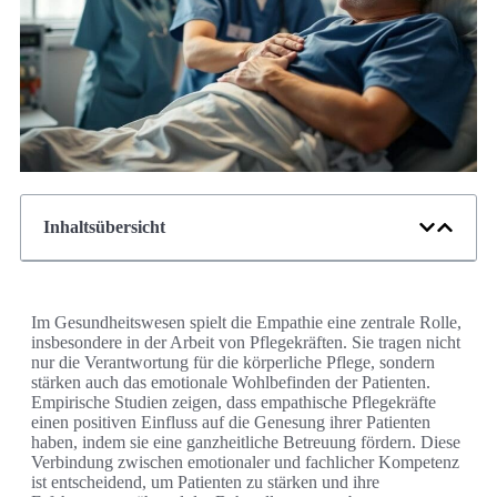
Inhaltsübersicht
Im Gesundheitswesen spielt die Empathie eine zentrale Rolle,
insbesondere in der Arbeit von Pflegekräften. Sie tragen nicht
nur die Verantwortung für die körperliche Pflege, sondern
stärken auch das emotionale Wohlbefinden der Patienten.
Empirische Studien zeigen, dass empathische Pflegekräfte
einen positiven Einfluss auf die Genesung ihrer Patienten
haben, indem sie eine ganzheitliche Betreuung fördern. Diese
Verbindung zwischen emotionaler und fachlicher Kompetenz
ist entscheidend, um Patienten zu stärken und ihre