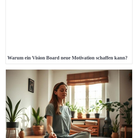
Warum ein Vision Board neue Motivation schaffen kann?