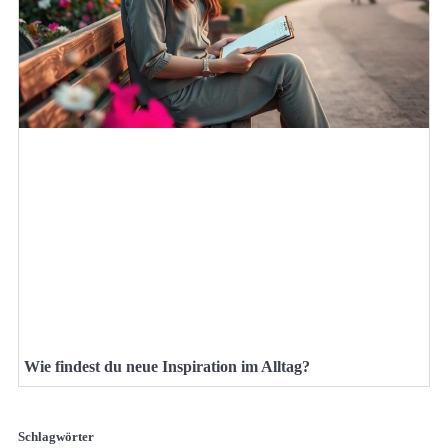
Wie findest du neue Inspiration im Alltag?
Schlagwörter