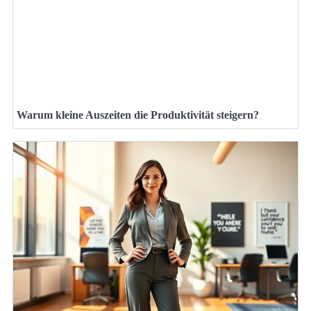
Warum kleine Auszeiten die Produktivität steigern?