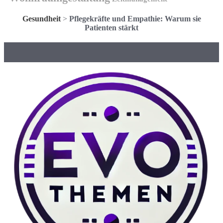
Gesundheit
>
Pflegekräfte und Empathie: Warum sie
Patienten stärkt