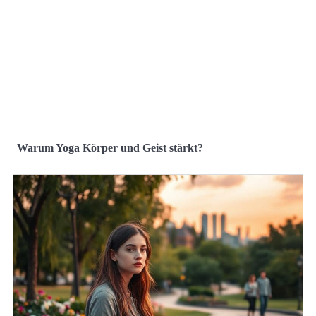
Warum Yoga Körper und Geist stärkt?