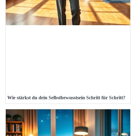
Wie stärkst du dein Selbstbewusstsein Schritt für Schritt?