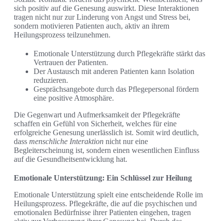
sich positiv auf die Genesung auswirkt. Diese Interaktionen
tragen nicht nur zur Linderung von Angst und Stress bei,
sondern motivieren Patienten auch, aktiv an ihrem
Heilungsprozess teilzunehmen.
Emotionale Unterstützung durch Pflegekräfte stärkt das
Vertrauen der Patienten.
Der Austausch mit anderen Patienten kann Isolation
reduzieren.
Gesprächsangebote durch das Pflegepersonal fördern
eine positive Atmosphäre.
Die Gegenwart und Aufmerksamkeit der Pflegekräfte
schaffen ein Gefühl von Sicherheit, welches für eine
erfolgreiche Genesung unerlässlich ist. Somit wird deutlich,
dass
menschliche Interaktion
nicht nur eine
Begleiterscheinung ist, sondern einen wesentlichen Einfluss
auf die Gesundheitsentwicklung hat.
Emotionale Unterstützung: Ein Schlüssel zur Heilung
Emotionale Unterstützung spielt eine entscheidende Rolle im
Heilungsprozess. Pflegekräfte, die auf die psychischen und
emotionalen Bedürfnisse ihrer Patienten eingehen, tragen