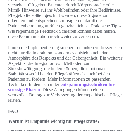
verstehen. Oft geben Patienten durch Körpersprache oder
Mimik Hinweise auf ihr Wohlbefinden oder ihre Bedürfnisse.
Pflegekräfte sollten geschult werden, diese Signale zu
erkennen und entsprechend zu reagieren, damit die
Patientenbetreuung wirklich ganzheitlich ist. Praktische Tipps
wie regelmäßige Feedback-Schleifen können dabei helfen,
diese Kommunikation noch weiter zu verbessern.
Durch die Implementierung solcher Techniken verbessert sich
nicht nur die Interaktion, sondern es entsteht auch eine
Atmosphäre des Respekts und der Geborgenheit. Ein weiterer
Aspekt ist die Integration von Methoden zur
Stressbewältigung, die helfen können, die emotionale
Stabilität sowohl bei den Pflegekräften als auch bei den
Patienten zu fördern. Mehr Informationen zu passenden
Techniken finden sich unter
entspannungstechniken für
stressige Phasen
. Diese Anregungen können einen
wertvollen Beitrag zur Verbesserung der empathischen Pflege
leisten.
FAQ
Warum ist Empathie wichtig für Pflegekräfte?