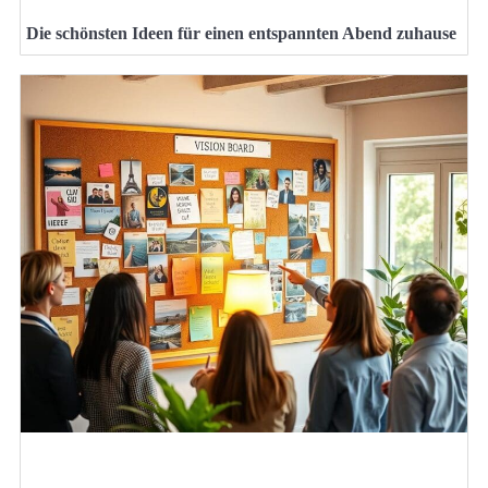
Die schönsten Ideen für einen entspannten Abend zuhause