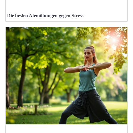
Die besten Atemübungen gegen Stress