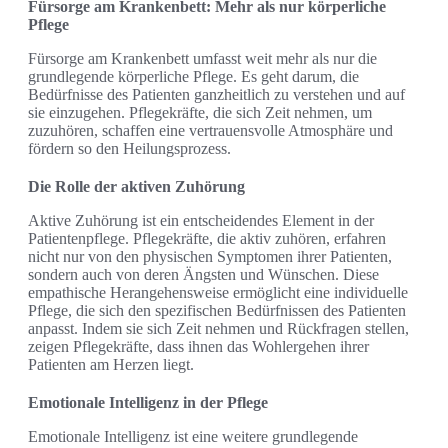
Fürsorge am Krankenbett: Mehr als nur körperliche
Pflege
Fürsorge am Krankenbett umfasst weit mehr als nur die
grundlegende körperliche Pflege. Es geht darum, die
Bedürfnisse des Patienten ganzheitlich zu verstehen und auf
sie einzugehen. Pflegekräfte, die sich Zeit nehmen, um
zuzuhören, schaffen eine vertrauensvolle Atmosphäre und
fördern so den Heilungsprozess.
Die Rolle der aktiven Zuhörung
Aktive Zuhörung ist ein entscheidendes Element in der
Patientenpflege. Pflegekräfte, die aktiv zuhören, erfahren
nicht nur von den physischen Symptomen ihrer Patienten,
sondern auch von deren Ängsten und Wünschen. Diese
empathische Herangehensweise ermöglicht eine individuelle
Pflege, die sich den spezifischen Bedürfnissen des Patienten
anpasst. Indem sie sich Zeit nehmen und Rückfragen stellen,
zeigen Pflegekräfte, dass ihnen das Wohlergehen ihrer
Patienten am Herzen liegt.
Emotionale Intelligenz in der Pflege
Emotionale Intelligenz ist eine weitere grundlegende