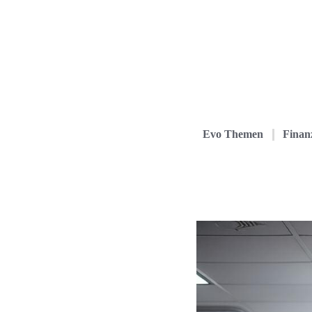
Evo Themen
Finanz