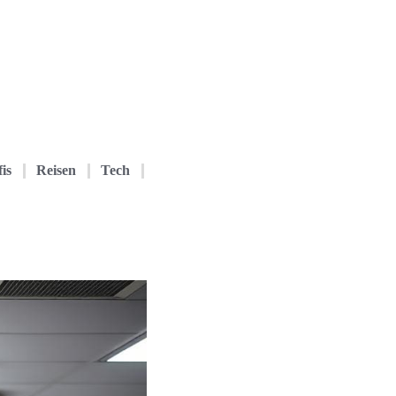
is
Reisen
Tech