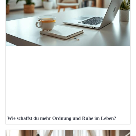
Wie schaffst du mehr Ordnung und Ruhe im Leben?