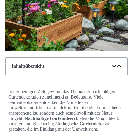
Inhaltsübersicht
In der heutigen Zeit gewinnt das Thema der nachhaltigen
Gartendekoration zunehmend an Bedeutung. Viele
Gartenliebhaber entdecken die Vorteile der
umweltfreundlichen Gartendekoration, die nicht nur ästhetisch
ansprechend ist, sondern auch respektvoll mit der Natur
umgeht.
Nachhaltige Gartenideen
bieten die Möglichkeit,
kreative und gleichzeitig
ökologische Gartendeko
zu
gestalten, die im Einklang mit der Umwelt steht.