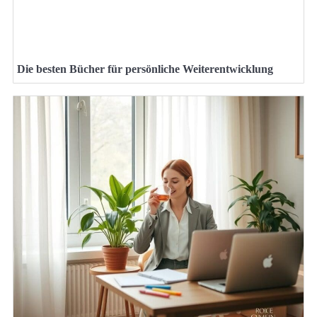
Die besten Bücher für persönliche Weiterentwicklung