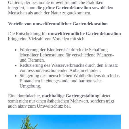
Gartens, der bestimmte umweltfreundliche Praktiken
integriert, kann die
grüne Gartendekoration
sowohl den
Menschen als auch der Natur zugutekommen.
Vorteile von umweltfreundlicher Gartendekoration
Die Entscheidung für
umweltfreundliche Gartendekoration
bringt eine Vielzahl von Vorteilen mit sich:
Förderung der Biodiversität durch die Schaffung
lebendiger Lebensräume für verschiedene Pflanzen-
und Tierarten.
Reduzierung des Wasserverbrauchs durch den Einsatz
von ressourcenschonenden Anbaumethoden.
Steigerung des menschlichen Wohlbefindens durch das
Eintauchen in eine gesunde und harmonische
Umgebung.
Eine durchdachte,
nachhaltige Gartengestaltung
bietet
somit nicht nur einen ästhetischen Mehrwert, sondern trägt
auch aktiv zum Umweltschutz bei.