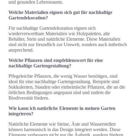
und gesunden Lebensraums.
Welche Materialien eignen sich gut für nachhaltige
Gartendekoration?
Für nachhaltige Gartendekoration eignen sich
wiederverwertbare Materialien wie Holzpaletten, alte
Behälter, Stein und natürliche Elemente. Diese Materialien
sind nicht nur freundlich zur Umwelt, sondern auch ästhetisch
ansprechend.
Welche Pflanzen sind empfehlenswert für eine
nachhaltige Gartengestaltung?
Pflegeleichte Pflanzen, die wenig Wasser benötigen, sind
ideal für eine nachhaltige Gartengestaltung. Beispiele sind
Sukkulenten, Stauden oder einheimische Pflanzen, die an die
örtlichen Bedingungen angepasst sind und zudem die
Biodiversität fördern.
Wie kann ich natürliche Elemente in meinen Garten
integrieren?
Natürliche Elemente wie Steine, Äste und Wasserstellen
können harmonisch in das Design integriert werden. Diese
Elemente verbessern nicht nur die Ästhetik, sondern fördern