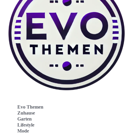
Evo Themen
Zuhause
Garten
Lifestyle
Mode