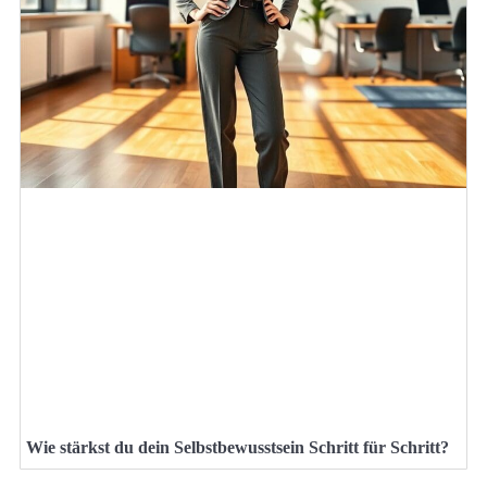
Wie stärkst du dein Selbstbewusstsein Schritt für Schritt?