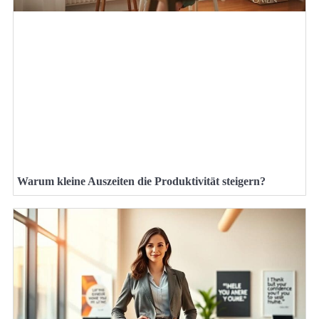
Warum kleine Auszeiten die Produktivität steigern?