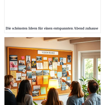
Die schönsten Ideen für einen entspannten Abend zuhause