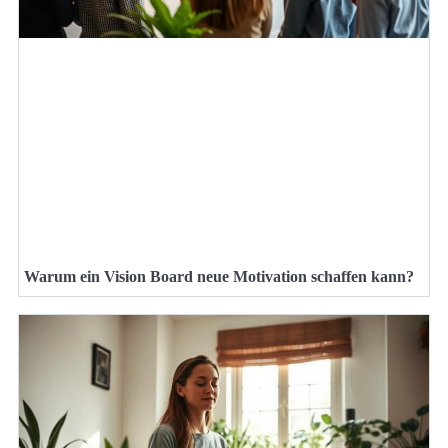
Warum ein Vision Board neue Motivation schaffen kann?