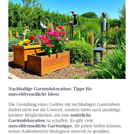
Nachhaltige Gartendekoration: Tipps für
umweltfreundliche Ideen
Die Gestaltung eines Gartens mit nachhaltigen Gartenideen
fördert nicht nur die Umwelt, sondern bietet auch unzählige
kreative Möglichkeiten, um eine
natürliche
Gartendekoration
zu schaffen. Es gibt viele
umweltfreundliche Gartentipps
, die jedem helfen können,
seinen Außenbereich ökologisch sinnvoll zu gestalten.