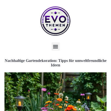
Nachhaltige Gartendekoration: Tipps für umweltfreundliche
Ideen