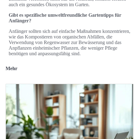
auch ein gesundes Ökosystem im Garten.
Gibt es spezifische umweltfreundliche Gartentipps für
Anfänger?
Anfänger sollten sich auf einfache Maßnahmen konzentrieren,
wie das Kompostieren von organischen Abfällen, die
Verwendung von Regenwasser zur Bewässerung und das
Anpflanzen einheimischer Pflanzen, die weniger Pflege
benötigen und anpassungsfähig sind.
Mehr