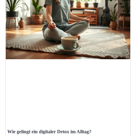
Wie gelingt ein digitaler Detox im Alltag?