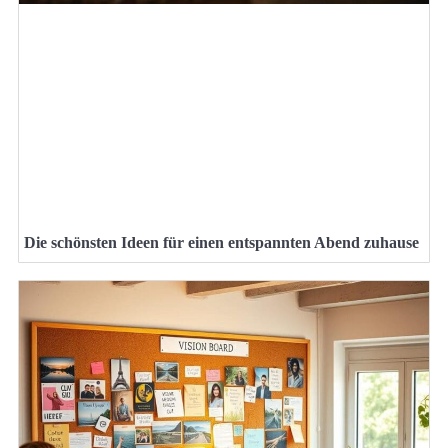
Die schönsten Ideen für einen entspannten Abend zuhause