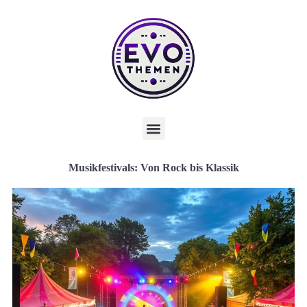
Musikfestivals: Von Rock bis Klassik