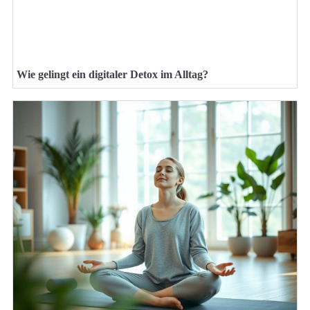
Wie gelingt ein digitaler Detox im Alltag?