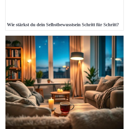
Wie stärkst du dein Selbstbewusstsein Schritt für Schritt?