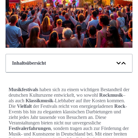
Inhaltsübersicht
Musikfestivals
haben sich zu einem wichtigen Bestandteil der
deutschen Kulturszene entwickelt, wo sowohl
Rockmusik
–
als auch
Klassikmusik
-Liebhaber auf ihre Kosten kommen.
Die
Vielfalt
der Festivals reicht von energiegeladenen
Rock
-
Events bis hin zu eleganten klassischen Darbietungen und
zieht jedes Jahr tausende von Besuchern an. Diese
Veranstaltungen bieten nicht nur unvergessliche
Festivalerfahrungen
, sondern tragen auch zur Förderung der
Musik- und Kunstszene in Deutschland bei. Mit einer breiten