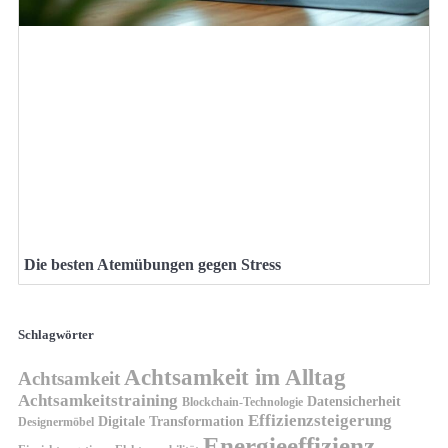
Die besten Atemübungen gegen Stress
Schlagwörter
Achtsamkeit im Alltag
Achtsamkeit
Achtsamkeitstraining
Datensicherheit
Blockchain-Technologie
Effizienzsteigerung
Digitale Transformation
Designermöbel
Energieeffizienz