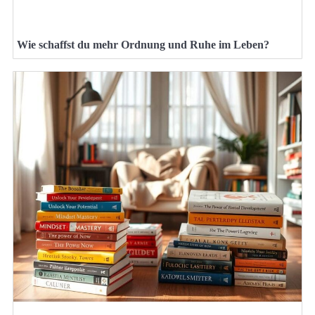
Wie schaffst du mehr Ordnung und Ruhe im Leben?