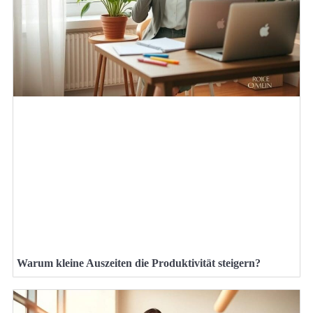
Warum kleine Auszeiten die Produktivität steigern?