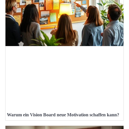
Warum ein Vision Board neue Motivation schaffen kann?