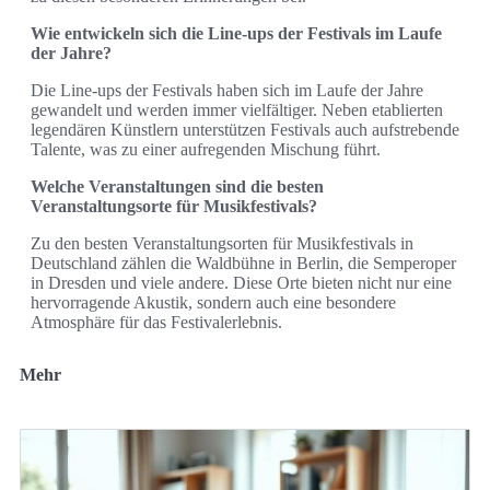
Wie entwickeln sich die Line-ups der Festivals im Laufe
der Jahre?
Die Line-ups der Festivals haben sich im Laufe der Jahre
gewandelt und werden immer vielfältiger. Neben etablierten
legendären Künstlern unterstützen Festivals auch aufstrebende
Talente, was zu einer aufregenden Mischung führt.
Welche Veranstaltungen sind die besten
Veranstaltungsorte für Musikfestivals?
Zu den besten Veranstaltungsorten für Musikfestivals in
Deutschland zählen die Waldbühne in Berlin, die Semperoper
in Dresden und viele andere. Diese Orte bieten nicht nur eine
hervorragende Akustik, sondern auch eine besondere
Atmosphäre für das Festivalerlebnis.
Mehr