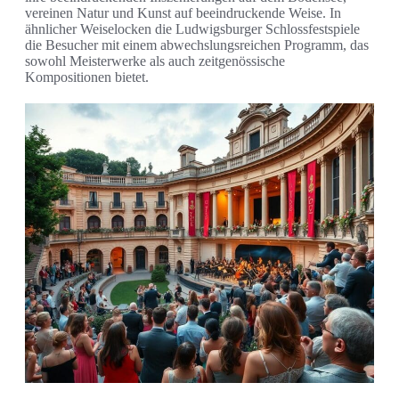
vereinen Natur und Kunst auf beeindruckende Weise. In
ähnlicher Weiselocken die Ludwigsburger Schlossfestspiele
die Besucher mit einem abwechslungsreichen Programm, das
sowohl Meisterwerke als auch zeitgenössische
Kompositionen bietet.