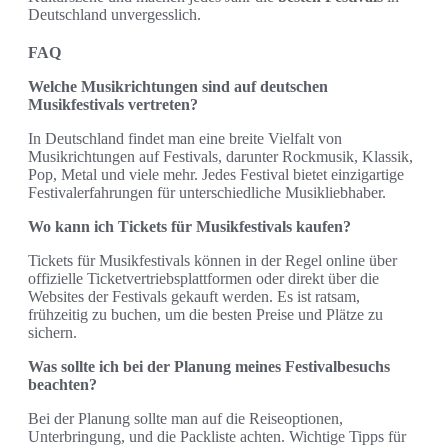
Deutschland unvergesslich.
FAQ
Welche Musikrichtungen sind auf deutschen
Musikfestivals vertreten?
In Deutschland findet man eine breite Vielfalt von
Musikrichtungen auf Festivals, darunter Rockmusik, Klassik,
Pop, Metal und viele mehr. Jedes Festival bietet einzigartige
Festivalerfahrungen für unterschiedliche Musikliebhaber.
Wo kann ich Tickets für Musikfestivals kaufen?
Tickets für Musikfestivals können in der Regel online über
offizielle Ticketvertriebsplattformen oder direkt über die
Websites der Festivals gekauft werden. Es ist ratsam,
frühzeitig zu buchen, um die besten Preise und Plätze zu
sichern.
Was sollte ich bei der Planung meines Festivalbesuchs
beachten?
Bei der Planung sollte man auf die Reiseoptionen,
Unterbringung, und die Packliste achten. Wichtige Tipps für