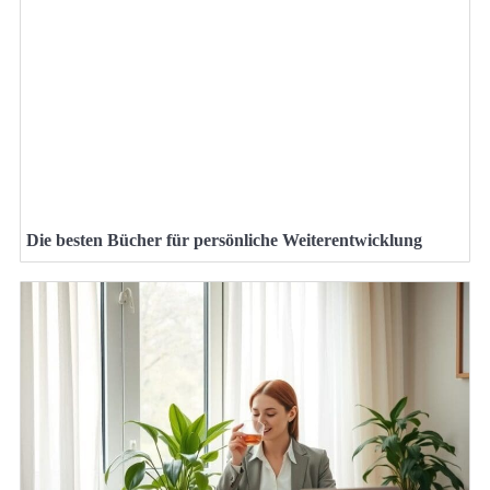
Die besten Bücher für persönliche Weiterentwicklung