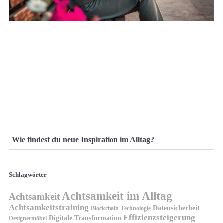
Wie findest du neue Inspiration im Alltag?
Schlagwörter
Achtsamkeit im Alltag
Achtsamkeit
Achtsamkeitstraining
Datensicherheit
Blockchain-Technologie
Effizienzsteigerung
Digitale Transformation
Designermöbel