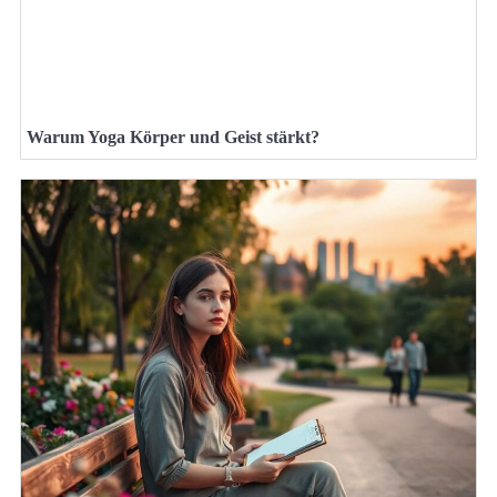
Warum Yoga Körper und Geist stärkt?