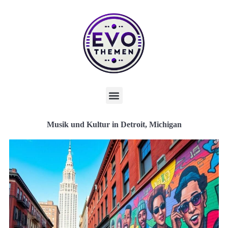
Musik und Kultur in Detroit, Michigan