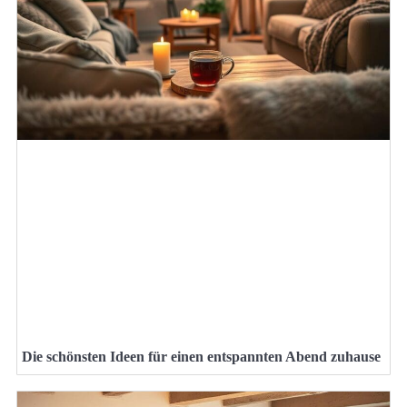
Die schönsten Ideen für einen entspannten Abend zuhause