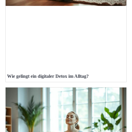
Wie gelingt ein digitaler Detox im Alltag?