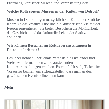
Eröffnung ikonischer Museen und Veranstaltungsorte.
Welche Rolle spielen Museen in der Kultur von Detroit?
Museen in Detroit tragen maßgeblich zur Kultur der Stadt bei,
indem sie das kreative Erbe und die künstlerische Vielfalt der
Region präsentieren. Sie bieten Besuchern die Möglichkeit,
die Geschichte und das kulturelle Leben der Stadt zu
erkunden.
Wie können Besucher an Kulturveranstaltungen in
Detroit teilnehmen?
Besucher können über lokale Veranstaltungskalender und
Websites Informationen zu bevorstehenden
Kulturveranstaltungen erhalten. Es empfiehlt sich, Tickets im
Voraus zu buchen, um sicherzustellen, dass man an den
gewünschten Events teilnehmen kann.
Mehr