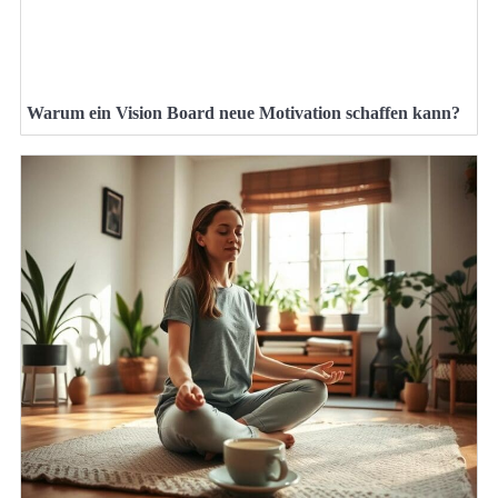
Warum ein Vision Board neue Motivation schaffen kann?