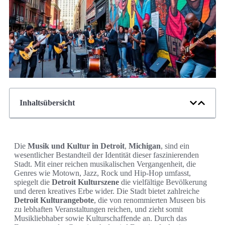
Inhaltsübersicht
Die
Musik und Kultur in Detroit
,
Michigan
, sind ein
wesentlicher Bestandteil der Identität dieser faszinierenden
Stadt. Mit einer reichen musikalischen Vergangenheit, die
Genres wie Motown, Jazz, Rock und Hip-Hop umfasst,
spiegelt die
Detroit Kulturszene
die vielfältige Bevölkerung
und deren kreatives Erbe wider. Die Stadt bietet zahlreiche
Detroit Kulturangebote
, die von renommierten Museen bis
zu lebhaften Veranstaltungen reichen, und zieht somit
Musikliebhaber sowie Kulturschaffende an. Durch das