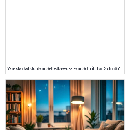
Wie stärkst du dein Selbstbewusstsein Schritt für Schritt?