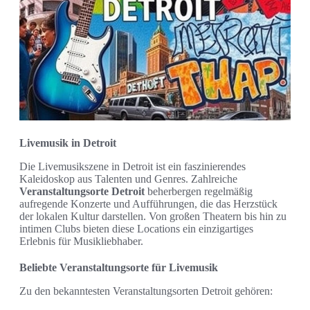
Livemusik in Detroit
Die Livemusikszene in Detroit ist ein faszinierendes
Kaleidoskop aus Talenten und Genres. Zahlreiche
Veranstaltungsorte Detroit
beherbergen regelmäßig
aufregende Konzerte und Aufführungen, die das Herzstück
der lokalen Kultur darstellen. Von großen Theatern bis hin zu
intimen Clubs bieten diese Locations ein einzigartiges
Erlebnis für Musikliebhaber.
Beliebte Veranstaltungsorte für Livemusik
Zu den bekanntesten Veranstaltungsorten Detroit gehören: