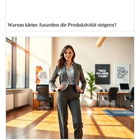
Warum kleine Auszeiten die Produktivität steigern?