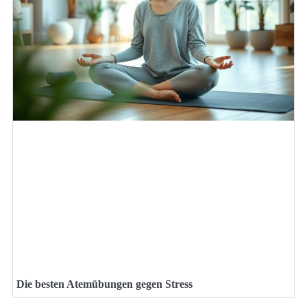
Die besten Atemübungen gegen Stress