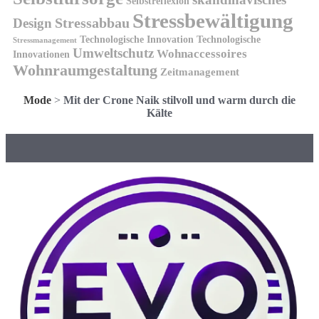
Selbstreflexion
Stressbewältigung
Design
Stressabbau
Technologische Innovation
Technologische
Stressmanagement
Umweltschutz
Wohnaccessoires
Innovationen
Wohnraumgestaltung
Zeitmanagement
Mode
>
Mit der Crone Naik stilvoll und warm durch die
Kälte