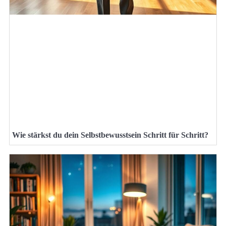
Wie stärkst du dein Selbstbewusstsein Schritt für Schritt?