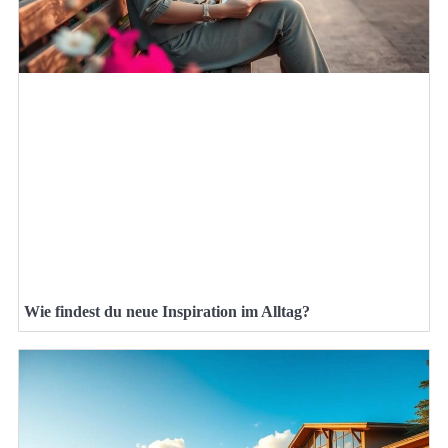
Wie findest du neue Inspiration im Alltag?