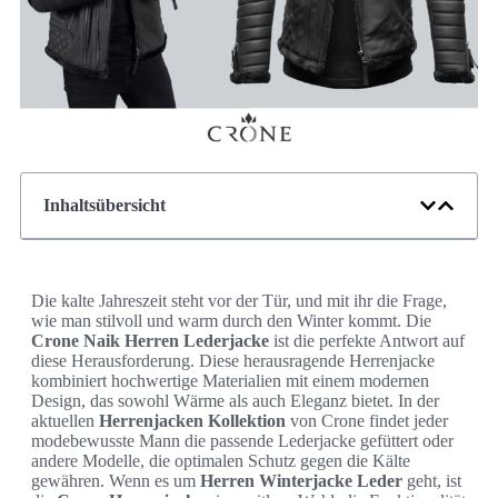
Inhaltsübersicht
Die kalte Jahreszeit steht vor der Tür, und mit ihr die Frage,
wie man stilvoll und warm durch den Winter kommt. Die
Crone Naik
Herren Lederjacke
ist die perfekte Antwort auf
diese Herausforderung. Diese herausragende Herrenjacke
kombiniert hochwertige Materialien mit einem modernen
Design, das sowohl Wärme als auch Eleganz bietet. In der
aktuellen
Herrenjacken Kollektion
von Crone findet jeder
modebewusste Mann die passende Lederjacke gefüttert oder
andere Modelle, die optimalen Schutz gegen die Kälte
gewähren. Wenn es um
Herren Winterjacke Leder
geht, ist