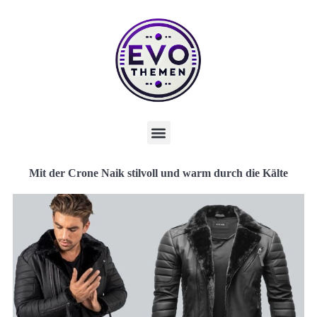
Mit der Crone Naik stilvoll und warm durch die Kälte