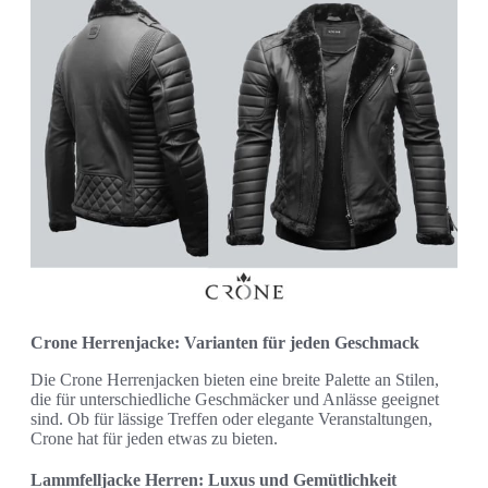
Crone Herrenjacke: Varianten für jeden Geschmack
Die Crone Herrenjacken bieten eine breite Palette an Stilen,
die für unterschiedliche Geschmäcker und Anlässe geeignet
sind. Ob für lässige Treffen oder elegante Veranstaltungen,
Crone hat für jeden etwas zu bieten.
Lammfelljacke Herren: Luxus und Gemütlichkeit