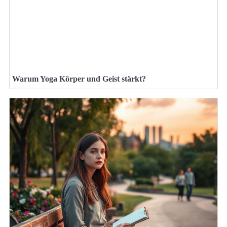
Warum Yoga Körper und Geist stärkt?