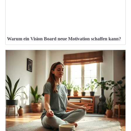
Warum ein Vision Board neue Motivation schaffen kann?