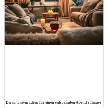
Die schönsten Ideen für einen entspannten Abend zuhause