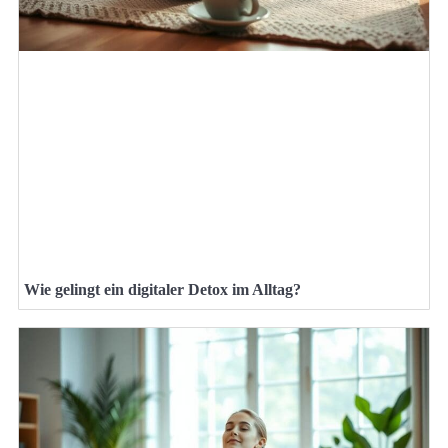
Wie gelingt ein digitaler Detox im Alltag?