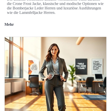
die Crone Frost Jacke, klassische und modische Optionen wie
die Bomberjacke Leder Herren und luxuriöse Ausführungen
wie die Lammfelljacke Herren.
Mehr