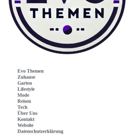
Evo Themen
Zuhause
Garten
Lifestyle
Mode
Reisen
Tech
Über Uns
Kontakt
Website
Datenschutzerklärung