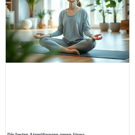
Die besten Atemübungen gegen Stress