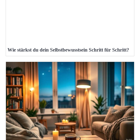
Wie stärkst du dein Selbstbewusstsein Schritt für Schritt?