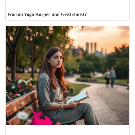
Warum Yoga Körper und Geist stärkt?