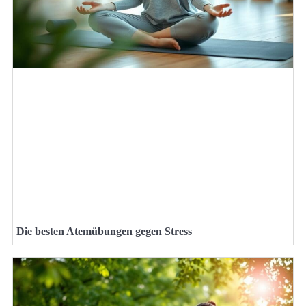
Die besten Atemübungen gegen Stress