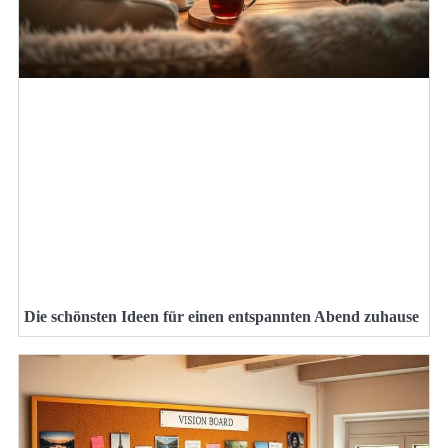
Die schönsten Ideen für einen entspannten Abend zuhause