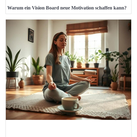
Warum ein Vision Board neue Motivation schaffen kann?