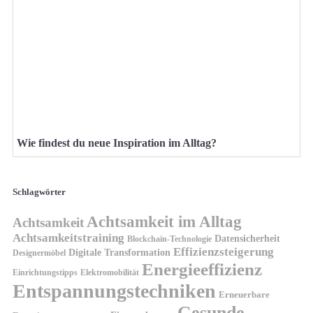
Wie findest du neue Inspiration im Alltag?
Schlagwörter
Achtsamkeit im Alltag
Achtsamkeit
Achtsamkeitstraining
Datensicherheit
Blockchain-Technologie
Effizienzsteigerung
Digitale Transformation
Designermöbel
Energieeffizienz
Einrichtungstipps
Elektromobilität
Entspannungstechniken
Erneuerbare
Gesunde