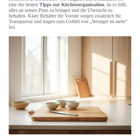
eine der besten
Tipps zur Küchenorganisation
, da es hilft,
alles an seinen Platz zu bringen und die Übersicht zu
behalten. Klare Behälter für Vorräte sorgen zusätzlich für
Transparenz und tragen zum Gefühl von „Weniger ist mehr“
bei.