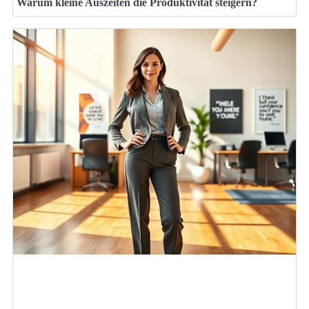
Warum kleine Auszeiten die Produktivität steigern?