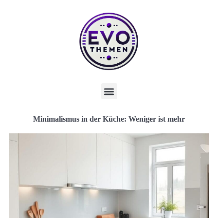
Minimalismus in der Küche: Weniger ist mehr