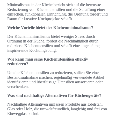
Minimalismus in der Küche bezieht sich auf die bewusste
Reduzierung von Küchenutensilien und die Schaffung einer
einfachen, funktionalen Einrichtung, die Ordnung fördert und
Raum für kreative Kochprojekte schafft.
Welche Vorteile bietet der Küchenminimalismus?
Der Küchenminimalismus bietet weniger Stress durch
Ordnung in der Küche, fördert die Nachhaltigkeit durch
reduzierte Küchenutensilien und schafft eine angenehme,
inspirierende Kochumgebung.
Wie kann man seine Küchenutensilien effektiv
reduzieren?
Um die Küchenutensilien zu reduzieren, sollten Sie eine
Bestandsaufnahme machen, regelmäßig verwendete Artikel
identifizieren und überflüssige Utensilien aussortieren oder
verschenken.
Was sind nachhaltige Alternativen für Küchengeräte?
Nachhaltige Alternativen umfassen Produkte aus Edelstahl,
Glas oder Holz, die umweltfreundlich, langlebig und frei von
Einwegplastik sind.