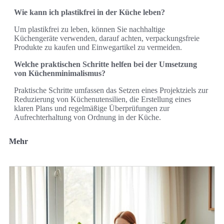
Wie kann ich plastikfrei in der Küche leben?
Um plastikfrei zu leben, können Sie nachhaltige
Küchengeräte verwenden, darauf achten, verpackungsfreie
Produkte zu kaufen und Einwegartikel zu vermeiden.
Welche praktischen Schritte helfen bei der Umsetzung
von Küchenminimalismus?
Praktische Schritte umfassen das Setzen eines Projektziels zur
Reduzierung von Küchenutensilien, die Erstellung eines
klaren Plans und regelmäßige Überprüfungen zur
Aufrechterhaltung von Ordnung in der Küche.
Mehr