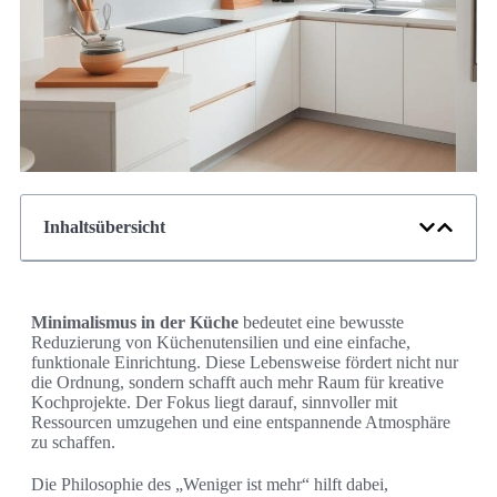
Inhaltsübersicht
Minimalismus in der Küche
bedeutet eine bewusste
Reduzierung von Küchenutensilien und eine einfache,
funktionale Einrichtung. Diese Lebensweise fördert nicht nur
die Ordnung, sondern schafft auch mehr Raum für kreative
Kochprojekte. Der Fokus liegt darauf, sinnvoller mit
Ressourcen umzugehen und eine entspannende Atmosphäre
zu schaffen.
Die Philosophie des „Weniger ist mehr“ hilft dabei,