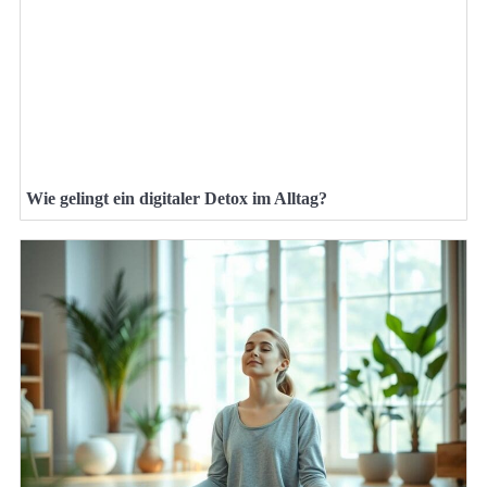
Wie gelingt ein digitaler Detox im Alltag?