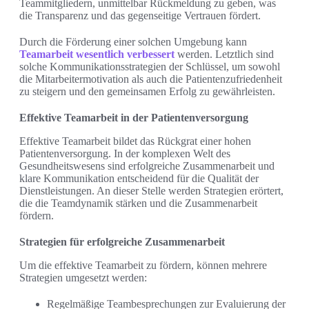
Teammitgliedern, unmittelbar Rückmeldung zu geben, was
die Transparenz und das gegenseitige Vertrauen fördert.
Durch die Förderung einer solchen Umgebung kann
Teamarbeit wesentlich verbessert
werden. Letztlich sind
solche Kommunikationsstrategien der Schlüssel, um sowohl
die Mitarbeitermotivation als auch die Patientenzufriedenheit
zu steigern und den gemeinsamen Erfolg zu gewährleisten.
Effektive Teamarbeit in der Patientenversorgung
Effektive Teamarbeit bildet das Rückgrat einer hohen
Patientenversorgung. In der komplexen Welt des
Gesundheitswesens sind erfolgreiche Zusammenarbeit und
klare Kommunikation entscheidend für die Qualität der
Dienstleistungen. An dieser Stelle werden Strategien erörtert,
die die Teamdynamik stärken und die Zusammenarbeit
fördern.
Strategien für erfolgreiche Zusammenarbeit
Um die effektive Teamarbeit zu fördern, können mehrere
Strategien umgesetzt werden:
Regelmäßige Teambesprechungen zur Evaluierung der