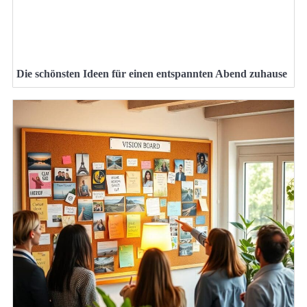
Die schönsten Ideen für einen entspannten Abend zuhause