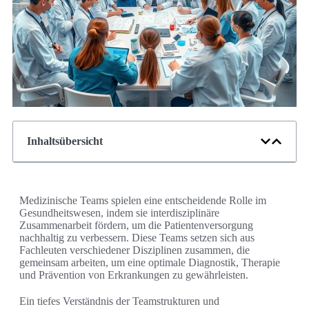
Inhaltsübersicht
Medizinische Teams spielen eine entscheidende Rolle im
Gesundheitswesen, indem sie interdisziplinäre
Zusammenarbeit fördern, um die Patientenversorgung
nachhaltig zu verbessern. Diese Teams setzen sich aus
Fachleuten verschiedener Disziplinen zusammen, die
gemeinsam arbeiten, um eine optimale Diagnostik, Therapie
und Prävention von Erkrankungen zu gewährleisten.
Ein tiefes Verständnis der Teamstrukturen und