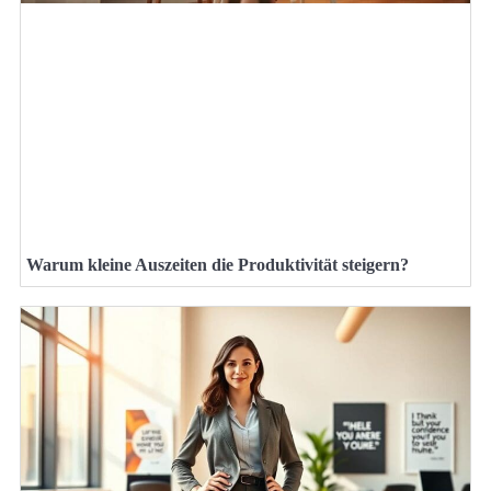
Warum kleine Auszeiten die Produktivität steigern?