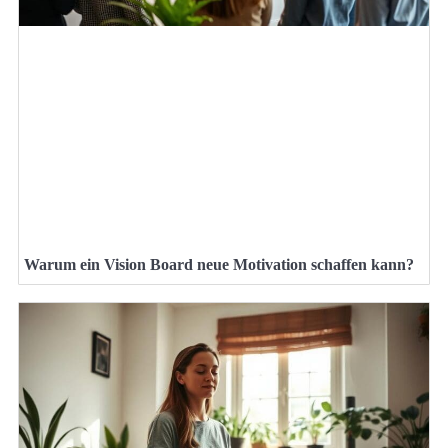
Warum ein Vision Board neue Motivation schaffen kann?