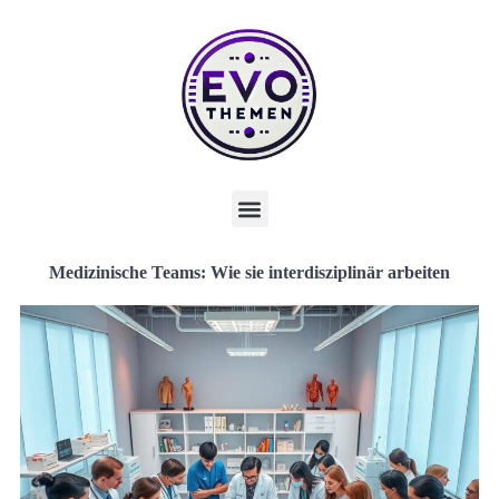
Medizinische Teams: Wie sie interdisziplinär arbeiten