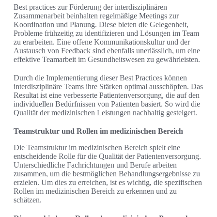
Best practices zur Förderung der interdisziplinären
Zusammenarbeit beinhalten regelmäßige Meetings zur
Koordination und Planung. Diese bieten die Gelegenheit,
Probleme frühzeitig zu identifizieren und Lösungen im Team
zu erarbeiten. Eine offene Kommunikationskultur und der
Austausch von Feedback sind ebenfalls unerlässlich, um eine
effektive Teamarbeit im Gesundheitswesen zu gewährleisten.
Durch die Implementierung dieser Best Practices können
interdisziplinäre Teams ihre Stärken optimal ausschöpfen. Das
Resultat ist eine verbesserte Patientenversorgung, die auf den
individuellen Bedürfnissen von Patienten basiert. So wird die
Qualität der medizinischen Leistungen nachhaltig gesteigert.
Teamstruktur und Rollen im medizinischen Bereich
Die Teamstruktur im medizinischen Bereich spielt eine
entscheidende Rolle für die Qualität der Patientenversorgung.
Unterschiedliche Fachrichtungen und Berufe arbeiten
zusammen, um die bestmöglichen Behandlungsergebnisse zu
erzielen. Um dies zu erreichen, ist es wichtig, die spezifischen
Rollen im medizinischen Bereich zu erkennen und zu
schätzen.