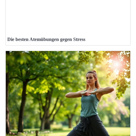
Die besten Atemübungen gegen Stress