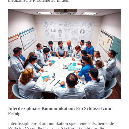
medizinische Probleme zu finden.
Interdisziplinäre Kommunikation: Ein Schlüssel zum
Erfolg
Interdisziplinäre Kommunikation spielt eine entscheidende
Rolle im Gesundheitswesen. Sie fördert nicht nur die