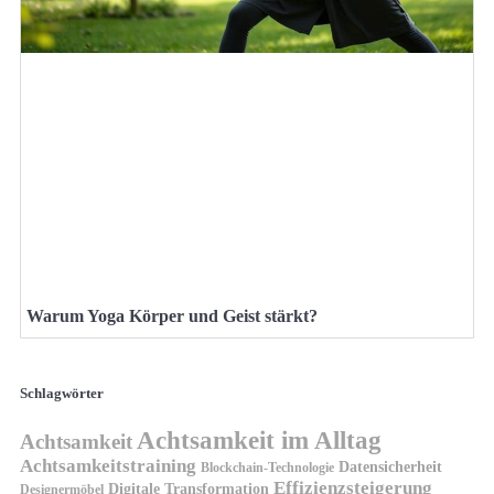
Warum Yoga Körper und Geist stärkt?
Schlagwörter
Achtsamkeit im Alltag
Achtsamkeit
Achtsamkeitstraining
Datensicherheit
Blockchain-Technologie
Effizienzsteigerung
Digitale Transformation
Designermöbel