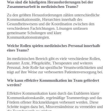
Was sind die häufigsten Herausforderungen bei der
Zusammenarbeit in medizinischen Teams?
Zu den größten Herausforderungen zählen unterschiedliche
Kommunikationsstile, Hierarchien innerhalb des
Gesundheitswesens und die Koordination zwischen den
verschiedenen Fachrichtungen. Lösungen umfassen
gemeinsame Schulungen und klare
Kommunikationsstrategien.
Welche Rollen spielen medizinisches Personal innerhalb
eines Teams?
Im medizinischen Bereich gibt es viele verschiedene Rollen,
darunter Ärzte, Pflegekräfte, Therapeuten und weiteres
Personal. Jede Rolle hat spezifische Verantwortlichkeiten und
trägt auf ihre Weise zur verbesserten Patientenversorgung bei.
Wie kann effektive Kommunikation im Team gefördert
werden?
Effektive Kommunikation kann durch das Etablieren klarer
Kommunikationskanäle, regelmäßige Teammeetings und das
Fördern offener Rückmeldungen verbessert werden. Diese
Schritte tragen dazu bei, Missverständnisse zu vermeiden und