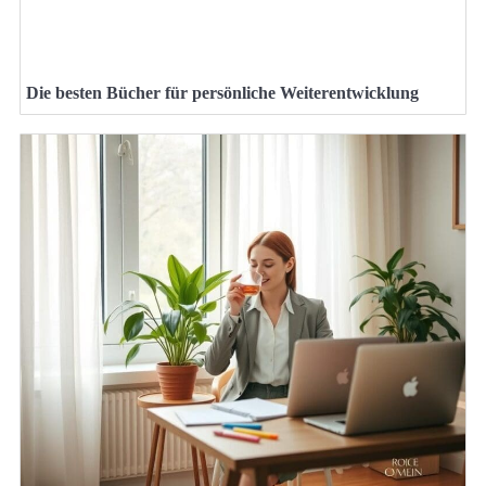
Die besten Bücher für persönliche Weiterentwicklung