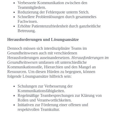
Verbesserte Kommunikation zwischen den
Teammitgliedern.
Reduzierung der Fehlerquote unterm Strich.
Schnellere Problemlösungen durch gesammeltes
Fachwissen.
Erhöhte Patientenzufriedenheit durch ganzheitliche
Betreuung.
Herausforderungen und Lösungsansätze
Dennoch müssen sich interdisziplinäre Teams im
Gesundheitswesen auch mit verschiedenen
Herausforderungen auseinandersetzen.
Herausforderungen im
Gesundheitswesen
umfassen oft unterschiedliche
Kommunikationsstile, Hierarchien und den Mangel an
Ressourcen. Um diesen Hürden zu begegnen, können
folgende Lösungsansätze hilfreich sein:
Schulungen zur Verbesserung der
Kommunikationsfähigkeiten.
Regelmäßige Teambesprechungen zur Klärung von
Rollen und Verantwortlichkeiten.
Initiativen zur Förderung einer offenen und
respektvollen Teamkultur.