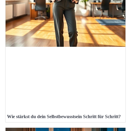
Wie stärkst du dein Selbstbewusstsein Schritt für Schritt?