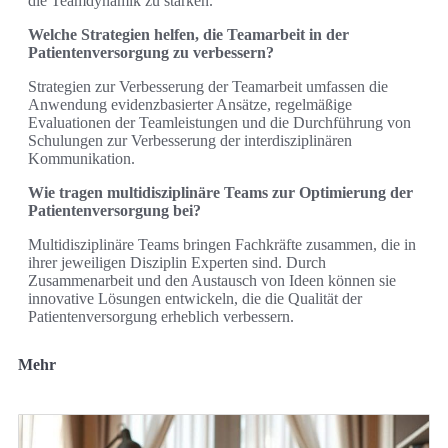
die Teamdynamik zu stärken.
Welche Strategien helfen, die Teamarbeit in der
Patientenversorgung zu verbessern?
Strategien zur Verbesserung der Teamarbeit umfassen die
Anwendung evidenzbasierter Ansätze, regelmäßige
Evaluationen der Teamleistungen und die Durchführung von
Schulungen zur Verbesserung der interdisziplinären
Kommunikation.
Wie tragen multidisziplinäre Teams zur Optimierung der
Patientenversorgung bei?
Multidisziplinäre Teams bringen Fachkräfte zusammen, die in
ihrer jeweiligen Disziplin Experten sind. Durch
Zusammenarbeit und den Austausch von Ideen können sie
innovative Lösungen entwickeln, die die Qualität der
Patientenversorgung erheblich verbessern.
Mehr