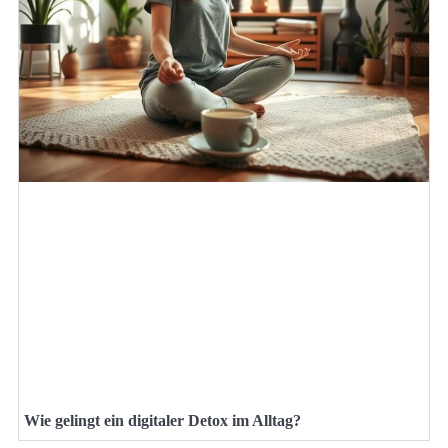
Wie gelingt ein digitaler Detox im Alltag?