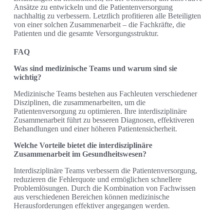
Ansätze zu entwickeln und die Patientenversorgung
nachhaltig zu verbessern. Letztlich profitieren alle Beteiligten
von einer solchen Zusammenarbeit – die Fachkräfte, die
Patienten und die gesamte Versorgungsstruktur.
FAQ
Was sind medizinische Teams und warum sind sie
wichtig?
Medizinische Teams bestehen aus Fachleuten verschiedener
Disziplinen, die zusammenarbeiten, um die
Patientenversorgung zu optimieren. Ihre interdisziplinäre
Zusammenarbeit führt zu besseren Diagnosen, effektiveren
Behandlungen und einer höheren Patientensicherheit.
Welche Vorteile bietet die interdisziplinäre
Zusammenarbeit im Gesundheitswesen?
Interdisziplinäre Teams verbessern die Patientenversorgung,
reduzieren die Fehlerquote und ermöglichen schnellere
Problemlösungen. Durch die Kombination von Fachwissen
aus verschiedenen Bereichen können medizinische
Herausforderungen effektiver angegangen werden.