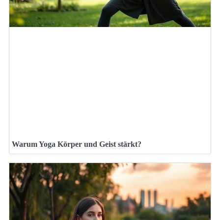
Warum Yoga Körper und Geist stärkt?