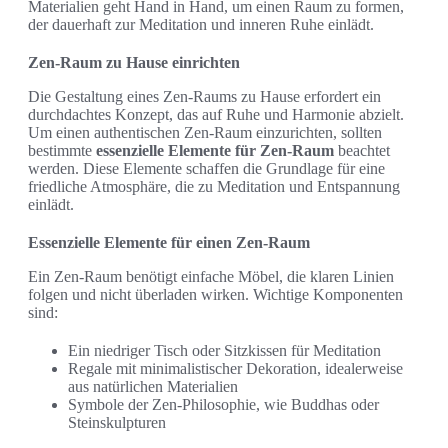
Materialien geht Hand in Hand, um einen Raum zu formen,
der dauerhaft zur Meditation und inneren Ruhe einlädt.
Zen-Raum zu Hause einrichten
Die Gestaltung eines Zen-Raums zu Hause erfordert ein
durchdachtes Konzept, das auf Ruhe und Harmonie abzielt.
Um einen authentischen Zen-Raum einzurichten, sollten
bestimmte
essenzielle Elemente für Zen-Raum
beachtet
werden. Diese Elemente schaffen die Grundlage für eine
friedliche Atmosphäre, die zu Meditation und Entspannung
einlädt.
Essenzielle Elemente für einen Zen-Raum
Ein Zen-Raum benötigt einfache Möbel, die klaren Linien
folgen und nicht überladen wirken. Wichtige Komponenten
sind:
Ein niedriger Tisch oder Sitzkissen für Meditation
Regale mit minimalistischer Dekoration, idealerweise
aus natürlichen Materialien
Symbole der Zen-Philosophie, wie Buddhas oder
Steinskulpturen