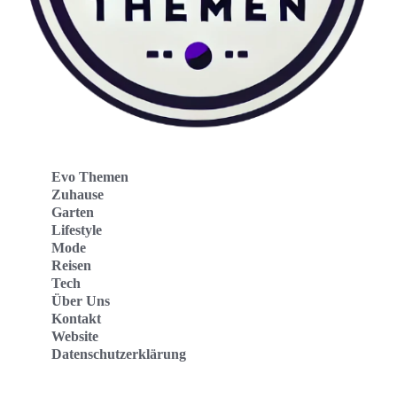
Evo Themen
Zuhause
Garten
Lifestyle
Mode
Reisen
Tech
Über Uns
Kontakt
Website
Datenschutzerklärung