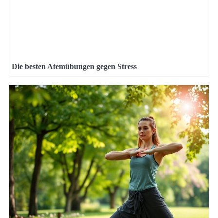
Die besten Atemübungen gegen Stress