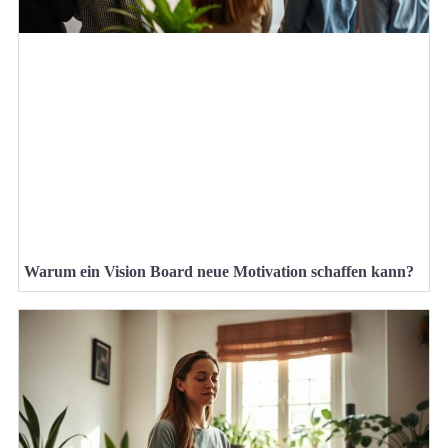
Warum ein Vision Board neue Motivation schaffen kann?