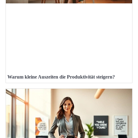
Warum kleine Auszeiten die Produktivität steigern?