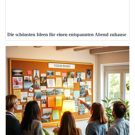
Die schönsten Ideen für einen entspannten Abend zuhause