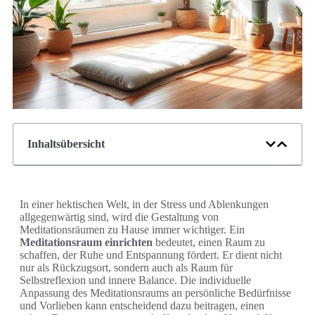
Inhaltsübersicht
In einer hektischen Welt, in der Stress und Ablenkungen
allgegenwärtig sind, wird die Gestaltung von
Meditationsräumen zu Hause immer wichtiger. Ein
Meditationsraum einrichten
bedeutet, einen Raum zu
schaffen, der Ruhe und Entspannung fördert. Er dient nicht
nur als Rückzugsort, sondern auch als Raum für
Selbstreflexion und innere Balance. Die individuelle
Anpassung des Meditationsraums an persönliche Bedürfnisse
und Vorlieben kann entscheidend dazu beitragen, einen