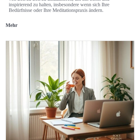
inspirierend zu halten, insbesondere wenn sich Ihre
Bedürfnisse oder Ihre Meditationspraxis ändern.
Mehr