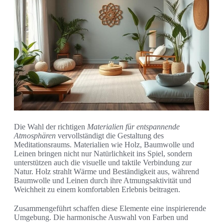
Die Wahl der richtigen
Materialien für entspannende
Atmosphären
vervollständigt die Gestaltung des
Meditationsraums. Materialien wie Holz, Baumwolle und
Leinen bringen nicht nur Natürlichkeit ins Spiel, sondern
unterstützen auch die visuelle und taktile Verbindung zur
Natur. Holz strahlt Wärme und Beständigkeit aus, während
Baumwolle und Leinen durch ihre Atmungsaktivität und
Weichheit zu einem komfortablen Erlebnis beitragen.
Zusammengeführt schaffen diese Elemente eine inspirierende
Umgebung. Die harmonische Auswahl von Farben und