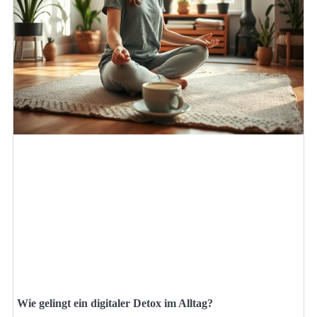
Wie gelingt ein digitaler Detox im Alltag?