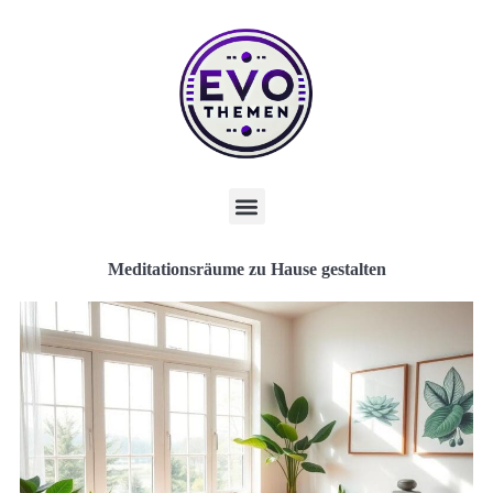
Meditationsräume zu Hause gestalten