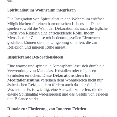
ein.
Spiritualität im Wohnraum integrieren
Die Integration von Spiritualität in den Wohnraum eröffnet
Möglichkeiten für einen harmonischen Lebensstil. Dabei
spielen sowohl die Wahl der Dekoration als auch die tägliche
Praxis von Ritualen eine entscheidende Rolle. Indem
Menschen ihr Zuhause mit bedeutungsvollen Elementen
gestalten, können sie eine Umgebung schaffen, die zur
Reflexion und inneren Ruhe anregt.
Inspirierende Dekorationsideen
Eine warme und spirituelle Atmosphäre lässt sich durch die
Verwendung von Mandalas, Kristallen oder religiösen
Symbolen erreichen. Diese
Dekorationsideen für
Meditationsräume
verleihen dem Wohnbereich nicht nur
ästhetischen Reiz, sondern fördern auch das persönliche
Wachstum. Es ist wichtig, eine Auswahl zu treffen, die die
eigene Spiritualität widerspiegelt und das Gefühl von Frieden
und Balance stärkt.
Rituale zur Förderung von Innerem Frieden