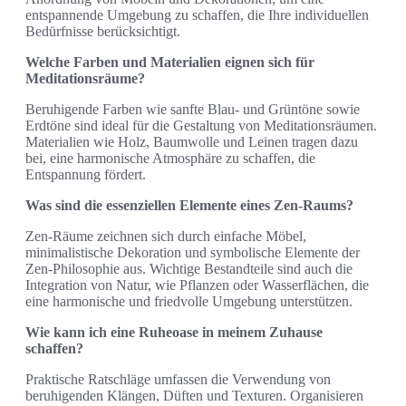
entspannende Umgebung zu schaffen, die Ihre individuellen
Bedürfnisse berücksichtigt.
Welche Farben und Materialien eignen sich für
Meditationsräume?
Beruhigende Farben wie sanfte Blau- und Grüntöne sowie
Erdtöne sind ideal für die Gestaltung von Meditationsräumen.
Materialien wie Holz, Baumwolle und Leinen tragen dazu
bei, eine harmonische Atmosphäre zu schaffen, die
Entspannung fördert.
Was sind die essenziellen Elemente eines Zen-Raums?
Zen-Räume zeichnen sich durch einfache Möbel,
minimalistische Dekoration und symbolische Elemente der
Zen-Philosophie aus. Wichtige Bestandteile sind auch die
Integration von Natur, wie Pflanzen oder Wasserflächen, die
eine harmonische und friedvolle Umgebung unterstützen.
Wie kann ich eine Ruheoase in meinem Zuhause
schaffen?
Praktische Ratschläge umfassen die Verwendung von
beruhigenden Klängen, Düften und Texturen. Organisieren