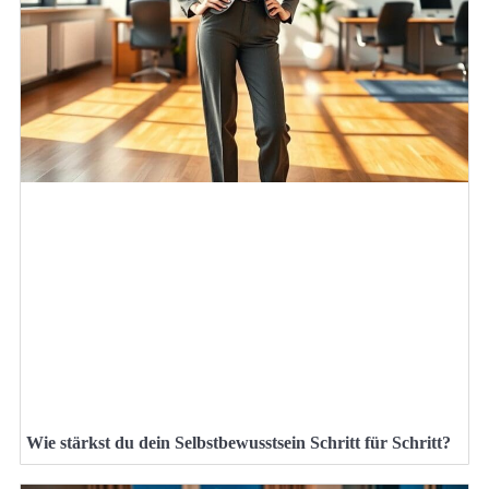
Wie stärkst du dein Selbstbewusstsein Schritt für Schritt?