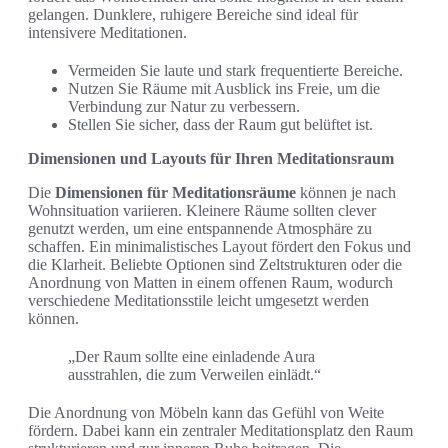
gelangen. Dunklere, ruhigere Bereiche sind ideal für
intensivere Meditationen.
Vermeiden Sie laute und stark frequentierte Bereiche.
Nutzen Sie Räume mit Ausblick ins Freie, um die
Verbindung zur Natur zu verbessern.
Stellen Sie sicher, dass der Raum gut belüftet ist.
Dimensionen und Layouts für Ihren Meditationsraum
Die
Dimensionen für Meditationsräume
können je nach
Wohnsituation variieren. Kleinere Räume sollten clever
genutzt werden, um eine entspannende Atmosphäre zu
schaffen. Ein minimalistisches Layout fördert den Fokus und
die Klarheit. Beliebte Optionen sind Zeltstrukturen oder die
Anordnung von Matten in einem offenen Raum, wodurch
verschiedene Meditationsstile leicht umgesetzt werden
können.
„Der Raum sollte eine einladende Aura
ausstrahlen, die zum Verweilen einlädt.“
Die Anordnung von Möbeln kann das Gefühl von Weite
fördern. Dabei kann ein zentraler Meditationsplatz den Raum