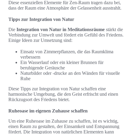
Diese essenziellen Elemente für Zen-Raum tragen dazu bei,
dass der Raum eine Atmosphäre der Gelassenheit ausstrahlt.
Tipps zur Integration von Natur
Die
Integration von Natur in Meditationsräume
stärkt die
Verbindung zur Umwelt und fördert ein Gefühl des Friedens.
Einige Ideen zur Umsetzung sind:
Einsatz von Zimmerpflanzen, die das Raumklima
verbessern
Ein Wasserlauf oder ein kleiner Brunnen für
beruhigende Geräusche
Naturbilder oder -drucke an den Wänden für visuelle
Ruhe
Diese Tipps zur Integration von Natur schaffen eine
harmonische Umgebung, die den Geist erfrischt und einen
Rückzugsort des Friedens bietet.
Ruheoase im eigenen Zuhause schaffen
Um eine Ruheoase im Zuhause zu schaffen, ist es wichtig,
einen Raum zu gestalten, der Einsamkeit und Entspannung
fördert. Die Integration von natürlichen Elementen kann