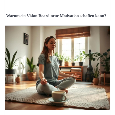
Warum ein Vision Board neue Motivation schaffen kann?