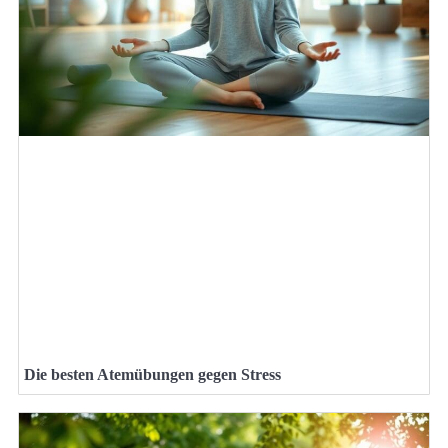
Die besten Atemübungen gegen Stress