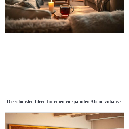
Die schönsten Ideen für einen entspannten Abend zuhause