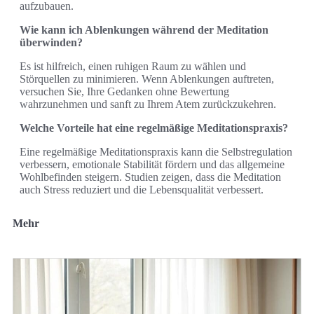
aufzubauen.
Wie kann ich Ablenkungen während der Meditation
überwinden?
Es ist hilfreich, einen ruhigen Raum zu wählen und
Störquellen zu minimieren. Wenn Ablenkungen auftreten,
versuchen Sie, Ihre Gedanken ohne Bewertung
wahrzunehmen und sanft zu Ihrem Atem zurückzukehren.
Welche Vorteile hat eine regelmäßige Meditationspraxis?
Eine regelmäßige Meditationspraxis kann die Selbstregulation
verbessern, emotionale Stabilität fördern und das allgemeine
Wohlbefinden steigern. Studien zeigen, dass die Meditation
auch Stress reduziert und die Lebensqualität verbessert.
Mehr