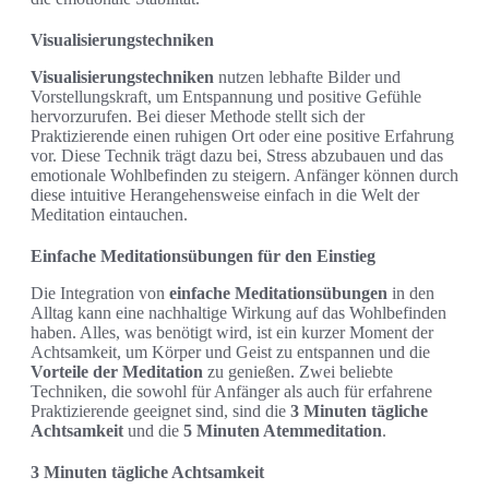
Visualisierungstechniken
Visualisierungstechniken
nutzen lebhafte Bilder und
Vorstellungskraft, um Entspannung und positive Gefühle
hervorzurufen. Bei dieser Methode stellt sich der
Praktizierende einen ruhigen Ort oder eine positive Erfahrung
vor. Diese Technik trägt dazu bei, Stress abzubauen und das
emotionale Wohlbefinden zu steigern. Anfänger können durch
diese intuitive Herangehensweise einfach in die Welt der
Meditation eintauchen.
Einfache Meditationsübungen für den Einstieg
Die Integration von
einfache Meditationsübungen
in den
Alltag kann eine nachhaltige Wirkung auf das Wohlbefinden
haben. Alles, was benötigt wird, ist ein kurzer Moment der
Achtsamkeit, um Körper und Geist zu entspannen und die
Vorteile der Meditation
zu genießen. Zwei beliebte
Techniken, die sowohl für Anfänger als auch für erfahrene
Praktizierende geeignet sind, sind die
3 Minuten tägliche
Achtsamkeit
und die
5 Minuten Atemmeditation
.
3 Minuten tägliche Achtsamkeit