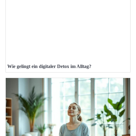
Wie gelingt ein digitaler Detox im Alltag?