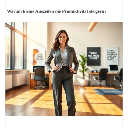
Warum kleine Auszeiten die Produktivität steigern?