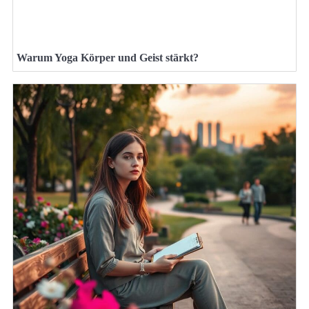
Warum Yoga Körper und Geist stärkt?