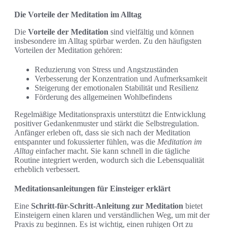
Die Vorteile der Meditation im Alltag
Die
Vorteile der Meditation
sind vielfältig und können
insbesondere im Alltag spürbar werden. Zu den häufigsten
Vorteilen der Meditation gehören:
Reduzierung von Stress und Angstzuständen
Verbesserung der Konzentration und Aufmerksamkeit
Steigerung der emotionalen Stabilität und Resilienz
Förderung des allgemeinen Wohlbefindens
Regelmäßige Meditationspraxis unterstützt die Entwicklung
positiver Gedankenmuster und stärkt die Selbstregulation.
Anfänger erleben oft, dass sie sich nach der Meditation
entspannter und fokussierter fühlen, was die
Meditation im
Alltag
einfacher macht. Sie kann schnell in die tägliche
Routine integriert werden, wodurch sich die Lebensqualität
erheblich verbessert.
Meditationsanleitungen für Einsteiger erklärt
Eine
Schritt-für-Schritt-Anleitung zur Meditation
bietet
Einsteigern einen klaren und verständlichen Weg, um mit der
Praxis zu beginnen. Es ist wichtig, einen ruhigen Ort zu