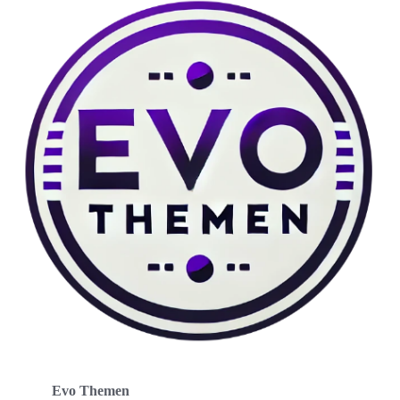
Evo Themen