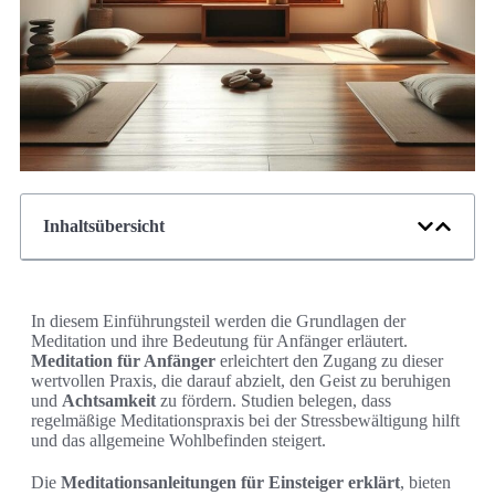
Inhaltsübersicht
In diesem Einführungsteil werden die Grundlagen der
Meditation und ihre Bedeutung für Anfänger erläutert.
Meditation für Anfänger
erleichtert den Zugang zu dieser
wertvollen Praxis, die darauf abzielt, den Geist zu beruhigen
und
Achtsamkeit
zu fördern. Studien belegen, dass
regelmäßige Meditationspraxis bei der Stressbewältigung hilft
und das allgemeine Wohlbefinden steigert.
Die
Meditationsanleitungen für Einsteiger erklärt
, bieten