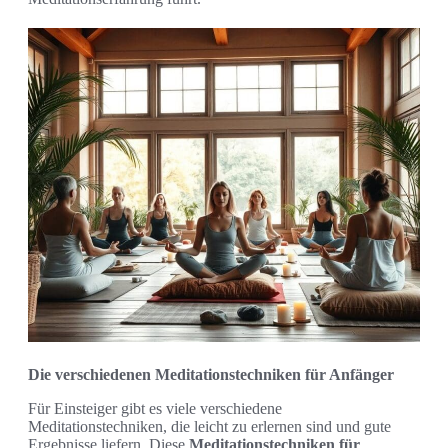
Die verschiedenen Meditationstechniken für Anfänger
Für Einsteiger gibt es viele verschiedene
Meditationstechniken, die leicht zu erlernen sind und gute
Ergebnisse liefern. Diese
Meditationstechniken für