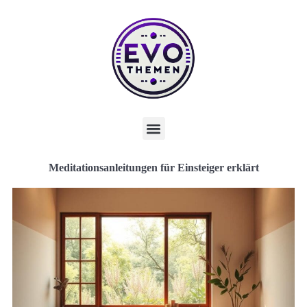
Meditationsanleitungen für Einsteiger erklärt