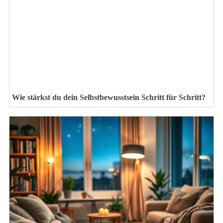
Wie stärkst du dein Selbstbewusstsein Schritt für Schritt?